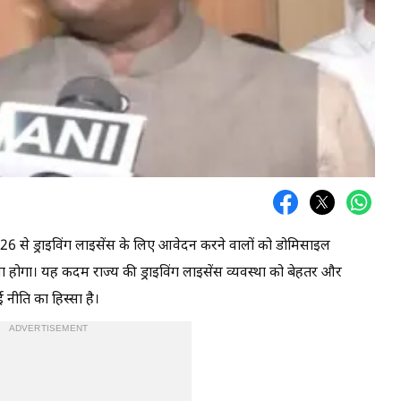
2026 से ड्राइविंग लाइसेंस के लिए आवेदन करने वालों को डोमिसाइल
ना होगा। यह कदम राज्य की ड्राइविंग लाइसेंस व्यवस्था को बेहतर और
 नीति का हिस्सा है।
ADVERTISEMENT