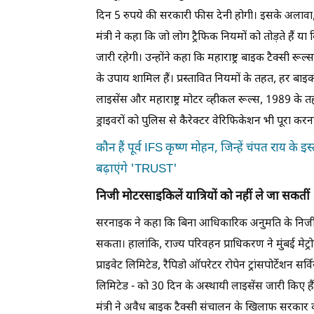
दिन 5 रुपये की सरकारी फीस देनी होगी। इसके अलावा, हर
मंत्री ने कहा कि जो लोग ट्रैफिक नियमों को तोड़ते हैं य
जारी रहेगी। उन्होंने कहा कि महाराष्ट्र बाइक टैक्सी रूल
के उपाय शामिल हैं। प्रस्तावित नियमों के तहत, हर बाइ
लाइसेंस और महाराष्ट्र मोटर व्हीकल रूल्स, 1989 के त
ड्राइवरों को पुलिस से कैरेक्टर वेरिफिकेशन भी पूरा करन
कौन हैं पूर्व IFS कृष्ण मोहन, जिन्हें चंपत राय के इस
बढ़ाएंगे 'TRUST'
निजी मोटरसाइकिलें यात्रियों को नहीं ले जा सकतीं
सरनाइक ने कहा कि बिना आधिकारिक अनुमति के निजी मो
सकता। हालांकि, राज्य परिवहन प्राधिकरण ने मुंबई मेट्रोपॉ
प्राइवेट लिमिटेड, रैपिडो ऑपरेटर रोपेन ट्रांसपोर्टेशन
लिमिटेड - को 30 दिन के अस्थायी लाइसेंस जारी किए है
मंत्री ने अवैध बाइक टैक्सी संचालन के खिलाफ सरकार 