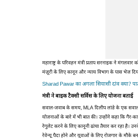
महाराष्ट्र के परिवहन मंत्री प्रताप सरनाइक ने मंगलवार 
मंज़ूरी के लिए कानून और न्याय विभाग के पास भेज दिया
Sharad Pawar का अगला सियासी दांव क्या? पार्
मंत्री ने बाइक टैक्सी सर्विस के लिए योजना बताई
सवाल-जवाब के समय, MLA दिलीप लांडे के एक सवाल क
योजनाओं के बारे में भी बात की। उन्होंने कहा कि गैर-
रेगुलेट करने के लिए कानूनी ढांचा तैयार कर रहा है। उन
रेवेन्यू पैदा होने और युवाओं के लिए रोजगार के मौके बन