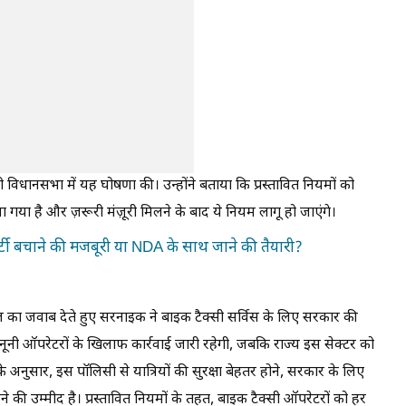
को विधानसभा में यह घोषणा की। उन्होंने बताया कि प्रस्तावित नियमों को
 गया है और ज़रूरी मंज़ूरी मिलने के बाद ये नियम लागू हो जाएंगे।
टी बचाने की मजबूरी या NDA के साथ जाने की तैयारी?
ा जवाब देते हुए सरनाइक ने बाइक टैक्सी सर्विस के लिए सरकार की
कानूनी ऑपरेटरों के खिलाफ कार्रवाई जारी रहेगी, जबकि राज्य इस सेक्टर को
के अनुसार, इस पॉलिसी से यात्रियों की सुरक्षा बेहतर होने, सरकार के लिए
ने की उम्मीद है। प्रस्तावित नियमों के तहत, बाइक टैक्सी ऑपरेटरों को हर