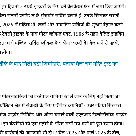
 ट्रिप से 2 रुपये ड्राइवरों के लिए बने वेलफेयर फंड में जमा किए जाएंगे।
ा बिना जरूरी परमिशन के ट्रांसपोर्ट सर्विस चलाते हैं, उनके खिलाफ सख्ती
्स, 2025 में महिलाओं, छात्रों और नाबालिग यात्रियों की सुरक्षा बेहतर करने
क टैक्सी ड्राइवर के पास मोटर व्हीकल एक्ट, 1988 के तहत वैलिड ड्राइविंग
हत जारी पब्लिक सर्विस व्हीकल बैज होना जरूरी है। बैज पाने से पहले,
ा होगा।
्तीफे के बाद मिली बड़ी जिम्मेदारी, बताया कैसे राम मंदिर ट्रस्ट का
टरसाइकिलों का इस्तेमाल यात्रियों को ले जाने के लिए नहीं किया जा
लिटन क्षेत्र में सेवाओं के लिए एग्रीगेटर कंपनियों - उबर इंडिया सिस्टम्स
 सर्विसेज प्राइवेट लिमिटेड और ओला चलाने वाली एएनआई टेक्नोलॉजीज प्राइवेट
ं। इन कंपनियों को एक महीने के भीतर सभी तय शर्तों को पूरा करना होगा।
की कार्रवाई की जानकारी भी दी। अप्रैल 2025 और मार्च 2026 के बीच,