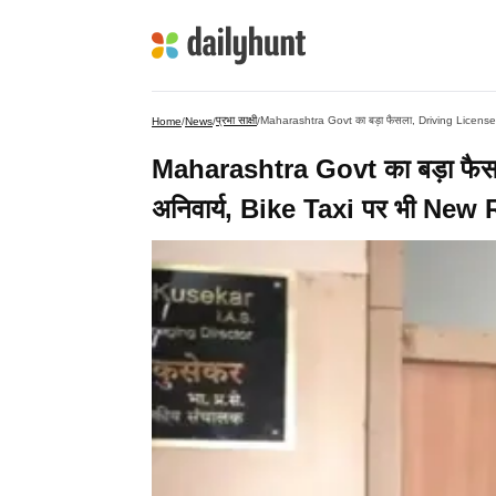
प्रभा साक्षी
Maharashtra Govt का बड़ा फैसला, Driving License क
Home
/
News
/
/
Maharashtra Govt का बड़ा फैस
अनिवार्य, Bike Taxi पर भी New