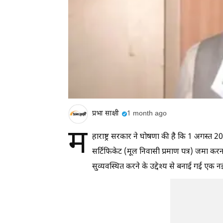
प्रभा साक्षी
1 month ago
म
हाराष्ट्र सरकार ने घोषणा की है कि 1 अगस्त 
सर्टिफिकेट (मूल निवासी प्रमाण पत्र) जमा कर
सुव्यवस्थित करने के उद्देश्य से बनाई गई एक नई