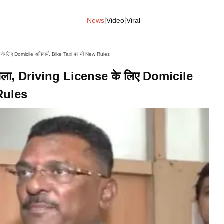
|
|
News
Video
Viral
े लिए Domicile अनिवार्य, Bike Taxi पर भी New Rules
ला, Driving License के लिए Domicile
 Rules