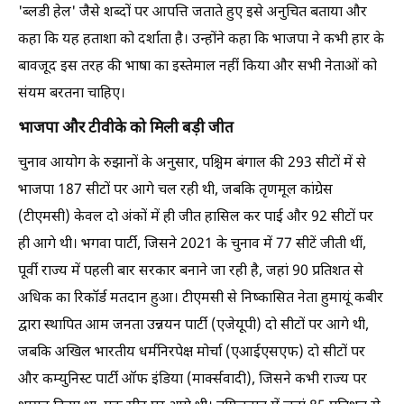
'ब्लडी हेल' जैसे शब्दों पर आपत्ति जताते हुए इसे अनुचित बताया और
कहा कि यह हताशा को दर्शाता है। उन्होंने कहा कि भाजपा ने कभी हार के
बावजूद इस तरह की भाषा का इस्तेमाल नहीं किया और सभी नेताओं को
संयम बरतना चाहिए।
भाजपा और टीवीके को मिली बड़ी जीत
चुनाव आयोग के रुझानों के अनुसार, पश्चिम बंगाल की 293 सीटों में से
भाजपा 187 सीटों पर आगे चल रही थी, जबकि तृणमूल कांग्रेस
(टीएमसी) केवल दो अंकों में ही जीत हासिल कर पाई और 92 सीटों पर
ही आगे थी। भगवा पार्टी, जिसने 2021 के चुनाव में 77 सीटें जीती थीं,
पूर्वी राज्य में पहली बार सरकार बनाने जा रही है, जहां 90 प्रतिशत से
अधिक का रिकॉर्ड मतदान हुआ। टीएमसी से निष्कासित नेता हुमायूं कबीर
द्वारा स्थापित आम जनता उन्नयन पार्टी (एजेयूपी) दो सीटों पर आगे थी,
जबकि अखिल भारतीय धर्मनिरपेक्ष मोर्चा (एआईएसएफ) दो सीटों पर
और कम्युनिस्ट पार्टी ऑफ इंडिया (मार्क्सवादी), जिसने कभी राज्य पर