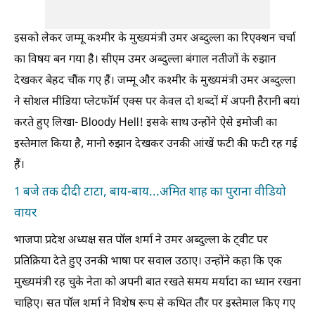
इसको लेकर जम्मू कश्मीर के मुख्यमंत्री उमर अब्दुल्ला का रिएक्शन चर्चा
का विषय बन गया है। सीएम उमर अब्दुल्ला बंगाल नतीजों के रुझान
देखकर बेहद चौंक गए हैं। जम्मू और कश्मीर के मुख्यमंत्री उमर अब्दुल्ला
ने सोशल मीडिया प्लेटफॉर्म एक्स पर केवल दो शब्दों में अपनी हैरानी बयां
करते हुए लिखा- Bloody Hell! इसके साथ उन्होंने ऐसे इमोजी का
इस्तेमाल किया है, मानो रुझान देखकर उनकी आंखें फटी की फटी रह गई
हैं।
1 बजे तक दीदी टाटा, बाय-बाय...अमित शाह का पुराना वीडियो
वायर
भाजपा प्रदेश अध्यक्ष सत पॉल शर्मा ने उमर अब्दुल्ला के ट्वीट पर
प्रतिक्रिया देते हुए उनकी भाषा पर सवाल उठाए। उन्होंने कहा कि एक
मुख्यमंत्री रह चुके नेता को अपनी बात रखते समय मर्यादा का ध्यान रखना
चाहिए। सत पॉल शर्मा ने विशेष रूप से कथित तौर पर इस्तेमाल किए गए