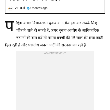
प्रभा साक्षी
3 months ago
प
श्चिम बंगाल विधानसभा चुनाव के नतीजे इस बार सबके लिए
चौंकाने वाले हो सकते हैं. अगर चुनाव आयोग के आधिकारिक
रुझानों की बात करें तो ममता बनर्जी की 15 साल की सत्ता जाती
दिख रही है और भारतीय जनता पार्टी की सरकार बन रही है।
ADVERTISEMENT