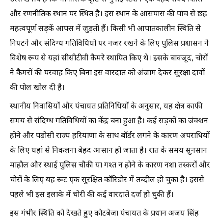
और रणनीतिक स्थान पर स्थित है। इस स्थान के आसपास की पांच से छह
महत्वपूर्ण सड़कें आपस में जुड़ती हैं। किसी भी आपातकालीन स्थिति से
निपटने और संदिग्ध गतिविधियों पर नजर रखने के लिए पुलिस प्रशासन ने
विशेष रूप से यहां सीसीटीवी कैमरे स्थापित किए थे। इसके बावजूद, चोरों
ने कैमरों की परवाह किए बिना इस वारदात को अंजाम देकर सुरक्षा दावों
की पोल खोल दी है।
स्थानीय निवासियों और पंचायत प्रतिनिधियों के अनुसार, यह क्षेत्र काफी
समय से संदिग्ध गतिविधियों का केंद्र बना हुआ है। कई सड़कों का जंक्शन
होने और पड़ोसी राज्य हरियाणा के साथ बॉर्डर लगने के कारण अपराधियों
के लिए यहां से निकलना बेहद आसान हो जाता है। रात के समय सुनसान
माहौल और स्थाई पुलिस चौकी या गश्त न होने के कारण नशा तस्करों और
चोरों के लिए यह रूट एक सुरक्षित कॉरिडोर में तब्दील हो चुका है। इससे
पहले भी इस इलाके में चोरी की कई वारदातें दर्ज हो चुकी हैं।
इस गंभीर स्थिति को देखते हुए कोटबेजा पंचायत के प्रधान अजय सिंह