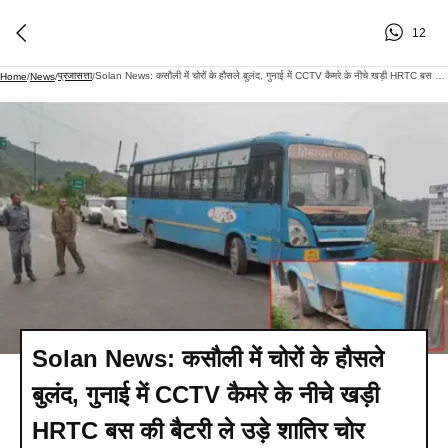
12
प्रजासत्ता
Solan News: कसौली में चोरों के हौसले बुलंद, गुनाई में CCTV कैमरे के नीचे खड़ी HRTC बस की बैटरी ले उड़े शातिर चोर
Home
/
News
/
/
Solan News: कसौली में चोरों के हौसले
बुलंद, गुनाई में CCTV कैमरे के नीचे खड़ी
HRTC बस की बैटरी ले उड़े शातिर चोर