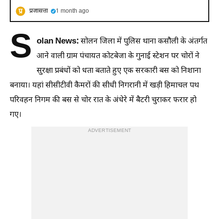
प्रजासत्ता
1 month ago
S
olan News:
सोलन जिला में पुलिस थाना कसौली के अंतर्गत
आने वाली ग्राम पंचायत कोटबेजा के गुनाई स्टेशन पर चोरों ने
सुरक्षा प्रबंधों को धता बताते हुए एक सरकारी बस को निशाना
बनाया। यहां सीसीटीवी कैमरों की सीधी निगरानी में खड़ी हिमाचल पथ
परिवहन निगम की बस से चोर रात के अंधेरे में बैटरी चुराकर फरार हो
गए।
ADVERTISEMENT