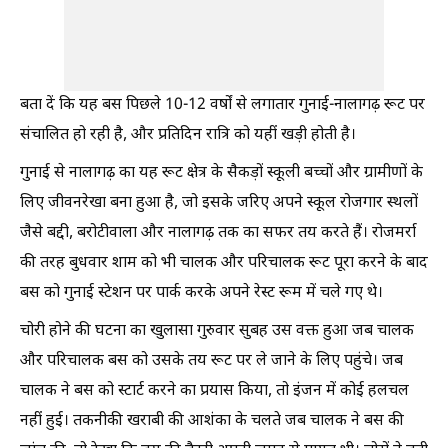
बता दें कि यह बस पिछले 10-12 वर्षों से लगातार गुनाई-नालागढ़ रूट पर
संचालित हो रही है, और प्रतिदिन रात्रि को यहीं खड़ी होती है।
गुनाई से नालागढ़ का यह रूट क्षेत्र के सैकड़ों स्कूली बच्चों और ग्रामीणों के
लिए जीवनरेखा बना हुआ है, जो इसके जरिए अपने स्कूल रोजगार स्थलों
जैसे बद्दी, बरोटीवाला और नालागढ़ तक का सफर तय करते हैं। रोजमर्रा
की तरह बुधवार शाम को भी चालक और परिचालक रूट पूरा करने के बाद
बस को गुनाई स्टेशन पर पार्क करके अपने रेस्ट रूम में चले गए थे।
चोरी होने की घटना का खुलासा गुरुवार सुबह उस वक्त हुआ जब चालक
और परिचालक बस को उसके तय रूट पर ले जाने के लिए पहुंचे। जब
चालक ने बस को स्टार्ट करने का प्रयास किया, तो इंजन में कोई हलचल
नहीं हुई। तकनीकी खराबी की आशंका के चलते जब चालक ने बस की