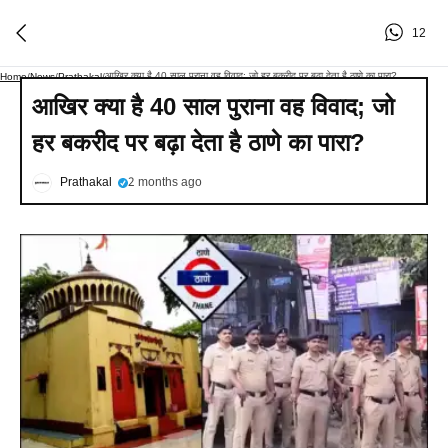
12
आखिर क्या है 40 साल पुराना वह विवाद; जो हर बकरीद पर बढ़ा देता है ठाणे का पारा?
Home
/
News
/
Prathakal
/
आखिर क्या है 40 साल पुराना वह विवाद; जो
हर बकरीद पर बढ़ा देता है ठाणे का पारा?
Prathakal
2 months ago