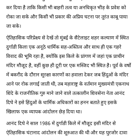
कर दिया है ताकि किसी भी बाहरी तत्व या अनधिकृत भीड़ के प्रवेश को
रोका जा सके और किसी भी प्रकार की अप्रिय घटना पर तुरंत काबू पाया
जा सके।
ऐतिहासिक परिप्रेक्ष्य से देखें तो मुंबई के सैटेलाइट शहर कल्याण में स्थित
दुर्गाडी किला एक अनूठे धार्मिक सह-अस्तित्व और साथ ही एक गहरे
विवाद की भूमि रहा है, क्योंकि इस किले के प्रांगण में जहां एक प्राचीन
मंदिर मौजूद है, वहीं कुछ ही दूरी पर एक मस्जिद भी स्थित है। पूर्व के वर्षों
में बकरीद के दौरान सुरक्षा कारणों का हवाला देकर जब हिंदुओं के मंदिर
आने पर रोक लगाई जाती थी, तब महाराष्ट्र के वर्तमान मुख्यमंत्री एकनाथ
शिंदे के राजनीतिक गुरु माने जाने वाले तत्कालीन शिवसेना नेता आनंद
दिघे ने इसे हिंदुओं के धार्मिक अधिकारों का हनन बताते हुए इसके
खिलाफ एक व्यापक आंदोलन छेड़ दिया था।
आनंद दिघे ने साल 1986 में दुर्गाडी किले में मौजूद इसी मंदिर से
ऐतिहासिक घंटानाद आंदोलन की शुरुआत की थी और यह पुरजोर दावा