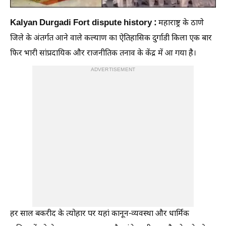
Kalyan Durgadi Fort dispute history :
महाराष्ट्र के ठाणे
जिले के अंतर्गत आने वाले कल्याण का ऐतिहासिक दुर्गाडी किला एक बार
फिर भारी सांप्रदायिक और राजनीतिक तनाव के केंद्र में आ गया है।
ADVERTISEMENT
हर साल बकरीद के त्योहार पर यहां कानून-व्यवस्था और धार्मिक