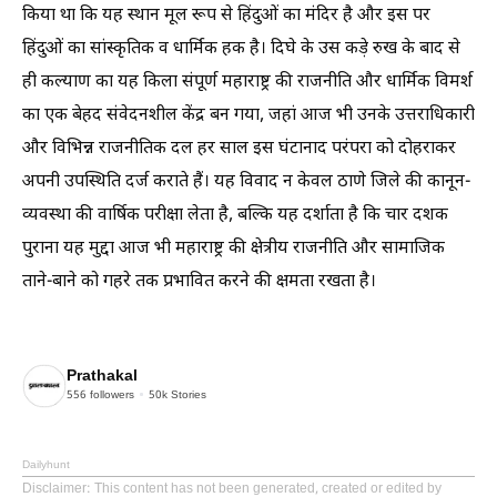
किया था कि यह स्थान मूल रूप से हिंदुओं का मंदिर है और इस पर
हिंदुओं का सांस्कृतिक व धार्मिक हक है। दिघे के उस कड़े रुख के बाद से
ही कल्याण का यह किला संपूर्ण महाराष्ट्र की राजनीति और धार्मिक विमर्श
का एक बेहद संवेदनशील केंद्र बन गया, जहां आज भी उनके उत्तराधिकारी
और विभिन्न राजनीतिक दल हर साल इस घंटानाद परंपरा को दोहराकर
अपनी उपस्थिति दर्ज कराते हैं। यह विवाद न केवल ठाणे जिले की कानून-
व्यवस्था की वार्षिक परीक्षा लेता है, बल्कि यह दर्शाता है कि चार दशक
पुराना यह मुद्दा आज भी महाराष्ट्र की क्षेत्रीय राजनीति और सामाजिक
ताने-बाने को गहरे तक प्रभावित करने की क्षमता रखता है।
Prathakal
556
followers
50k
Stories
Dailyhunt
Disclaimer
: This content has not been generated, created or edited by