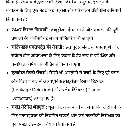
किया है। रेलवे बोर्ड द्वारा जारी दिशानिर्देशों के अनुसार, इस ट्रेन के
संचालन के लिए एक बेहद कड़ा सुरक्षा और परिचालन प्रोटोकॉल अनिवार्य
किया गया है:
24x7 निरंतर निगरानी :
हाइड्रोजन ईंधन भरने और भंडारण की पूरी
प्रणाली की चौबीसों घंटे लाइव मॉनिटरिंग की जाएगी।
सर्टिफाइड एक्सपर्ट्स की तैनाती :
इस पूरे प्रोजेक्ट के महत्वपूर्ण और
संवेदनशील ऑपरेशन्स के लिए केवल विशेष रूप से प्रशिक्षित और
प्रमाणित कर्मियों को ही तैनात किया जाएगा।
एडवांस्ड सेफ्टी सेंसर्स :
किसी भी अनहोनी से बचने के लिए पूरे प्लांट
और वितरण केंद्र में अत्याधुनिक हाइड्रोजन रिसाव डिटेक्टर
(Leakage Detectors) और फ्लेम डिटेक्टर (Flame
Detectors) लगाए गए हैं।
सख्त मेंटेनेंस शेड्यूल :
धूल और अन्य कणों को जमा होने से रोकने के
लिए इंफ्रास्ट्रक्चर की नियमित सफाई और कड़े तकनीकी निरीक्षण का
एक सख्त टाइमटेबल तैयार किया गया है।