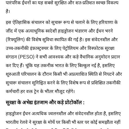
पारंपरिक ईंधनों का यह सबसे सुरक्षित और शत-प्रतिशत स्वच्छ विकल्प
है।
इस ऐतिहासिक संचालन को सुचारू रूप से चलाने के लिए हरियाणा के
जींद में एक अत्याधुनिक स्वदेशी हाइड्रोजन भंडारण और ईंधन भरने
(रिफ्यूलिंग) की विशेष सुविधा स्थापित की गई है। इस संवेदनशील और
उच्च-तकनीकी इंफ्रास्ट्रक्चर के लिए पेट्रोलियम और विस्फोटक सुरक्षा
संगठन (PESO) ने सभी आवश्यक और कड़े वैधानिक अनुमोदन प्रदान
कर दिए हैं। चूंकि यह तकनीक भारत के लिए बिल्कुल नई है, इसलिए
शुरुआती परिचालन के दौरान किसी भी अप्रत्याशित स्थिति से निपटने और
सुचारू संचालन सुनिश्चित करने के लिए विशेष रूप से प्रशिक्षित तकनीकी
कर्मचारी हर वक्त ट्रेन के भीतर मौजूद रहेंगे।
सुरक्षा के अभेद्य इंतजाम और कड़े प्रोटोकॉल :
हाइड्रोजन ईंधन अत्यधिक ज्वलनशील और संवेदनशील होता है, इसलिए
भारतीय रेलवे ने सुरक्षा के मोर्चे पर किसी भी स्तर पर कोई समझौता नहीं