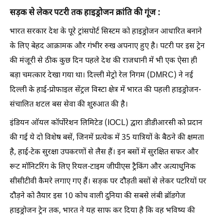
सड़क से लेकर पटरी तक हाइड्रोजन क्रांति की गूंज :
भारत सरकार देश के पूरे ट्रांसपोर्ट सिस्टम को हाइड्रोजन आधारित बनाने
के लिए बेहद आक्रामक और गंभीर रुख अपनाए हुए है। पटरी पर इस ट्रेन
की मंजूरी से ठीक कुछ दिन पहले देश की राजधानी में भी एक ऐसा ही
बड़ा चमत्कार देखा गया था। दिल्ली मेट्रो रेल निगम (DMRC) ने नई
दिल्ली के हाई-प्रोफाइल सेंट्रल विस्टा क्षेत्र में भारत की पहली हाइड्रोजन-
संचालित शटल बस सेवा की शुरुआत की है।
इंडियन ऑयल कॉर्पोरेशन लिमिटेड (IOCL) द्वारा डीडीआरसी को प्रदान
की गई ये दो विशेष बसें, जिनमें प्रत्येक में 35 यात्रियों के बैठने की क्षमता
है, हाई-टेक सुरक्षा उपकरणों से लैस हैं। इन बसों में सुरक्षित सफर और
रूट मॉनिटरिंग के लिए रियल-टाइम जीपीएस ट्रैकिंग और अत्याधुनिक
सीसीटीवी कैमरे लगाए गए हैं। सड़क पर दौड़ती बसों से लेकर पटरियों पर
दौड़ने को तैयार इस 10 कोच वाली दुनिया की सबसे लंबी ब्रॉडगेज
हाइड्रोजन ट्रेन तक, भारत ने यह साफ कर दिया है कि वह भविष्य की