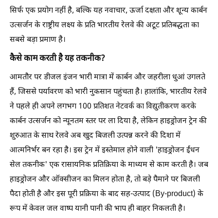
सिर्फ एक प्रयोग नहीं है, बल्कि यह नवाचार, ऊर्जा दक्षता और शून्य कार्बन
उत्सर्जन के राष्ट्रीय लक्ष्य के प्रति भारतीय रेलवे की अटूट प्रतिबद्धता का
सबसे बड़ा प्रमाण है।
कैसे काम करती है यह तकनीक?
आमतौर पर डीजल इंजन भारी मात्रा में कार्बन और जहरीला धुआं उगलते
हैं, जिससे पर्यावरण को भारी नुकसान पहुंचता है। हालांकि, भारतीय रेलवे
ने पहले ही अपने लगभग 100 प्रतिशत नेटवर्क का विद्युतीकरण करके
कार्बन उत्सर्जन को न्यूनतम स्तर पर ला दिया है, लेकिन हाइड्रोजन ट्रेन की
शुरुआत के साथ रेलवे अब खुद बिजली उत्पन्न करने की दिशा में
आत्मनिर्भर बन रहा है। इस ट्रेन में इस्तेमाल होने वाली 'हाइड्रोजन ईंधन
सेल तकनीक' एक रासायनिक प्रतिक्रिया के माध्यम से काम करती है। जब
हाइड्रोजन और ऑक्सीजन का मिलन होता है, तो बड़े पैमाने पर बिजली
पैदा होती है और इस पूरी प्रक्रिया के बाद सह-उत्पाद (By-product) के
रूप में केवल जल वाष्प यानी पानी की भाप ही बाहर निकलती है।