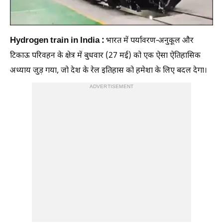
Hydrogen train in India :
भारत में पर्यावरण-अनुकूल और
टिकाऊ परिवहन के क्षेत्र में बुधवार (27 मई) को एक ऐसा ऐतिहासिक
अध्याय जुड़ गया, जो देश के रेल इतिहास को हमेशा के लिए बदल देगा।
ADVERTISEMENT