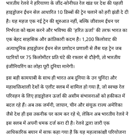
भारतीय रेलवे ने हरियाणा के जींद-सोनीपत रेल खंड पर देश की पहली
हाइड्रोजन ईंधन सेल आधारित 10 डिब्बों की ट्रेन चलाने को हरी झंडी दे दी
है। यह महज एक नई ट्रेन की शुरुआत नहीं, बल्कि जीवाश्म ईंधन पर
निर्भरता को खत्म करने और भविष्य की 'हरित ऊर्जा' की तरफ भारत का
एक बेहद साहसिक और क्रांतिकारी कदम है। 1,200 किलोवाट की
अत्याधुनिक हाइड्रोजन ईंधन सेल प्रणोदन प्रणाली से लैस यह ट्रेन जब
पटरियों पर 75 किलोमीटर प्रति घंटे की रफ्तार से दौड़ेगी, तो भारतीय
इंजीनियरिंग का लोहा पूरी दुनिया मानेगी।
इस बड़ी कामयाबी के साथ ही भारत अब दुनिया के उन चुनिंदा और
महाशक्तिशाली देशों के एलीट क्लब में शामिल हो गया है, जो स्वच्छ रेल
परिवहन के लिए हाइड्रोजन ऊर्जा की असीम संभावनाओं को हकीकत में
बदल रहे हैं। अब तक जर्मनी, जापान, चीन और संयुक्त राज्य अमेरिका
जैसे देश ही इस तकनीक पर काम कर रहे थे, लेकिन अब भारतीय रेलवे ने
इस क्लब में अपनी धमक दर्ज करा दी है। रेलवे द्वारा जारी एक
आधिकारिक बयान में साफ कहा गया है कि यह महत्वाकांक्षी परियोजना