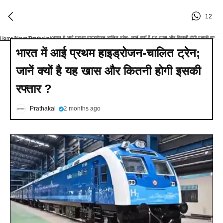
12
भारत में आई प्रथम हाइड्रोजन-चालित ट्रेन; जानें क्यों है यह खास और कितनी होगी इसकी रफ्तार ?
Home
/
News
/
Prathakal
/
भारत में आई प्रथम हाइड्रोजन-चालित ट्रेन;
जानें क्यों है यह खास और कितनी होगी इसकी
रफ्तार ?
Prathakal
2 months ago