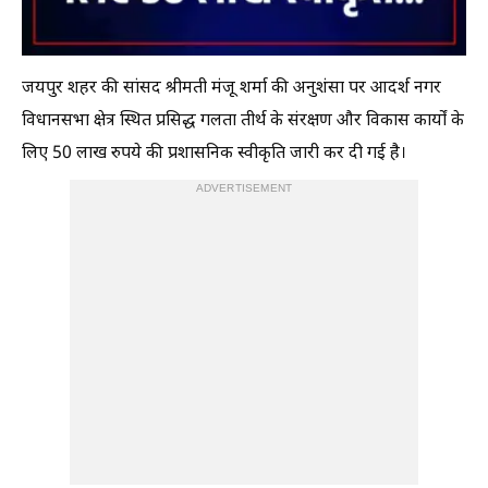
जयपुर शहर की सांसद श्रीमती मंजू शर्मा की अनुशंसा पर आदर्श नगर
विधानसभा क्षेत्र स्थित प्रसिद्ध गलता तीर्थ के संरक्षण और विकास कार्यों के
लिए 50 लाख रुपये की प्रशासनिक स्वीकृति जारी कर दी गई है।
ADVERTISEMENT