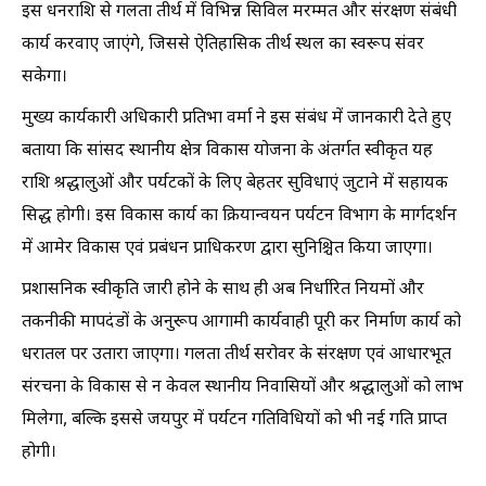
इस धनराशि से गलता तीर्थ में विभिन्न सिविल मरम्मत और संरक्षण संबंधी
कार्य करवाए जाएंगे, जिससे ऐतिहासिक तीर्थ स्थल का स्वरूप संवर
सकेगा।
मुख्य कार्यकारी अधिकारी प्रतिभा वर्मा ने इस संबंध में जानकारी देते हुए
बताया कि सांसद स्थानीय क्षेत्र विकास योजना के अंतर्गत स्वीकृत यह
राशि श्रद्धालुओं और पर्यटकों के लिए बेहतर सुविधाएं जुटाने में सहायक
सिद्ध होगी। इस विकास कार्य का क्रियान्वयन पर्यटन विभाग के मार्गदर्शन
में आमेर विकास एवं प्रबंधन प्राधिकरण द्वारा सुनिश्चित किया जाएगा।
प्रशासनिक स्वीकृति जारी होने के साथ ही अब निर्धारित नियमों और
तकनीकी मापदंडों के अनुरूप आगामी कार्यवाही पूरी कर निर्माण कार्य को
धरातल पर उतारा जाएगा। गलता तीर्थ सरोवर के संरक्षण एवं आधारभूत
संरचना के विकास से न केवल स्थानीय निवासियों और श्रद्धालुओं को लाभ
मिलेगा, बल्कि इससे जयपुर में पर्यटन गतिविधियों को भी नई गति प्राप्त
होगी।