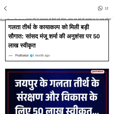
12
गलता तीर्थ के कायाकल्प को मिली बड़ी सौगात: सांसद मंजू शर्मा की अनुशंसा पर 50 लाख स्वीकृत
Home
/
News
/
Prathakal
/
गलता तीर्थ के कायाकल्प को मिली बड़ी
सौगात: सांसद मंजू शर्मा की अनुशंसा पर 50
लाख स्वीकृत
Prathakal
1 month ago