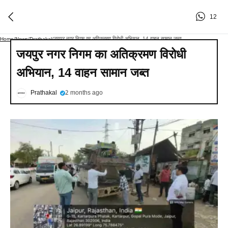
12
जयपुर नगर निगम का अतिक्रमण विरोधी अभियान, 14 वाहन सामान जब्त
Home
/
News
/
Prathakal
/
जयपुर नगर निगम का अतिक्रमण विरोधी
अभियान, 14 वाहन सामान जब्त
Prathakal
2 months ago