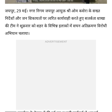
जयपुर, 29 मई। नगर निगम जयपुर आयुक्त श्री ओम कसेरा के सख्त
निर्देशों और जन शिकायतों पर त्वरित कार्यवाही करते हुए सतर्कता शाखा
की टीम ने शुक्रवार को शहर के विभिन्न इलाकों में सघन अतिक्रमण विरोधी
अभियान चलाया।
ADVERTISEMENT