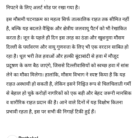
निपटने के लिए अलर्ट मोड पर रखा गया है।
इस मौसमी घटनाक्रम का महत्व सिर्फ तात्कालिक राहत तक सीमित नहीं
है, बल्कि यह बदलते वैश्विक और क्षेत्रीय जलवायु पैटर्न को भी रेखांकित
करता है। जून के पहले ही दिन इस तरह का ठंडा और खुशनुमा मौसम
दिल्ली के पर्यावरण और वायु गुणवत्ता के लिए भी एक वरदान साबित हो
रहा है। धूल भरी तेज हवाओं और हल्की बूंदाबांदी से हवा में मौजूद
प्रदूषण के कण बैठ जाएंगे, जिससे दिल्लीवासियों को स्वच्छ हवा में सांस
लेने का मौका मिलेगा। हालांकि, मौसम विभाग ने स्पष्ट किया है कि यह
राहत अस्थायी हो सकती है, लेकिन इसने निश्चित रूप से चिलचिलाती गर्मी
से बेहाल हो चुके करोड़ों नागरिकों को एक बड़ी और बेहद जरूरी मानसिक
व शारीरिक राहत प्रदान की है। आने वाले दिनों में यह विक्षोभ कितना
प्रभावी रहता है, इस पर सभी की निगाहें टिकी हुई हैं।