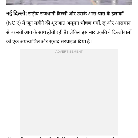
नई दिल्ली:
राष्ट्रीय राजधानी दिल्ली और उसके आस-पास के इलाकों
(NCR) में जून महीने की शुरुआत अमूमन भीषण गर्मी, लू और आसमान
से बरसती आग के साथ होती रही है। लेकिन इस बार प्रकृति ने दिल्लीवालों
को एक अप्रत्याशित और सुखद सरप्राइज दिया है।
ADVERTISEMENT