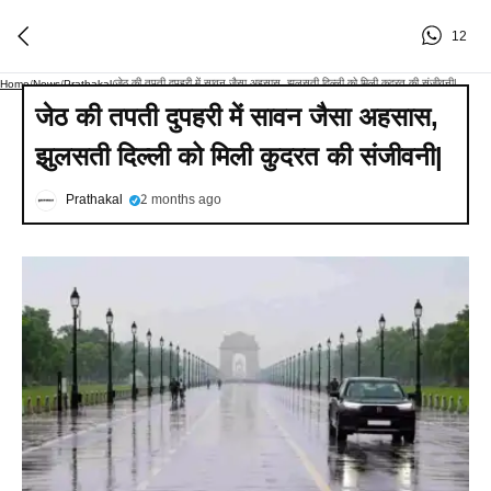
12
जेठ की तपती दुपहरी में सावन जैसा अहसास, झुलसती दिल्ली को मिली कुदरत की संजीवनी|
Home
/
News
/
Prathakal
/
जेठ की तपती दुपहरी में सावन जैसा अहसास,
झुलसती दिल्ली को मिली कुदरत की संजीवनी|
Prathakal
2 months ago