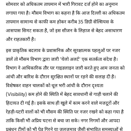
सोमवार को अधिकतम तापमान में भारी गिरावट दर्ज होने का अनुमान
लगाया गया है। मौसम विभाग का कहना है कि आज दिल्ली का अधिकतम
तापमान सामान्य से काफी कम होकर करीब 35 डिग्री सेल्सियस के
आसपास सिमट सकता है, जो इस सीजन के लिहाज से बेहद असाधारण
और राहतकारी है।
इस प्राकृतिक बदलाव के प्रशासनिक और सुरक्षात्मक पहलुओं पर नजर
डालें तो मौसम विभाग द्वारा जारी 'येलो अलर्ट' एक सतर्कता संदेश है।
विभाग ने आधिकारिक तौर पर गाइडलाइन जारी करते हुए आम जनता को
आंधी और बारिश के दौरान सुरक्षित स्थानों पर रहने की सलाह दी है।
विशेषकर वाहन चालकों को धूल भरी आंधी के दौरान दृश्यता
(Visibility) कम होने की स्थिति में बेहद सावधानी से गाड़ी चलाने की
हिदायत दी गई है। इसके साथ ही खुले में काम करने वाले मजदूरों और
रेहड़ी-पटरी वालों को भी मौसम की स्थिति पर नजर रखने को कहा गया है
ताकि किसी भी अप्रिय घटना से बचा जा सके। नगर निगमों और आपदा
प्रबंधन टीमों को भी पेड़ गिरने या जलजमाव जैसी संभावित समस्याओं से