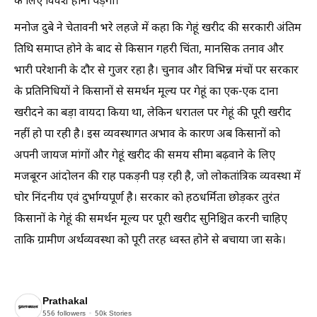
के लिए विवश होना पड़ेगा।
मनोज दुबे ने चेतावनी भरे लहजे में कहा कि गेहूं खरीद की सरकारी अंतिम
तिथि समाप्त होने के बाद से किसान गहरी चिंता, मानसिक तनाव और
भारी परेशानी के दौर से गुजर रहा है। चुनाव और विभिन्न मंचों पर सरकार
के प्रतिनिधियों ने किसानों से समर्थन मूल्य पर गेहूं का एक-एक दाना
खरीदने का बड़ा वायदा किया था, लेकिन धरातल पर गेहूं की पूरी खरीद
नहीं हो पा रही है। इस व्यवस्थागत अभाव के कारण अब किसानों को
अपनी जायज मांगों और गेहूं खरीद की समय सीमा बढ़वाने के लिए
मजबूरन आंदोलन की राह पकड़नी पड़ रही है, जो लोकतांत्रिक व्यवस्था में
घोर निंदनीय एवं दुर्भाग्यपूर्ण है। सरकार को हठधर्मिता छोड़कर तुरंत
किसानों के गेहूं की समर्थन मूल्य पर पूरी खरीद सुनिश्चित करनी चाहिए
ताकि ग्रामीण अर्थव्यवस्था को पूरी तरह ध्वस्त होने से बचाया जा सके।
Prathakal
556
followers
50k
Stories