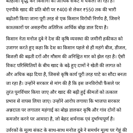
बेतहाशा वृद्धि कर किसानों को आर्थिक संकट में धकेला जा रहा है।
एनपीके खाद की प्रति बोरी पर ₹400 से लेकर ₹550 तक की भारी
बढ़ोतरी किया जाना पूरी तरह से एक किसान विरोधी निर्णय है, जिसने
काश्तकारों पर असहनीय अतिरिक्त आर्थिक बोझ डाल दिया है।
किसान नेता मनोज दुबे ने देश की कृषि व्यवस्था की जमीनी हकीकत को
उजागर करते हुए कहा कि देश का किसान पहले से ही महंगे बीज, डीजल,
बिजली की बढ़ती दरों और मौसम की अनिश्चित मार को झेल रहा है। ऐसी
विकट परिस्थितियों के बीच खाद के बढ़े हुए दामों ने खेती की लागत को
और अधिक बढ़ा दिया है, जिससे कृषि कार्य पूरी तरह घाटे का सौदा बनता
जा रहा है। उन्होंने सरकार से मांग की है कि इस जनविरोधी फैसले पर
तुरंत पुनर्विचार किया जाए और खाद की बढ़ी हुई कीमतों को तत्काल
प्रभाव से वापस लिया जाए। उन्होंने आरोप लगाया कि भाजपा सरकार
अन्नदाता पर लगातार महंगाई का बोझ डालकर कृषि और गांव दोनों को
कमजोर करने पर आमादा है, जो बेहद शर्मनाक एवं दुर्भाग्यपूर्ण है।
उर्वरकों के मूल्य संकट के साथ-साथ मनोज दुबे ने समर्थन मूल्य पर गेहूं की