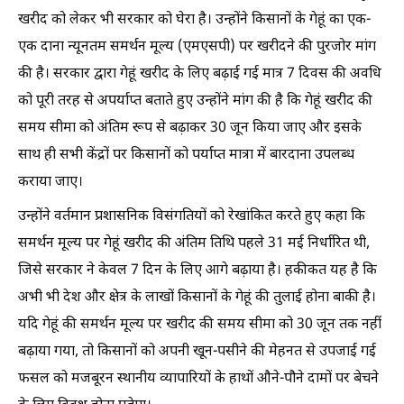
खरीद को लेकर भी सरकार को घेरा है। उन्होंने किसानों के गेहूं का एक-
एक दाना न्यूनतम समर्थन मूल्य (एमएसपी) पर खरीदने की पुरजोर मांग
की है। सरकार द्वारा गेहूं खरीद के लिए बढ़ाई गई मात्र 7 दिवस की अवधि
को पूरी तरह से अपर्याप्त बताते हुए उन्होंने मांग की है कि गेहूं खरीद की
समय सीमा को अंतिम रूप से बढ़ाकर 30 जून किया जाए और इसके
साथ ही सभी केंद्रों पर किसानों को पर्याप्त मात्रा में बारदाना उपलब्ध
कराया जाए।
उन्होंने वर्तमान प्रशासनिक विसंगतियों को रेखांकित करते हुए कहा कि
समर्थन मूल्य पर गेहूं खरीद की अंतिम तिथि पहले 31 मई निर्धारित थी,
जिसे सरकार ने केवल 7 दिन के लिए आगे बढ़ाया है। हकीकत यह है कि
अभी भी देश और क्षेत्र के लाखों किसानों के गेहूं की तुलाई होना बाकी है।
यदि गेहूं की समर्थन मूल्य पर खरीद की समय सीमा को 30 जून तक नहीं
बढ़ाया गया, तो किसानों को अपनी खून-पसीने की मेहनत से उपजाई गई
फसल को मजबूरन स्थानीय व्यापारियों के हाथों औने-पौने दामों पर बेचने