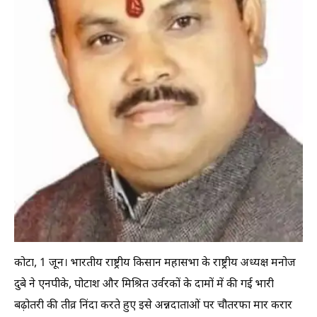
कोटा, 1 जून। भारतीय राष्ट्रीय किसान महासभा के राष्ट्रीय अध्यक्ष मनोज
दुबे ने एनपीके, पोटाश और मिश्रित उर्वरकों के दामों में की गई भारी
बढ़ोतरी की तीव्र निंदा करते हुए इसे अन्नदाताओं पर चौतरफा मार करार