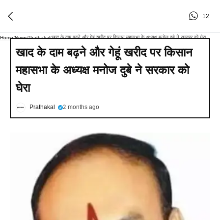
12
खाद के दाम बढ़ने और गेहूं खरीद पर किसान महासभा के अध्यक्ष मनोज दुबे ने सरकार को घेरा
Home
/
News
/
Prathakal
/
खाद के दाम बढ़ने और गेहूं खरीद पर किसान
महासभा के अध्यक्ष मनोज दुबे ने सरकार को
घेरा
Prathakal
2 months ago