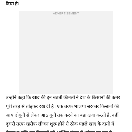
दिया है।
ADVERTISEMENT
उन्होंने कहा कि खाद की इन बढ़ती कीमतों ने देश के किसानों की कमर
पूरी तरह से तोड़कर रख दी है। एक तरफ भाजपा सरकार किसानों की
आय दोगुनी से लेकर आठ गुनी तक करने का बड़ा दावा करती है, वहीं
दूसरी तरफ खरीफ सीजन शुरू होने से ठीक पहले खाद के दामों में