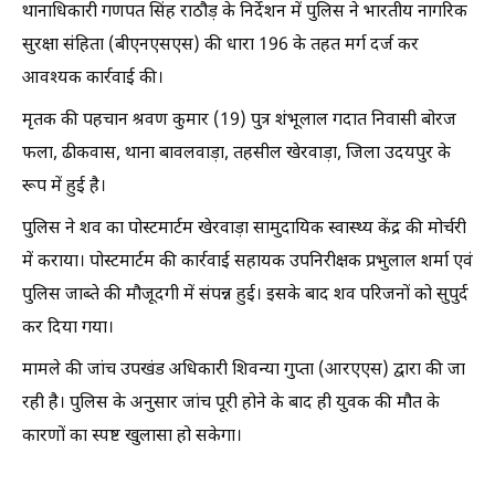
थानाधिकारी गणपत सिंह राठौड़ के निर्देशन में पुलिस ने भारतीय नागरिक
सुरक्षा संहिता (बीएनएसएस) की धारा 196 के तहत मर्ग दर्ज कर
आवश्यक कार्रवाई की।
मृतक की पहचान श्रवण कुमार (19) पुत्र शंभूलाल गदात निवासी बोरज
फला, ढीकवास, थाना बावलवाड़ा, तहसील खेरवाड़ा, जिला उदयपुर के
रूप में हुई है।
पुलिस ने शव का पोस्टमार्टम खेरवाड़ा सामुदायिक स्वास्थ्य केंद्र की मोर्चरी
में कराया। पोस्टमार्टम की कार्रवाई सहायक उपनिरीक्षक प्रभुलाल शर्मा एवं
पुलिस जाब्ते की मौजूदगी में संपन्न हुई। इसके बाद शव परिजनों को सुपुर्द
कर दिया गया।
मामले की जांच उपखंड अधिकारी शिवन्या गुप्ता (आरएएस) द्वारा की जा
रही है। पुलिस के अनुसार जांच पूरी होने के बाद ही युवक की मौत के
कारणों का स्पष्ट खुलासा हो सकेगा।