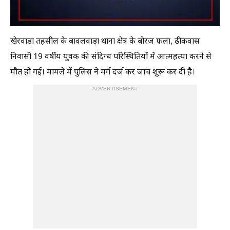
खेरवाड़ा तहसील के बावलवाड़ा थाना क्षेत्र के बोरज फला, ढीकवास
निवासी 19 वर्षीय युवक की संदिग्ध परिस्थितियों में आत्महत्या करने से
मौत हो गई। मामले में पुलिस ने मर्ग दर्ज कर जांच शुरू कर दी है।
ADVERTISEMENT