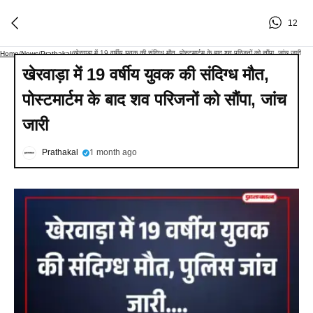
12
खेरवाड़ा में 19 वर्षीय युवक की संदिग्ध मौत, पोस्टमार्टम के बाद शव परिजनों को सौंपा, जांच जारी
Home
/
News
/
Prathakal
/
खेरवाड़ा में 19 वर्षीय युवक की संदिग्ध मौत,
पोस्टमार्टम के बाद शव परिजनों को सौंपा, जांच
जारी
Prathakal
1 month ago