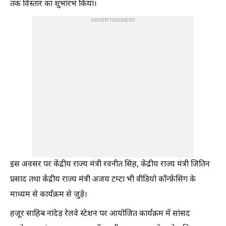
तक विस्तार का शुभारंभ किया।
ADVERTISEMENT
इस अवसर पर केंद्रीय राज्य मंत्री रवनीत सिंह, केंद्रीय राज्य मंत्री जितिन
प्रसाद तथा केंद्रीय राज्य मंत्री अजय टम्टा भी वीडियो कॉन्फ्रेंसिंग के
माध्यम से कार्यक्रम से जुड़े।
हजूर साहिब नांदेड़ रेलवे स्टेशन पर आयोजित कार्यक्रम में सांसद