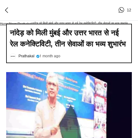
12
नांदेड़ को मिली मुंबई और उत्तर भारत से नई रेल कनेक्टिविटी, तीन सेवाओं का भव्य शुभारंभ
Home
/
News
/
Prathakal
/
नांदेड़ को मिली मुंबई और उत्तर भारत से नई
रेल कनेक्टिविटी, तीन सेवाओं का भव्य शुभारंभ
Prathakal
1 month ago