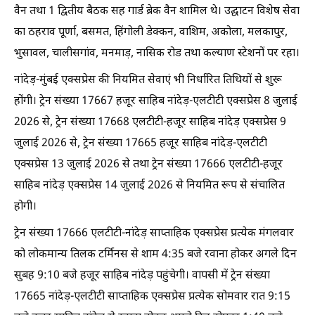
वैन तथा 1 द्वितीय बैठक सह गार्ड ब्रेक वैन शामिल थे। उद्घाटन विशेष सेवा
का ठहराव पूर्णा, बसमत, हिंगोली डेक्कन, वाशिम, अकोला, मलकापुर,
भुसावल, चालीसगांव, मनमाड़, नासिक रोड तथा कल्याण स्टेशनों पर रहा।
नांदेड़-मुंबई एक्सप्रेस की नियमित सेवाएं भी निर्धारित तिथियों से शुरू
होंगी। ट्रेन संख्या 17667 हजूर साहिब नांदेड़-एलटीटी एक्सप्रेस 8 जुलाई
2026 से, ट्रेन संख्या 17668 एलटीटी-हजूर साहिब नांदेड़ एक्सप्रेस 9
जुलाई 2026 से, ट्रेन संख्या 17665 हजूर साहिब नांदेड़-एलटीटी
एक्सप्रेस 13 जुलाई 2026 से तथा ट्रेन संख्या 17666 एलटीटी-हजूर
साहिब नांदेड़ एक्सप्रेस 14 जुलाई 2026 से नियमित रूप से संचालित
होगी।
ट्रेन संख्या 17666 एलटीटी-नांदेड़ साप्ताहिक एक्सप्रेस प्रत्येक मंगलवार
को लोकमान्य तिलक टर्मिनस से शाम 4:35 बजे रवाना होकर अगले दिन
सुबह 9:10 बजे हजूर साहिब नांदेड़ पहुंचेगी। वापसी में ट्रेन संख्या
17665 नांदेड़-एलटीटी साप्ताहिक एक्सप्रेस प्रत्येक सोमवार रात 9:15