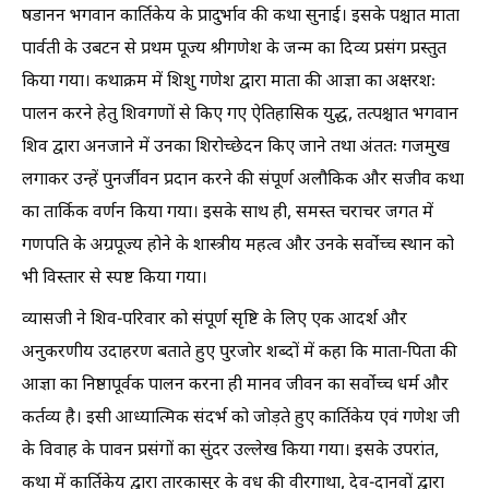
षडानन भगवान कार्तिकेय के प्रादुर्भाव की कथा सुनाई। इसके पश्चात माता
पार्वती के उबटन से प्रथम पूज्य श्रीगणेश के जन्म का दिव्य प्रसंग प्रस्तुत
किया गया। कथाक्रम में शिशु गणेश द्वारा माता की आज्ञा का अक्षरशः
पालन करने हेतु शिवगणों से किए गए ऐतिहासिक युद्ध, तत्पश्चात भगवान
शिव द्वारा अनजाने में उनका शिरोच्छेदन किए जाने तथा अंततः गजमुख
लगाकर उन्हें पुनर्जीवन प्रदान करने की संपूर्ण अलौकिक और सजीव कथा
का तार्किक वर्णन किया गया। इसके साथ ही, समस्त चराचर जगत में
गणपति के अग्रपूज्य होने के शास्त्रीय महत्व और उनके सर्वोच्च स्थान को
भी विस्तार से स्पष्ट किया गया।
व्यासजी ने शिव-परिवार को संपूर्ण सृष्टि के लिए एक आदर्श और
अनुकरणीय उदाहरण बताते हुए पुरजोर शब्दों में कहा कि माता-पिता की
आज्ञा का निष्ठापूर्वक पालन करना ही मानव जीवन का सर्वोच्च धर्म और
कर्तव्य है। इसी आध्यात्मिक संदर्भ को जोड़ते हुए कार्तिकेय एवं गणेश जी
के विवाह के पावन प्रसंगों का सुंदर उल्लेख किया गया। इसके उपरांत,
कथा में कार्तिकेय द्वारा तारकासुर के वध की वीरगाथा, देव-दानवों द्वारा