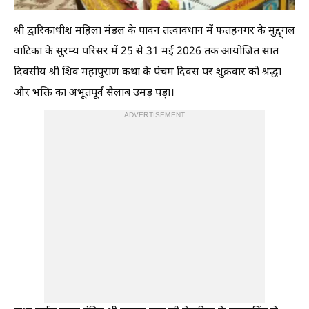
श्री द्वारिकाधीश महिला मंडल के पावन तत्वावधान में फतहनगर के मुद्द्गल
वाटिका के सुरम्य परिसर में 25 से 31 मई 2026 तक आयोजित सात
दिवसीय श्री शिव महापुराण कथा के पंचम दिवस पर शुक्रवार को श्रद्धा
और भक्ति का अभूतपूर्व सैलाब उमड़ पड़ा।
ADVERTISEMENT