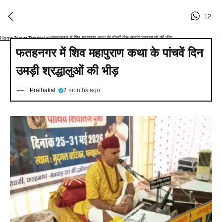
12
फतहनगर में शिव महापुराण कथा के पांचवें दिन उमड़ी श्रद्धालुओं की भीड़
Home
/
News
/
Prathakal
/
फतहनगर में शिव महापुराण कथा के पांचवें दिन
उमड़ी श्रद्धालुओं की भीड़
Prathakal
2 months ago