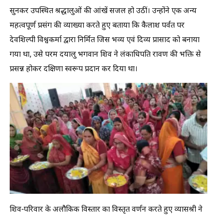
सुनकर उपस्थित श्रद्धालुओं की आंखें सजल हो उठीं। उन्होंने एक अन्य
महत्वपूर्ण प्रसंग की व्याख्या करते हुए बताया कि कैलाश पर्वत पर
देवशिल्पी विश्वकर्मा द्वारा निर्मित जिस भव्य एवं दिव्य प्रासाद को बनाया
गया था, उसे परम दयालु भगवान शिव ने लंकाधिपति रावण की भक्ति से
प्रसन्न होकर दक्षिणा स्वरूप प्रदान कर दिया था।
शिव-परिवार के अलौकिक विस्तार का विस्तृत वर्णन करते हुए व्यासश्री ने