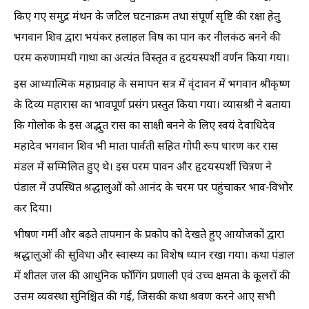
किए गए समुद्र मंथन के जटिल घटनाक्रम तथा संपूर्ण सृष्टि की रक्षा हेतु
भगवान शिव द्वारा भयंकर हलाहल विष का पान कर नीलकंठ बनने की
परम करुणामयी गाथा का अत्यंत विस्तृत व हृदयस्पर्शी वर्णन किया गया।
इस आध्यात्मिक महाप्रवाह के समापन सत्र में वृंदावन में भगवान श्रीकृष्ण
के दिव्य महारास का भावपूर्ण प्रसंग प्रस्तुत किया गया। व्यासश्री ने बताया
कि गोलोक के इस अद्भुत रास का साक्षी बनने के लिए स्वयं देवाधिदेव
महादेव भगवान शिव भी माता पार्वती सहित गोपी रूप धारण कर रास
मंडल में सम्मिलित हुए थे। इस परम पावन और हृदयस्पर्शी चित्रण ने
पंडाल में उपस्थित श्रद्धालुओं को आनंद के चरम पर पहुंचाकर भाव-विभोर
कर दिया।
भीषण गर्मी और बढ़ते तापमान के प्रकोप को देखते हुए आयोजकों द्वारा
श्रद्धालुओं की सुविधा और स्वास्थ्य का विशेष ध्यान रखा गया। कथा पंडाल
में शीतल जल की आधुनिक फॉगिंग प्रणाली एवं उच्च क्षमता के कूलरों की
उत्तम व्यवस्था सुनिश्चित की गई, जिसकी कथा श्रवण करने आए सभी