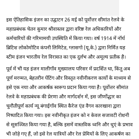
इस ऐतिहासिक इंजन का उद्घाटन 26 मई को पूर्वोत्तर सीमांत रेलवे के
महाप्रबंधक चेतन कुमार श्रीवास्तव द्वारा वरिष्ठ रेल अधिकारियों और
कर्मचारियों की गरिमामयी उपस्थिति में किया गया। वर्ष 1914 में नॉर्थ
ब्रिटिश लोकोमोटिव कंपनी लिमिटेड, ग्लासगो (यू.के.) द्वारा निर्मित यह
स्टीम इंजन भारतीय रेल विरासत का एक दुर्लभ और अमूल्य प्रतीक है।
पूर्व में भी यह इंजन मालीगाँव मुख्यालय परिसर में प्रदर्शित था, किंतु अब
पूर्ण मरम्मत, बेहतरीन पेंटिंग और विस्तृत नवीनीकरण कार्यों के माध्यम से
इसे एक नया और आकर्षक स्वरूप प्रदान किया गया है। पूर्वोत्तर सीमांत
रेलवे के महाप्रबंधक की प्रेरणा और मार्गदर्शन में, इस जीर्णोद्धार का
चुनौतीपूर्ण कार्य न्यू बंगाईगाँव स्थित कैरेज एंड वैगन कारखाना द्वारा
निष्पादित किया गया। इस नवीनीकृत इंजन को न केवल सजावटी रोशनी
से सुसज्जित किया गया है, बल्कि इसमें वास्तविक ध्वनि और धुएं के प्रभाव
भी जोड़े गए हैं, जो इसे रेल यात्रियों और रेल प्रेमियों के लिए आकर्षण का