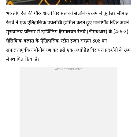
भारतीय रेल की गौरवशाली विरासत को संजोने के क्रम में पूर्वोत्तर सीमांत
रेलवे ने एक ऐतिहासिक उपलब्धि हासिल करते हुए मालीगाँव स्थित अपने
मुख्यालय परिसर में दार्जिलिंग हिमालयन रेलवे (डीएचआर) के (4-6-2)
पैसिफिक क्लास के ऐतिहासिक स्टीम इंजन संख्या 808 का
सफलतापूर्वक नवीनीकरण कर इसे एक अपग्रेडेड विरासत प्रदर्शनी के रूप
में स्थापित किया है।
ADVERTISEMENT