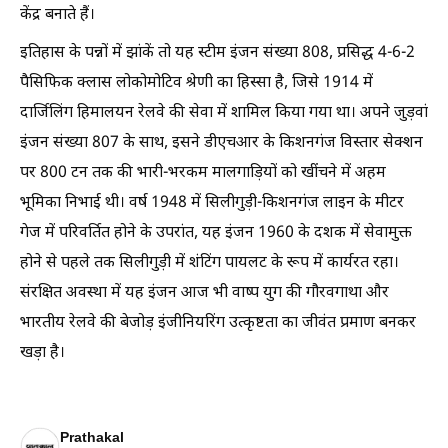
केंद्र बनाते हैं।
इतिहास के पन्नों में झांकें तो यह स्टीम इंजन संख्या 808, प्रसिद्ध 4-6-2
पैसिफिक क्लास लोकोमोटिव श्रेणी का हिस्सा है, जिसे 1914 में
दार्जिलिंग हिमालयन रेलवे की सेवा में शामिल किया गया था। अपने जुड़वां
इंजन संख्या 807 के साथ, इसने डीएचआर के किशनगंज विस्तार सेक्शन
पर 800 टन तक की भारी-भरकम मालगाड़ियों को खींचने में अहम
भूमिका निभाई थी। वर्ष 1948 में सिलीगुड़ी-किशनगंज लाइन के मीटर
गेज में परिवर्तित होने के उपरांत, यह इंजन 1960 के दशक में सेवामुक्त
होने से पहले तक सिलीगुड़ी में शंटिंग पायलट के रूप में कार्यरत रहा।
संरक्षित अवस्था में यह इंजन आज भी वाष्प युग की गौरवगाथा और
भारतीय रेलवे की बेजोड़ इंजीनियरिंग उत्कृष्टता का जीवंत प्रमाण बनकर
खड़ा है।
Prathakal