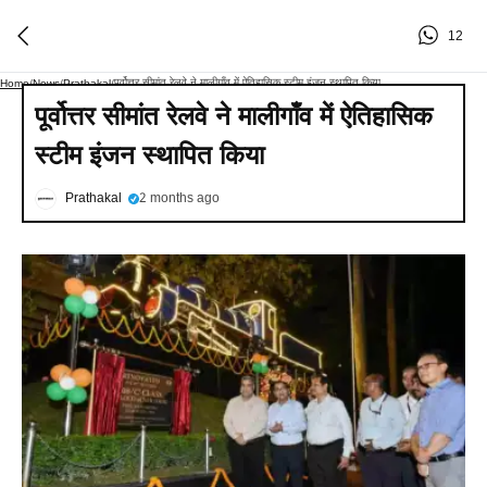
12
पूर्वोत्तर सीमांत रेलवे ने मालीगाँव में ऐतिहासिक स्टीम इंजन स्थापित किया
Home
/
News
/
Prathakal
/
पूर्वोत्तर सीमांत रेलवे ने मालीगाँव में ऐतिहासिक
स्टीम इंजन स्थापित किया
Prathakal
2 months ago