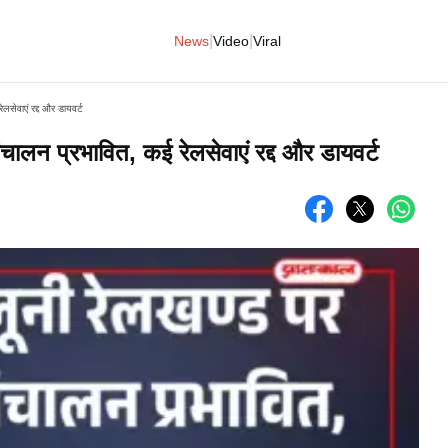
|
|
News
Video
Viral
लसेवाएं रद्द और डायवर्ट
चालन प्रभावित, कई रेलसेवाएं रद्द और डायवर्ट