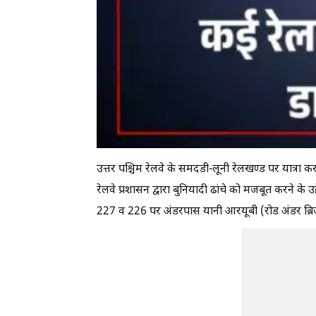
उत्तर पश्चिम रेलवे के समदडी-लूनी रेलखण्ड पर यात्रा क
रेलवे प्रशासन द्वारा बुनियादी ढांचे को मजबूत करने के उ
227 व 226 पर अंडरपास यानी आरयूबी (रोड अंडर ब्रिज)