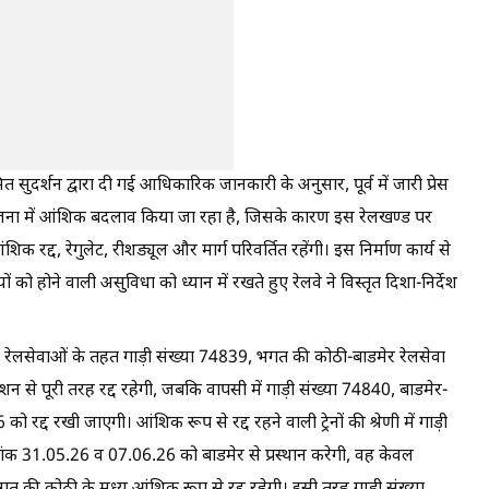
ित सुदर्शन द्वारा दी गई आधिकारिक जानकारी के अनुसार, पूर्व में जारी प्रेस
ोजना में आंशिक बदलाव किया जा रहा है, जिसके कारण इस रेलखण्ड पर
ंशिक रद्द, रेगुलेट, रीशड्यूल और मार्ग परिवर्तित रहेंगी। इस निर्माण कार्य से
यों को होने वाली असुविधा को ध्यान में रखते हुए रेलवे ने विस्तृत दिशा-निर्देश
 वाली रेलसेवाओं के तहत गाड़ी संख्या 74839, भगत की कोठी-बाडमेर रेलसेवा
न से पूरी तरह रद्द रहेगी, जबकि वापसी में गाड़ी संख्या 74840, बाडमेर-
्द रखी जाएगी। आंशिक रूप से रद्द रहने वाली ट्रेनों की श्रेणी में गाड़ी
ंक 31.05.26 व 07.06.26 को बाडमेर से प्रस्थान करेगी, वह केवल