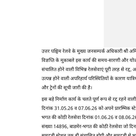
उत्तर पश्चिम रेलवे के मुख्य जनसम्पर्क अधिकारी श्री अम
विज्ञप्ति के मुकाबले इस कार्य की समय-सारणी और य
संचालित होने वाली विभिन्न रेलसेवाएं पूरी तरह से रद्द, आ
उत्पन्न होने वाली अपरिहार्य परिस्थितियों के कारण यात्रि
और ट्रेनों की सूची जारी की है।
इस बड़े निर्माण कार्य के चलते पूर्ण रूप से रद्द रहने
दिनांक 31.05.26 व 07.06.26 को अपने प्रारम्भिक स्टेश
भगत की कोठी रेलसेवा दिनांक 01.06.26 व 08.06.26 को रद
संख्या 14896, बाडमेर-भगत की कोठी रेलसेवा जो दिना