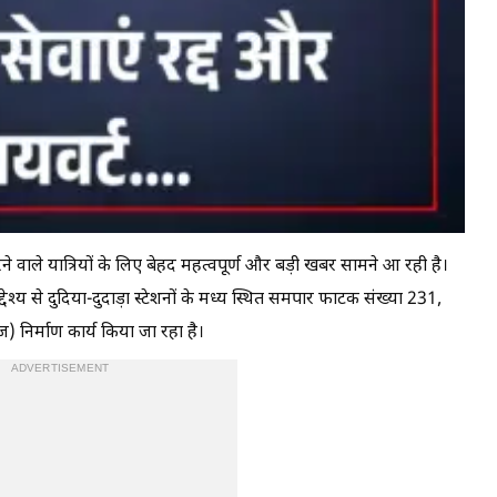
रने वाले यात्रियों के लिए बेहद महत्वपूर्ण और बड़ी खबर सामने आ रही है।
द्देश्य से दुदिया-दुदाड़ा स्टेशनों के मध्य स्थित समपार फाटक संख्या 231,
 निर्माण कार्य किया जा रहा है।
ADVERTISEMENT