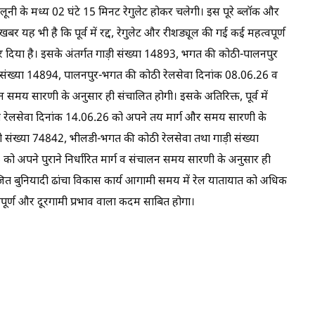
नी के मध्य 02 घंटे 15 मिनट रेगुलेट होकर चलेगी। इस पूरे ब्लॉक और
बर यह भी है कि पूर्व में रद्द, रेगुलेट और रीशड्यूल की गई कई महत्वपूर्ण
र दिया है। इसके अंतर्गत गाड़ी संख्या 14893, भगत की कोठी-पालनपुर
 संख्या 14894, पालनपुर-भगत की कोठी रेलसेवा दिनांक 08.06.26 व
न समय सारणी के अनुसार ही संचालित होगी। इसके अतिरिक्त, पूर्व में
ती रेलसेवा दिनांक 14.06.26 को अपने तय मार्ग और समय सारणी के
ं गाड़ी संख्या 74842, भीलडी-भगत की कोठी रेलसेवा तथा गाड़ी संख्या
ो अपने पुराने निर्धारित मार्ग व संचालन समय सारणी के अनुसार ही
योजित बुनियादी ढांचा विकास कार्य आगामी समय में रेल यातायात को अधिक
्वपूर्ण और दूरगामी प्रभाव वाला कदम साबित होगा।