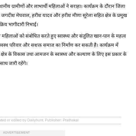
ानीय ग्रामीणों और लाभार्थी महिलाओं ने सराहा। कार्यक्रम के दौरान जिला
गदीश मेघवाल, हरीश यादव और हरीश मीणा सुरेला सहित क्षेत्र के प्रमुख
्रिय भागीदारी निभाई।
हिलाओं को संबोधित करते हुए स्वास्थ्य और संतुलित खान-पान के महत्व
 स्वस्थ परिवार और सशक्त समाज का निर्माण कर सकती है। कार्यक्रम में
ि क्षेत्र के विकास तथा आमजन के स्वास्थ्य और कल्याण के लिए इस प्रकार के
ाथ जारी रहेंगे।
ted or edited by Dailyhunt. Publisher: Prathakal
ADVERTISEMENT