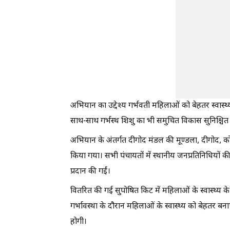
अभियान का उद्देश्य गर्भवती महिलाओं को बेहतर स्वास्
साथ-साथ गर्भस्थ शिशु का भी समुचित विकास सुनिश्चित
अभियान के अंतर्गत दीगोद मंडल की मूण्डला, दीगोद, को
किया गया। सभी पंचायतों में स्थानीय जनप्रतिनिधियों क
प्रदान की गईं।
वितरित की गई सुपोषित किट में महिलाओं के स्वास्थ्य
गर्भावस्था के दौरान महिलाओं के स्वास्थ्य को बेहतर ब
होगी।