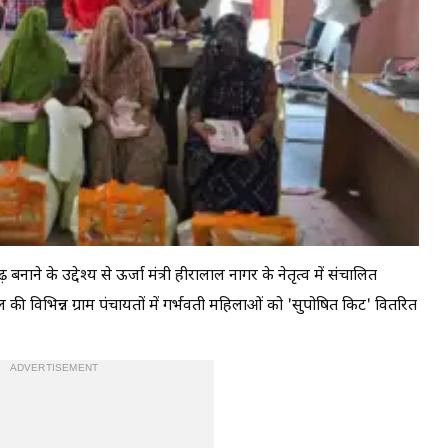
ढ़ बनाने के उद्देश्य से ऊर्जा मंत्री हीरालाल नागर के नेतृत्व में संचालित
ी विभिन्न ग्राम पंचायतों में गर्भवती महिलाओं को 'सुपोषित किट' वितरित
ADVERTISEMENT