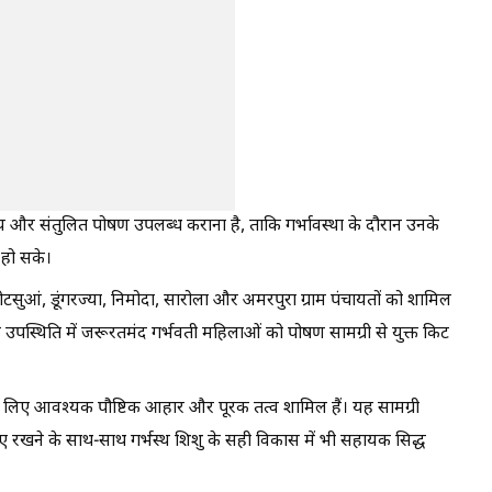
थ्य और संतुलित पोषण उपलब्ध कराना है, ताकि गर्भावस्था के दौरान उनके
 हो सके।
टसुआं, डूंगरज्या, निमोदा, सारोला और अमरपुरा ग्राम पंचायतों को शामिल
ी उपस्थिति में जरूरतमंद गर्भवती महिलाओं को पोषण सामग्री से युक्त किट
 के लिए आवश्यक पौष्टिक आहार और पूरक तत्व शामिल हैं। यह सामग्री
नाए रखने के साथ-साथ गर्भस्थ शिशु के सही विकास में भी सहायक सिद्ध