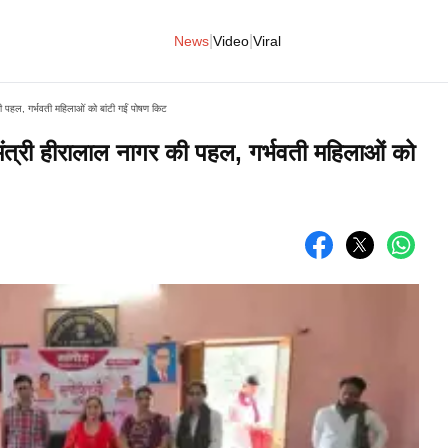
|
|
News
Video
Viral
 की पहल, गर्भवती महिलाओं को बांटी गईं पोषण किट
ा मंत्री हीरालाल नागर की पहल, गर्भवती महिलाओं को