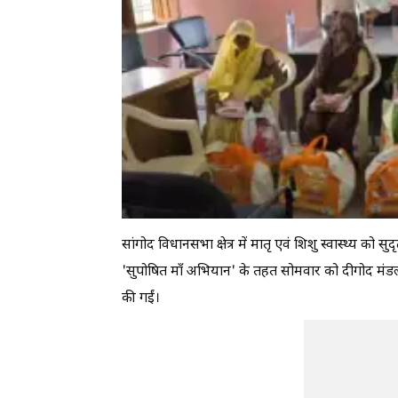
सांगोद विधानसभा क्षेत्र में मातृ एवं शिशु स्वास्थ्य को सुदृ
'सुपोषित माँ अभियान' के तहत सोमवार को दीगोद मंडल क
की गईं।