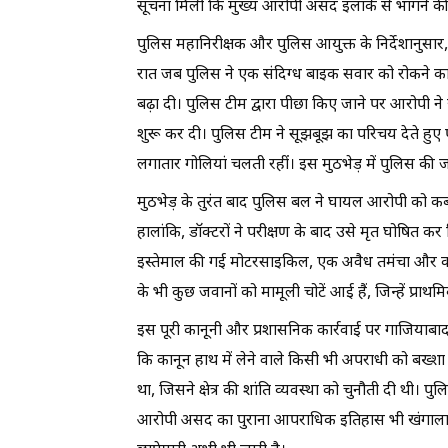
सूचना मिली कि मुख्य आरोपी असद इलाके से भागने की फ
पुलिस महानिरीक्षक और पुलिस आयुक्त के निर्देशानुसार,
रात जब पुलिस ने एक संदिग्ध बाइक सवार को रोकने क
बढ़ा दी। पुलिस टीम द्वारा पीछा किए जाने पर आरोपी न
शुरू कर दी। पुलिस टीम ने सूझबूझ का परिचय देते हु
लगातार गोलियां चलती रहीं। इस मुठभेड़ में पुलिस की
मुठभेड़ के तुरंत बाद पुलिस बल ने घायल आरोपी को क
हालांकि, डॉक्टरों ने परीक्षण के बाद उसे मृत घोषित क
इस्तेमाल की गई मोटरसाइकिल, एक अवैध तमंचा और कई 
के भी कुछ जवानों को मामूली चोटें आई हैं, जिन्हें प्रा
इस पूरी कानूनी और प्रशासनिक कार्रवाई पर गाजियाबा
कि कानून हाथ में लेने वाले किसी भी अपराधी को बख्श
था, जिसने क्षेत्र की शांति व्यवस्था को चुनौती दी थी। प
आरोपी असद का पुराना आपराधिक इतिहास भी खंगाला जा