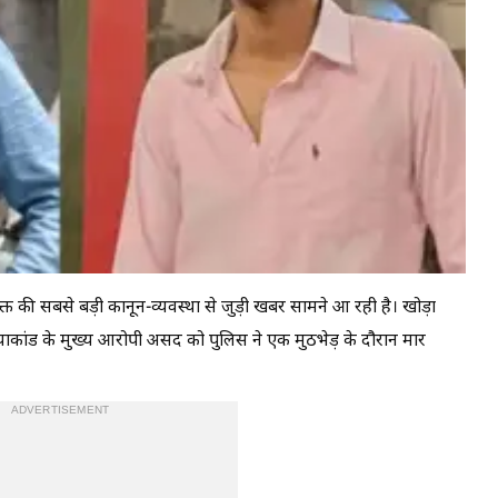
क्त की सबसे बड़ी कानून-व्यवस्था से जुड़ी खबर सामने आ रही है। खोड़ा
न हत्याकांड के मुख्य आरोपी असद को पुलिस ने एक मुठभेड़ के दौरान मार
ADVERTISEMENT