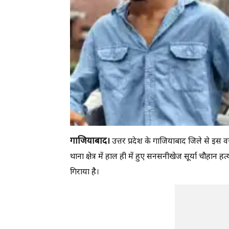
गाजियाबाद।
उत्तर प्रदेश के गाजियाबाद जिले से इस व
थाना क्षेत्र में हाल ही में हुए सनसनीखेज सूर्या चौहा
गिराया है।