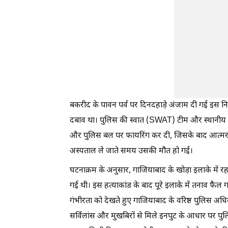
बकरीद के पावन पर्व पर दिनदहाड़े अंजाम दी गई इस निर
दबाव था। पुलिस की स्वात (SWAT) टीम और स्थानीय खोड
और पुलिस बल पर फायरिंग कर दी, जिसके बाद आत्मरक्ष
अस्पताल ले जाते समय उसकी मौत हो गई।
घटनाक्रम के अनुसार, गाजियाबाद के खोड़ा इलाके में र
गई थी। इस हत्याकांड के बाद पूरे इलाके में तनाव फैल 
गंभीरता को देखते हुए गाजियाबाद के वरिष्ठ पुलिस अध
सर्विलांस और मुखबिरों से मिले इनपुट के आधार पर पु