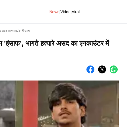
|
|
News
Video
Viral
यारे असद का एनकाउंटर में खात्मा
 का 'इंसाफ', भागते हत्यारे असद का एनकाउंटर में