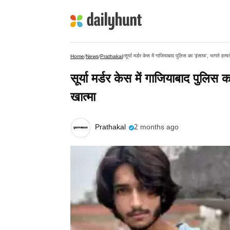
सूर्या मर्डर केस में गाजियाबाद पुलिस का 'इंसाफ', भागते हत्
Home
/
News
/
Prathakal
/
सूर्या मर्डर केस में गाजियाबाद पुलिस
खात्मा
Prathakal
2 months ago