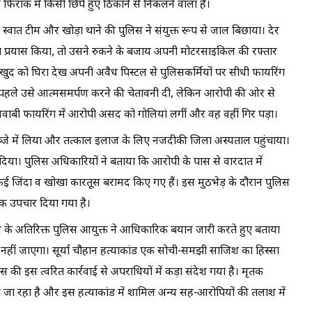
िराक में किसी छिपे हुए ठिकाने से निकलने वाला है।
 स्वात टीम और खोड़ा थाने की पुलिस ने संयुक्त रूप से जाल बिछाया। देर
ा प्रयास किया, तो उसने रुकने के बजाय अपनी मोटरसाइकिल की रफ्तार
े खुद को घिरा देख अपनी अवैध पिस्टल से पुलिसकर्मियों पर सीधी फायरिंग
ए पहले उसे आत्मसमर्पण करने की चेतावनी दी, लेकिन आरोपी की ओर से
 जवाबी फायरिंग में आरोपी असद को गोलियां लगीं और वह वहीं गिर पड़ा।
ब्जे में लिया और तत्काल इलाज के लिए नजदीकी जिला अस्पताल पहुंचाया।
र दिया। पुलिस अधिकारियों ने बताया कि आरोपी के पास से वारदात में
जिंदा व खोखा कारतूस बरामद किए गए हैं। इस मुठभेड़ के दौरान पुलिस
थमिक उपचार दिया गया है।
द के अतिरिक्त पुलिस आयुक्त ने आधिकारिक बयान जारी करते हुए बताया
ा नहीं जाएगा। सूर्या चौहान हत्याकांड एक सोची-समझी साजिश का हिस्सा
ुलिस की इस त्वरित कार्रवाई से अपराधियों में कड़ा संदेश गया है। मृतक
 रहा है और इस हत्याकांड में शामिल अन्य सह-आरोपियों की तलाश में