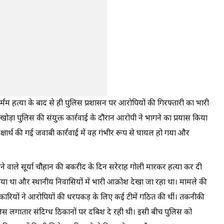
्मम हत्या के बाद से ही पुलिस प्रशासन पर आरोपियों की गिरफ्तारी का भारी
़ा पुलिस की संयुक्त कार्रवाई के दौरान आरोपी ने भागने का प्रयास किया
ार्थ की गई जवाबी कार्रवाई में वह गंभीर रूप से घायल हो गया और
हने वाले सूर्या चौहान की बकरीद के दिन सरेराह गोली मारकर हत्या कर दी
गया था और स्थानीय निवासियों में भारी आक्रोश देखा जा रहा था। मामले की
िकारियों ने आरोपियों की धरपकड़ के लिए कई टीमें गठित की थीं। तकनीकी
लिस लगातार संदिग्ध ठिकानों पर दबिश दे रही थी। इसी बीच पुलिस को