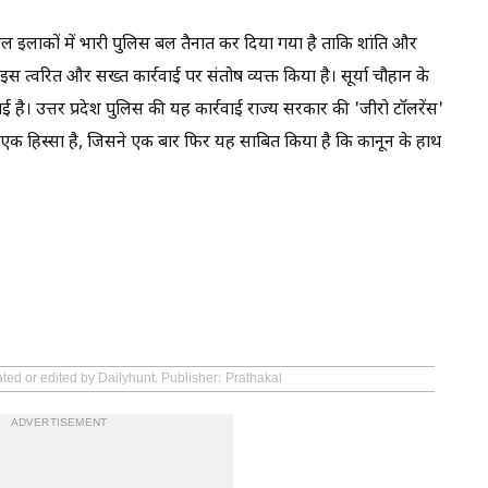
इलाकों में भारी पुलिस बल तैनात कर दिया गया है ताकि शांति और
 इस त्वरित और सख्त कार्रवाई पर संतोष व्यक्त किया है। सूर्या चौहान के
ई है। उत्तर प्रदेश पुलिस की यह कार्रवाई राज्य सरकार की 'जीरो टॉलरेंस'
क हिस्सा है, जिसने एक बार फिर यह साबित किया है कि कानून के हाथ
ted or edited by Dailyhunt. Publisher: Prathakal
ADVERTISEMENT