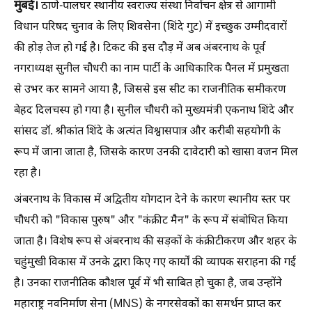
मुंबई।
ठाणे-पालघर स्थानीय स्वराज्य संस्था निर्वाचन क्षेत्र से आगामी
विधान परिषद चुनाव के लिए शिवसेना (शिंदे गुट) में इच्छुक उम्मीदवारों
की होड़ तेज हो गई है। टिकट की इस दौड़ में अब अंबरनाथ के पूर्व
नगराध्यक्ष सुनील चौधरी का नाम पार्टी के आधिकारिक पैनल में प्रमुखता
से उभर कर सामने आया है, जिससे इस सीट का राजनीतिक समीकरण
बेहद दिलचस्प हो गया है। सुनील चौधरी को मुख्यमंत्री एकनाथ शिंदे और
सांसद डॉ. श्रीकांत शिंदे के अत्यंत विश्वासपात्र और करीबी सहयोगी के
रूप में जाना जाता है, जिसके कारण उनकी दावेदारी को खासा वजन मिल
रहा है।
अंबरनाथ के विकास में अद्वितीय योगदान देने के कारण स्थानीय स्तर पर
चौधरी को "विकास पुरुष" और "कंक्रीट मैन" के रूप में संबोधित किया
जाता है। विशेष रूप से अंबरनाथ की सड़कों के कंक्रीटीकरण और शहर के
चहुंमुखी विकास में उनके द्वारा किए गए कार्यों की व्यापक सराहना की गई
है। उनका राजनीतिक कौशल पूर्व में भी साबित हो चुका है, जब उन्होंने
महाराष्ट्र नवनिर्माण सेना (MNS) के नगरसेवकों का समर्थन प्राप्त कर