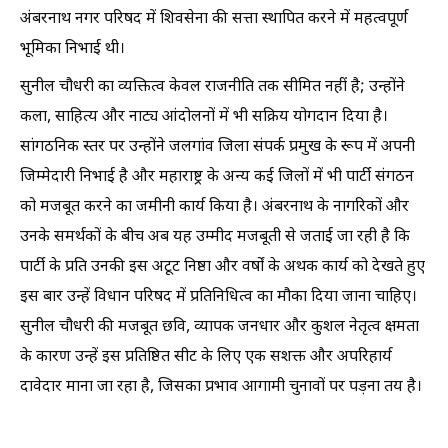
अंबरनाथ नगर परिषद में शिवसेना की सत्ता स्थापित करने में महत्वपूर्ण
भूमिका निभाई थी।
सुनील चौधरी का व्यक्तित्व केवल राजनीति तक सीमित नहीं है; उन्होंने
कला, साहित्य और नाट्य आंदोलनों में भी सक्रिय योगदान दिया है।
सांगठनिक स्तर पर उन्होंने जलगांव जिला संपर्क प्रमुख के रूप में अपनी
जिम्मेदारी निभाई है और महाराष्ट्र के अन्य कई जिलों में भी पार्टी संगठन
को मजबूत करने का जमीनी कार्य किया है। अंबरनाथ के नागरिकों और
उनके समर्थकों के बीच अब यह उम्मीद मजबूती से जताई जा रही है कि
पार्टी के प्रति उनकी इस अटूट निष्ठा और वर्षों के अथक कार्य को देखते हुए
इस बार उन्हें विधान परिषद में प्रतिनिधित्व का मौका दिया जाना चाहिए।
सुनील चौधरी की मजबूत छवि, व्यापक जनधार और कुशल नेतृत्व क्षमता
के कारण उन्हें इस प्रतिष्ठित सीट के लिए एक सशक्त और अपरिहार्य
दावेदार माना जा रहा है, जिसका प्रभाव आगामी चुनावों पर पड़ना तय है।