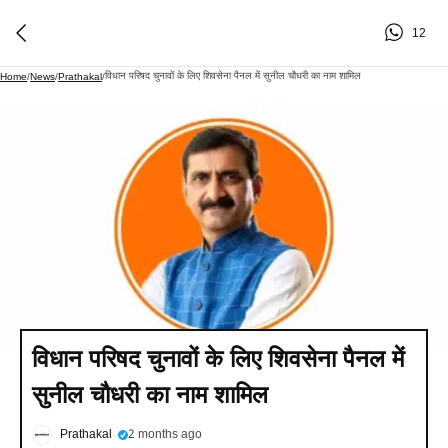
12
विधान परिषद चुनावों के लिए शिवसेना पैनल में सुनील चौधरी का नाम शामिल
Home
/
News
/
Prathakal
/
विधान परिषद चुनावों के लिए शिवसेना पैनल में
सुनील चौधरी का नाम शामिल
Prathakal
2 months ago