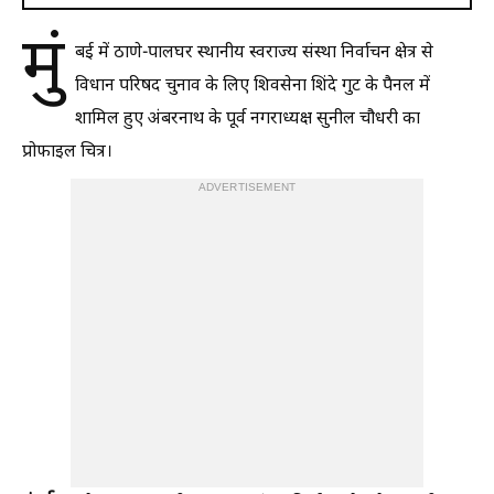
मुं
बई में ठाणे-पालघर स्थानीय स्वराज्य संस्था निर्वाचन क्षेत्र से
विधान परिषद चुनाव के लिए शिवसेना शिंदे गुट के पैनल में
शामिल हुए अंबरनाथ के पूर्व नगराध्यक्ष सुनील चौधरी का
प्रोफाइल चित्र।
ADVERTISEMENT