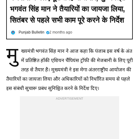
भगवंत सिंह मान ने तैयारियों का जायजा लिया,
सितंबर से पहले सभी काम पूरे करने के निर्देश
Punjab Bulletin
2 months ago
मु
ख्यमंत्री भगवंत सिंह मान ने आज कहा कि पंजाब इस वर्ष के अंत
में प्रतिष्ठित हॉकी एशियन चैंपियंस ट्रॉफी की मेजबानी के लिए पूरी
तरह से तैयार है। मुख्यमंत्री ने इस मेगा अंतरराष्ट्रीय आयोजन की
तैयारियों का जायजा लिया और अधिकारियों को निर्धारित समय से पहले
इस संबंधी सुचारू प्रबंध सुनिश्चित करने के निर्देश दिए।
ADVERTISEMENT