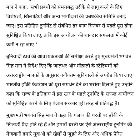
मान ने कहा, 'सभी प्रबंधों को समयबद्ध तरीके से लागू करने के लिए
विशेषज्ञों, खिलाड़ियों और अन्य भागीदारों की प्रबंधकीय समिति बनाई
जाए। इस प्रतिष्ठित टूर्नामेंट से संबंधित हर काम सितंबर से पहले पूरा होना
सुनिश्चित किया जाए, ताकि इस आयोजन की शानदार सफलता में कोई
कमी न रह जाए।'
बुनियादी ढांचे की आवश्यकताओं की समीक्षा करते हुए मुख्यमंत्री भगवंत
सिंह मान ने निर्देश दिए कि जालंधर और मोहाली के स्टेडियमों को
अंतरराष्ट्रीय मानकों के अनुसार नवीनतम सुविधाओं से अपग्रेड किया जाए।
भारतीय हॉकी फेडरेशन को पूरा समर्थन देने का भरोसा दिलाते हुए उन्होंने
कहा कि राज्य के इतिहास में इस स्तर के पहले टूर्नामेंट के सफल आयोजन
को सुनिश्चित करने के लिए पंजाब सरकार पूरी तरह से प्रतिबद्ध है।
मुख्यमंत्री भगवंत सिंह मान ने कहा कि पंजाब की धरती पर हॉकी के
खिलाड़ी पैदा होते रहे हैं और हमारी धरती पर ऐसे अंतरराष्ट्रीय टूर्नामेंट की
मेजबानी हमारे युवाओं को खेलों से जुड़ने के लिए और अधिक प्रेरित