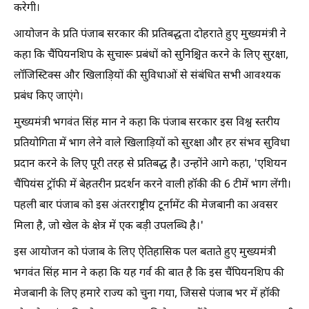
करेगी।
आयोजन के प्रति पंजाब सरकार की प्रतिबद्धता दोहराते हुए मुख्यमंत्री ने
कहा कि चैंपियनशिप के सुचारू प्रबंधों को सुनिश्चित करने के लिए सुरक्षा,
लॉजिस्टिक्स और खिलाड़ियों की सुविधाओं से संबंधित सभी आवश्यक
प्रबंध किए जाएंगे।
मुख्यमंत्री भगवंत सिंह मान ने कहा कि पंजाब सरकार इस विश्व स्तरीय
प्रतियोगिता में भाग लेने वाले खिलाड़ियों को सुरक्षा और हर संभव सुविधा
प्रदान करने के लिए पूरी तरह से प्रतिबद्ध है। उन्होंने आगे कहा, 'एशियन
चैंपियंस ट्रॉफी में बेहतरीन प्रदर्शन करने वाली हॉकी की 6 टीमें भाग लेंगी।
पहली बार पंजाब को इस अंतरराष्ट्रीय टूर्नामेंट की मेजबानी का अवसर
मिला है, जो खेल के क्षेत्र में एक बड़ी उपलब्धि है।'
इस आयोजन को पंजाब के लिए ऐतिहासिक पल बताते हुए मुख्यमंत्री
भगवंत सिंह मान ने कहा कि यह गर्व की बात है कि इस चैंपियनशिप की
मेजबानी के लिए हमारे राज्य को चुना गया, जिससे पंजाब भर में हॉकी