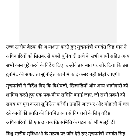
उच्च स्तरीय बैठक की अध्यक्षता करते हुए मुख्यमंत्री भगवंत सिंह मान ने
अधिकारियों को सितंबर से पहले बुनियादी ढांचे के सभी कार्यों सहित अन्य
सभी काम पूरे करने के निर्देश दिए। उन्होंने इस बात पर जोर दिया कि इस
टूर्नामेंट की सफलता सुनिश्चित करने में कोई कसर नहीं छोड़ी जाएगी।
मुख्यमंत्री ने निर्देश दिए कि विशेषज्ञों, खिलाड़ियों और अन्य भागीदारों को
शामिल करते हुए एक प्रबंधकीय समिति बनाई जाए, जो सभी प्रबंधों को
समय पर पूरा करना सुनिश्चित करेगी। उन्होंने जालंधर और मोहाली में चल
रहे कार्यों की प्रगति की नियमित रूप से निगरानी के लिए वरिष्ठ
अधिकारियों की एक उच्च-शक्ति समिति के गठन को भी मंजूरी दी।
विश्व स्तरीय सुविधाओं के महत्व पर जोर देते हुए मुख्यमंत्री भगवंत सिंह