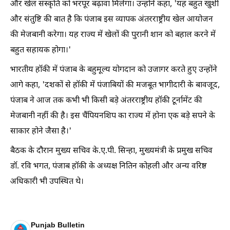
और खेल संस्कृति को भरपूर बढ़ावा मिलेगा। उन्होंने कहा, 'यह बहुत खुशी
और संतुष्टि की बात है कि पंजाब इस व्यापक अंतरराष्ट्रीय खेल आयोजन
की मेजबानी करेगा। यह राज्य में खेलों की पुरानी शान को बहाल करने में
बहुत सहायक होगा।'
भारतीय हॉकी में पंजाब के बहुमूल्य योगदान को उजागर करते हुए उन्होंने
आगे कहा, 'दशकों से हॉकी में पंजाबियों की मजबूत भागीदारी के बावजूद,
पंजाब ने आज तक कभी भी किसी बड़े अंतरराष्ट्रीय हॉकी टूर्नामेंट की
मेजबानी नहीं की है। इस चैंपियनशिप का राज्य में होना एक बड़े सपने के
साकार होने जैसा है।'
बैठक के दौरान मुख्य सचिव के.ए.पी. सिन्हा, मुख्यमंत्री के प्रमुख सचिव
डॉ. रवि भगत, पंजाब हॉकी के अध्यक्ष नितिन कोहली और अन्य वरिष्ठ
अधिकारी भी उपस्थित थे।
Punjab Bulletin