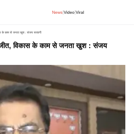
|
|
News
Video
Viral
िकास के काम से जनता खुश : संजय सरावगी
ोगी जीत, विकास के काम से जनता खुश : संजय