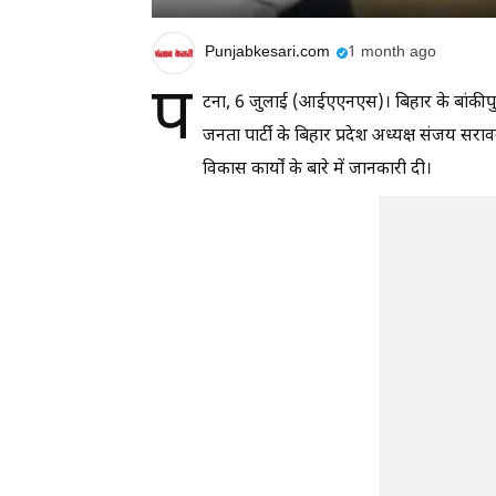
Punjabkesari.com
1 month ago
प
टना, 6 जुलाई (आईएएनएस)। बिहार के बांकीपु
जनता पार्टी के बिहार प्रदेश अध्यक्ष संजय सरावगी
विकास कार्यों के बारे में जानकारी दी।