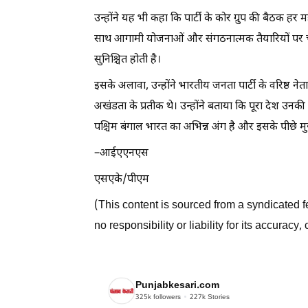
उन्होंने यह भी कहा कि पार्टी के कोर ग्रुप की बैठक हर म
साथ आगामी योजनाओं और संगठनात्मक तैयारियों पर चर
सुनिश्चित होती है।
इसके अलावा, उन्होंने भारतीय जनता पार्टी के वरिष्ठ नेत
अखंडता के प्रतीक थे। उन्होंने बताया कि पूरा देश उन
पश्चिम बंगाल भारत का अभिन्न अंग है और इसके पीछे म
–आईएएनएस
एसएके/पीएम
(This content is sourced from a syndicated
no responsibility or liability for its accuracy
Punjabkesari.com
325k
followers
227k
Stories