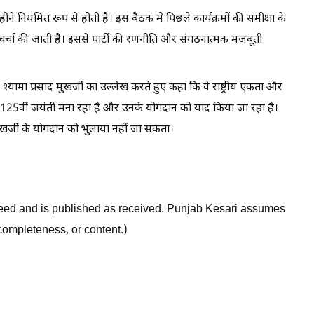
हीने नियमित रूप से होती है। इस बैठक में पिछले कार्यक्रमों की समीक्षा के
्चा की जाती है। इससे पार्टी की रणनीति और संगठनात्मक मजबूती
ा श्यामा प्रसाद मुखर्जी का उल्लेख करते हुए कहा कि वे राष्ट्रीय एकता और
की 125वीं जयंती मना रहा है और उनके योगदान को याद किया जा रहा है।
ुखर्जी के योगदान को भुलाया नहीं जा सकता।
 feed and is published as received. Punjab Kesari assumes
, completeness, or content.)