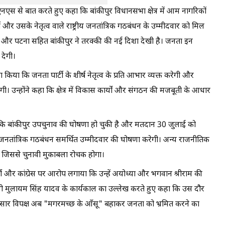
एस से बात करते हुए कहा कि बांकीपुर विधानसभा क्षेत्र में आम नागरिकों
 उसके नेतृत्व वाले राष्ट्रीय जनतांत्रिक गठबंधन के उम्मीदवार को मिल
य हुए हैं और पटना सहित बांकीपुर ने तरक्की की नई दिशा देखी है। जनता इन
देगी।
 किया कि जनता पार्टी के शीर्ष नेतृत्व के प्रति आभार व्यक्त करेगी और
ी। उन्होंने कहा कि क्षेत्र में विकास कार्यों और संगठन की मजबूती के आधार
कहा कि बांकीपुर उपचुनाव की घोषणा हो चुकी है और मतदान 30 जुलाई को
्रीय जनतांत्रिक गठबंधन समर्थित उम्मीदवार की घोषणा करेगी। अन्य राजनीतिक
गे, जिससे चुनावी मुकाबला रोचक होगा।
टी और कांग्रेस पर आरोप लगाया कि उन्हें अयोध्या और भगवान श्रीराम की
ंत्री मुलायम सिंह यादव के कार्यकाल का उल्लेख करते हुए कहा कि उस दौर
सार विपक्ष अब "मगरमच्छ के आँसू" बहाकर जनता को भ्रमित करने का