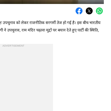
र उपचुनाव को लेकर राजनीतिक सरगर्मी तेज हो गई है। इस बीच भारतीय
 ने उपचुनाव, राम मंदिर चढ़ावा मुद्दों पर बयान देते हुए पार्टी की स्थिति,
ADVERTISEMENT