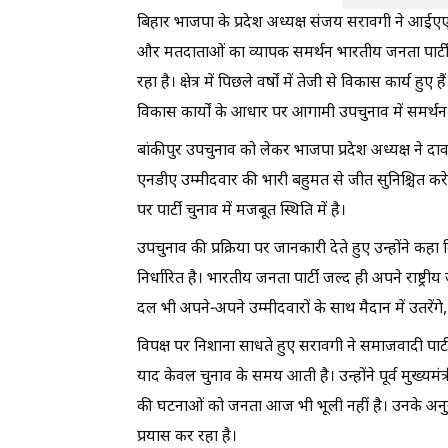
बिहार भाजपा के प्रदेश अध्यक्ष संजय सरावगी ने आईएएन
और मतदाताओं का व्यापक समर्थन भारतीय जनता पार्टी और
रहा है। क्षेत्र में पिछले वर्षों में तेजी से विकास कार्
विकास कार्यों के आधार पर आगामी उपचुनाव में समर्थन 
बांकीपुर उपचुनाव को लेकर भाजपा प्रदेश अध्यक्ष ने दावा
एनडीए उम्मीदवार की भारी बहुमत से जीत सुनिश्चित करेग
पर पार्टी चुनाव में मजबूत स्थिति में है।
उपचुनाव की प्रक्रिया पर जानकारी देते हुए उन्होंने 
निर्धारित है। भारतीय जनता पार्टी जल्द ही अपने राष्ट
दल भी अपने-अपने उम्मीदवारों के साथ मैदान में उतरें
विपक्ष पर निशाना साधते हुए सरावगी ने समाजवादी पार्
याद केवल चुनाव के समय आती है। उन्होंने पूर्व मुख्यम
की घटनाओं को जनता आज भी भूली नहीं है। उनके अनु
प्रयास कर रहा है।