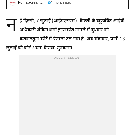
Punjabkesari.com
1 month ago
न
ई दिल्ली, 7 जुलाई (आईएएनएस)। दिल्ली के बहुचर्चित आईबी
अधिकारी अंकित शर्मा हत्याकांड मामले में बुधवार को
कड़कड़डूमा कोर्ट में फैसला टल गया है। अब सोमवार, यानी 13
जुलाई को कोर्ट अपना फैसला सुनाएगा।
ADVERTISEMENT