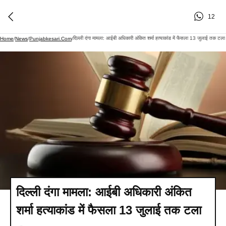
12
दिल्ली दंगा मामला: आईबी अधिकारी अंकित शर्मा हत्याकांड में फैसला 13 जुलाई तक टला
Home
/
News
/
Punjabkesari.com
/
दिल्ली दंगा मामला: आईबी अधिकारी अंकित
शर्मा हत्याकांड में फैसला 13 जुलाई तक टला