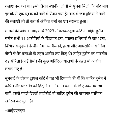
तलाश कर रहा था। इसी दौरान स्थानीय लोगों से सूचना मिली कि चांद बाग
इलाके से एक युवक को नाले में फेंका गया है। बाद में जब पुलिस ने नाले
की तलाशी ली तो वहां से अंकित शर्मा का शव बरामद हुआ।
मामले की जांच के बाद मार्च 2023 में कड़कड़डूमा कोर्ट ने ताहिर हुसैन
समेत सभी 11 आरोपियों के खिलाफ दंगा, घातक हथियारों के साथ दंगा,
विभिन्न समुदायों के बीच वैमनस्य फैलाने, हत्या और आपराधिक साजिश
जैसी गंभीर धाराओं के तहत आरोप तय किए थे। ताहिर हुसैन पर भारतीय
दंड संहिता (आईपीसी) की कुछ अतिरिक्त धाराओं के तहत भी आरोप
लगाए गए हैं।
सुनवाई के दौरान ट्रायल कोर्ट ने यह भी टिप्पणी की थी कि ताहिर हुसैन ने
कथित तौर पर भीड़ को हिंदुओं को निशाना बनाने के लिए उकसाया था।
वहीं, इससे पहले दिल्ली हाईकोर्ट भी ताहिर हुसैन की जमानत याचिका
खारिज कर चुका है।
–आईएएनएस