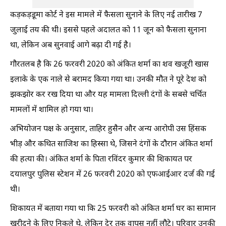
कड़कड़डूमा कोर्ट ने इस मामले में फैसला सुनाने के लिए नई तारीख 7
जुलाई तय की थी। इससे पहले अदालत को 11 जून को फैसला सुनाना
था, लेकिन अब सुनवाई आगे बढ़ा दी गई है।
गौरतलब है कि 26 फरवरी 2020 को अंकित शर्मा का शव खजूरी खास
इलाके के एक नाले से बरामद किया गया था। उनकी मौत ने पूरे देश को
झकझोर कर रख दिया था और यह मामला दिल्ली दंगों के सबसे चर्चित
मामलों में शामिल हो गया था।
अभियोजन पक्ष के अनुसार, ताहिर हुसैन और अन्य आरोपी उस हिंसक
भीड़ और कथित साजिश का हिस्सा थे, जिसने दंगों के दौरान अंकित शर्मा
की हत्या की। अंकित शर्मा के पिता रविंदर कुमार की शिकायत पर
दयालपुर पुलिस स्टेशन में 26 फरवरी 2020 को एफआईआर दर्ज की गई
थी।
शिकायत में बताया गया था कि 25 फरवरी को अंकित शर्मा घर का सामान
खरीदने के लिए निकले थे, लेकिन देर तक वापस नहीं लौटे। परिवार उनकी