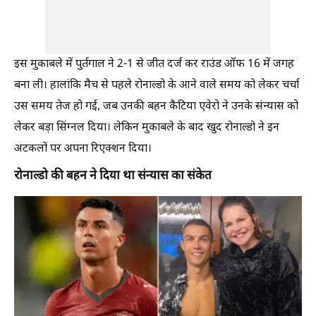
इस मुकाबले में पुर्तगाल ने 2-1 से जीत दर्ज कर राउंड ऑफ 16 में जगह
बना ली। हालांकि मैच से पहले रोनाल्डो के आने वाले समय को लेकर चर्चा
उस समय तेज हो गई, जब उनकी बहन कैटिया एवेरो ने उनके संन्यास को
लेकर बड़ा सिंग्नल दिया। लेकिन मुकाबले के बाद खुद रोनाल्डो ने इन
अटकलों पर अपना रिएक्शन दिया।
रोनाल्डो की बहन ने दिया था संन्यास का संकेत