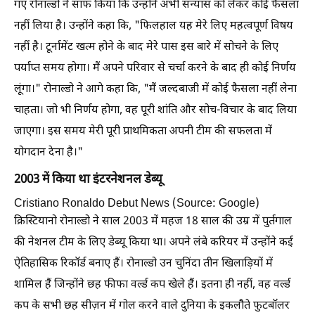
गए रोनाल्डो ने साफ किया कि उन्होंने अभी संन्यास को लेकर कोई फैसला
नहीं लिया है। उन्होंने कहा कि, "फिलहाल यह मेरे लिए महत्वपूर्ण विषय
नहीं है। टूर्नामेंट खत्म होने के बाद मेरे पास इस बारे में सोचने के लिए
पर्याप्त समय होगा। मैं अपने परिवार से चर्चा करने के बाद ही कोई निर्णय
लूंगा।" रोनाल्डो ने आगे कहा कि, "मैं जल्दबाजी में कोई फैसला नहीं लेना
चाहता। जो भी निर्णय होगा, वह पूरी शांति और सोच-विचार के बाद लिया
जाएगा। इस समय मेरी पूरी प्राथमिकता अपनी टीम की सफलता में
योगदान देना है।"
2003 में किया था इंटरनेशनल डेब्यू
Cristiano Ronaldo Debut News (Source: Google)
क्रिस्टियानो रोनाल्डो ने साल 2003 में महज 18 साल की उम्र में पुर्तगाल
की नेशनल टीम के लिए डेब्यू किया था। अपने लंबे करियर में उन्होंने कई
ऐतिहासिक रिकॉर्ड बनाए हैं। रोनाल्डो उन चुनिंदा तीन खिलाड़ियों में
शामिल हैं जिन्होंने छह फीफा वर्ल्ड कप खेले हैं। इतना ही नहीं, वह वर्ल्ड
कप के सभी छह सीज़न में गोल करने वाले दुनिया के इकलौते फुटबॉलर