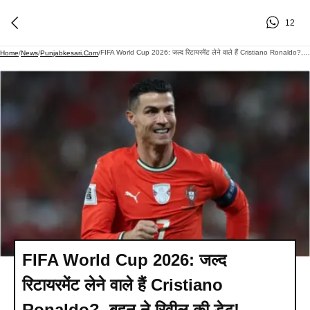
12
FIFA World Cup 2026: जल्द रिटायरमेंट लेने वाले हैं Cristiano Ronaldo?, बहन ने रिवील की डेट!
Home
/
News
/
Punjabkesari.com
/
FIFA World Cup 2026: जल्द
रिटायरमेंट लेने वाले हैं Cristiano
Ronaldo?, बहन ने रिवील की डेट!