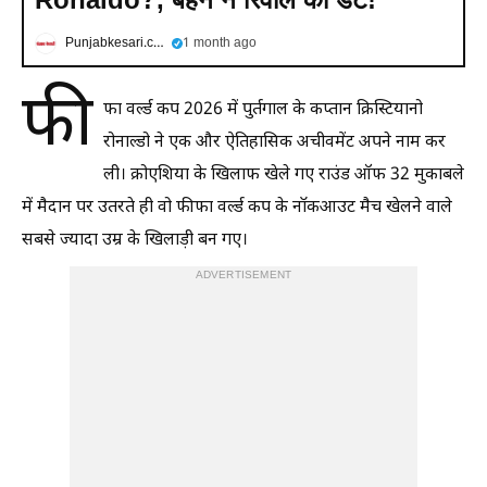
Punjabkesari.com
1 month ago
फी
फा वर्ल्ड कप 2026 में पुर्तगाल के कप्तान क्रिस्टियानो
रोनाल्डो ने एक और ऐतिहासिक अचीवमेंट अपने नाम कर
ली। क्रोएशिया के खिलाफ खेले गए राउंड ऑफ 32 मुकाबले
में मैदान पर उतरते ही वो फीफा वर्ल्ड कप के नॉकआउट मैच खेलने वाले
सबसे ज्यादा उम्र के खिलाड़ी बन गए।
ADVERTISEMENT