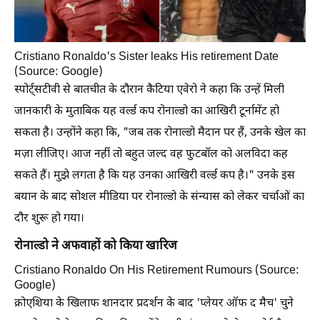
Cristiano Ronaldo's Sister leaks His retirement Date
(Source: Google)
स्पोर्ट्सटीवी से बातचीत के दौरान कैटिया एवेरो ने कहा कि उन्हें मिली
जानकारी के मुताबिक यह वर्ल्ड कप रोनाल्डो का आखिरी टूर्नामेंट हो
सकता है। उन्होंने कहा कि, "जब तक रोनाल्डो मैदान पर हैं, उनके खेल का
मज़ा लीजिए। आज नहीं तो बहुत जल्द वह फुटबॉल को अलविदा कह
सकते हैं। मुझे लगता है कि यह उनका आखिरी वर्ल्ड कप है।" उनके इस
बयान के बाद सोशल मीडिया पर रोनाल्डो के संन्यास को लेकर चर्चाओं का
दौर शुरू हो गया।
रोनाल्डो ने अफवाहों को किया खारिज
Cristiano Ronaldo On His Retirement Rumours (Source:
Google)
क्रोएशिया के खिलाफ शानदार प्रदर्शन के बाद 'प्लेयर ऑफ द मैच' चुने