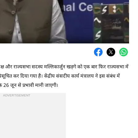
क्ष और राज्यसभा सदस्य मल्लिकार्जुन खड़गे को एक बार फिर राज्यसभा में
सूचित कर दिया गया है। केंद्रीय संसदीय कार्य मंत्रालय ने इस संबंध में
ि 26 जून से प्रभावी मानी जाएगी।
ADVERTISEMENT