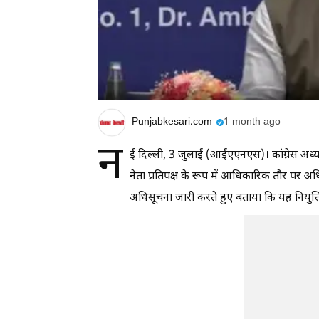
Punjabkesari.com
1 month ago
न
ई दिल्ली, 3 जुलाई (आईएएनएस)। कांग्रेस अध्य
नेता प्रतिपक्ष के रूप में आधिकारिक तौर पर अधि
अधिसूचना जारी करते हुए बताया कि यह नियुक्त