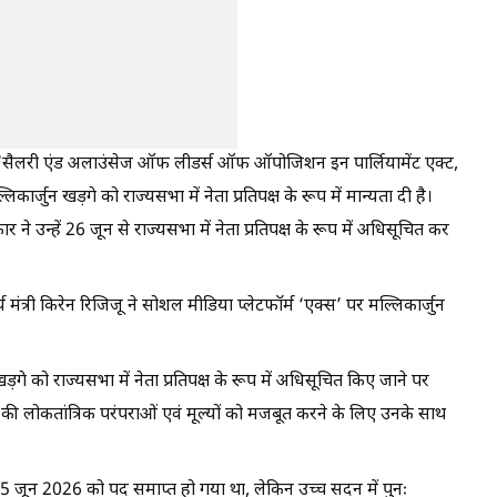
ि ‘सैलरी एंड अलाउंसेज ऑफ लीडर्स ऑफ ऑपोजिशन इन पार्लियामेंट एक्ट,
्जुन खड़गे को राज्यसभा में नेता प्रतिपक्ष के रूप में मान्यता दी है।
ने उन्हें 26 जून से राज्यसभा में नेता प्रतिपक्ष के रूप में अधिसूचित कर
 मंत्री किरेन रिजिजू ने सोशल मीडिया प्लेटफॉर्म ‘एक्स’ पर मल्लिकार्जुन
ड़गे को राज्यसभा में नेता प्रतिपक्ष के रूप में अधिसूचित किए जाने पर
सद की लोकतांत्रिक परंपराओं एवं मूल्यों को मजबूत करने के लिए उनके साथ
25 जून 2026 को पद समाप्त हो गया था, लेकिन उच्च सदन में पुनः