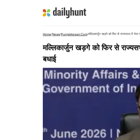
मल्लिकार्जुन खड़गे को फिर से राज्यसभा में नेता 
Home
/
News
/
Punjabkesari.com
/
मल्लिकार्जुन खड़गे को फिर से राज्यसभा
बधाई