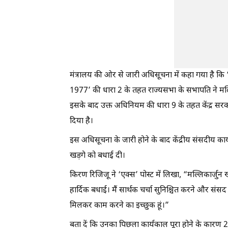
मंत्रालय की ओर से जारी अधिसूचना में कहा गया है क
1977’ की धारा 2 के तहत राज्यसभा के सभापति ने मल्लिकार
इसके बाद उक्त अधिनियम की धारा 9 के तहत केंद्र सरकार 
दिया है।
इस अधिसूचना के जारी होने के बाद केंद्रीय संसदीय कार्य
खड़गे को बधाई दी।
किरण रिजिजू ने ‘एक्स’ पोस्ट में लिखा, “मल्लिकार्जुन ख
हार्दिक बधाई। मैं सार्थक चर्चा सुनिश्चित करने और सं
मिलकर काम करने का इच्छुक हूं।”
बता दें कि उनका पिछला कार्यकाल पूरा होने के कारण 