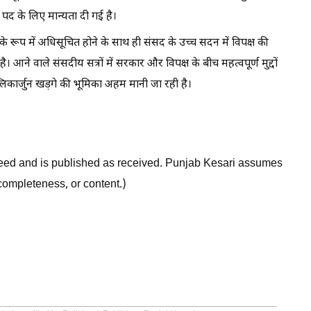
स पद के लिए मान्यता दी गई है।
्ष के रूप में अधिसूचित होने के साथ ही संसद के उच्च सदन में विपक्ष की
ने वाले संसदीय सत्रों में सरकार और विपक्ष के बीच महत्वपूर्ण मुद्दों
ल्लिकार्जुन खड़गे की भूमिका अहम मानी जा रही है।
 feed and is published as received. Punjab Kesari assumes
, completeness, or content.)