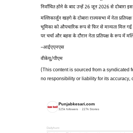
निर्वाचित होने के बाद उन्हें 26 जून 2026 से दोबारा इ
मल्लिकार्जुन खड़गे के दोबारा राज्यसभा में नेता प्रतिपक
भूमिका को औपचारिक रूप से फिर से मान्यता मिल गई है। आ
पर चर्चा और बहस के दौरान नेता प्रतिपक्ष के रूप में म
–आईएएनएस
वीकेयू/पीएम
(This content is sourced from a syndicated
no responsibility or liability for its accuracy
Punjabkesari.com
325k
followers
227k
Stories
Dailyhunt