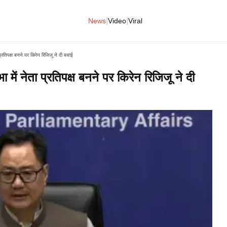
|
|
News
Video
Viral
प्रतिपक्ष बनने पर किरेन रिजिजू ने दी बधाई
 में नेता प्रतिपक्ष बनने पर किरेन रिजिजू ने दी