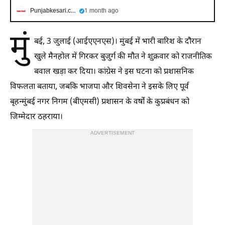
Punjabkesari.com
1 month ago
मुं
बई, 3 जुलाई (आईएएनएस)। मुंबई में भारी बारिश के दौरान
खुले मैनहोल में गिरकर बुजुर्ग की मौत ने शुक्रवार को राजनीतिक
बवाल खड़ा कर दिया। कांग्रेस ने इस घटना को प्रशासनिक
विफलता बताया, जबकि भाजपा और शिवसेना ने इसके लिए पूर्व
बृहन्मुंबई नगर निगम (बीएमसी) प्रशासन के वर्षों के कुप्रबंधन को
जिम्मेदार ठहराया।
ADVERTISEMENT