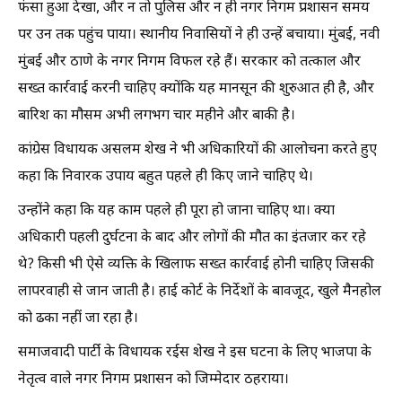
फंसा हुआ देखा, और न तो पुलिस और न ही नगर निगम प्रशासन समय
पर उन तक पहुंच पाया। स्थानीय निवासियों ने ही उन्हें बचाया। मुंबई, नवी
मुंबई और ठाणे के नगर निगम विफल रहे हैं। सरकार को तत्काल और
सख्त कार्रवाई करनी चाहिए क्योंकि यह मानसून की शुरुआत ही है, और
बारिश का मौसम अभी लगभग चार महीने और बाकी है।
कांग्रेस विधायक असलम शेख ने भी अधिकारियों की आलोचना करते हुए
कहा कि निवारक उपाय बहुत पहले ही किए जाने चाहिए थे।
उन्होंने कहा कि यह काम पहले ही पूरा हो जाना चाहिए था। क्या
अधिकारी पहली दुर्घटना के बाद और लोगों की मौत का इंतजार कर रहे
थे? किसी भी ऐसे व्यक्ति के खिलाफ सख्त कार्रवाई होनी चाहिए जिसकी
लापरवाही से जान जाती है। हाई कोर्ट के निर्देशों के बावजूद, खुले मैनहोल
को ढका नहीं जा रहा है।
समाजवादी पार्टी के विधायक रईस शेख ने इस घटना के लिए भाजपा के
नेतृत्व वाले नगर निगम प्रशासन को जिम्मेदार ठहराया।