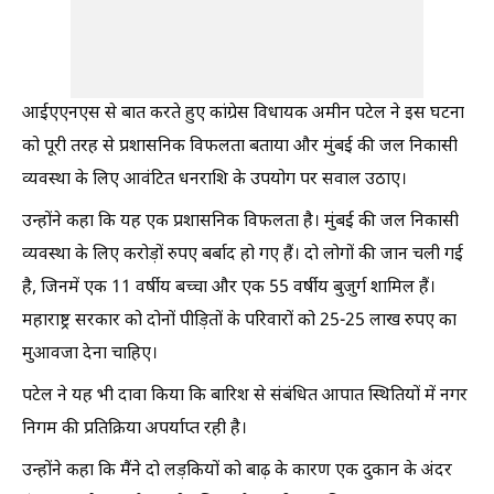
आईएएनएस से बात करते हुए कांग्रेस विधायक अमीन पटेल ने इस घटना
को पूरी तरह से प्रशासनिक विफलता बताया और मुंबई की जल निकासी
व्यवस्था के लिए आवंटित धनराशि के उपयोग पर सवाल उठाए।
उन्होंने कहा कि यह एक प्रशासनिक विफलता है। मुंबई की जल निकासी
व्यवस्था के लिए करोड़ों रुपए बर्बाद हो गए हैं। दो लोगों की जान चली गई
है, जिनमें एक 11 वर्षीय बच्चा और एक 55 वर्षीय बुजुर्ग शामिल हैं।
महाराष्ट्र सरकार को दोनों पीड़ितों के परिवारों को 25-25 लाख रुपए का
मुआवजा देना चाहिए।
पटेल ने यह भी दावा किया कि बारिश से संबंधित आपात स्थितियों में नगर
निगम की प्रतिक्रिया अपर्याप्त रही है।
उन्होंने कहा कि मैंने दो लड़कियों को बाढ़ के कारण एक दुकान के अंदर