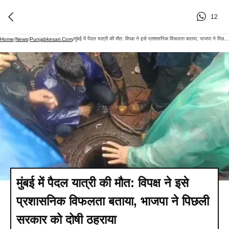
12
मुंबई में पैदल यात्री की मौत: विपक्ष ने इसे प्रशासनिक विफलता बताया, भाजपा ने पिछली सरकार को दोषी ठहराया
Home
/
News
/
Punjabkesari.com
/
मुंबई में पैदल यात्री की मौत: विपक्ष ने इसे
प्रशासनिक विफलता बताया, भाजपा ने पिछली
सरकार को दोषी ठहराया