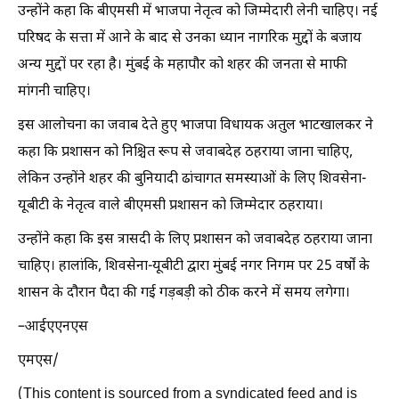
उन्होंने कहा कि बीएमसी में भाजपा नेतृत्व को जिम्मेदारी लेनी चाहिए। नई
परिषद के सत्ता में आने के बाद से उनका ध्यान नागरिक मुद्दों के बजाय
अन्य मुद्दों पर रहा है। मुंबई के महापौर को शहर की जनता से माफी
मांगनी चाहिए।
इस आलोचना का जवाब देते हुए भाजपा विधायक अतुल भाटखालकर ने
कहा कि प्रशासन को निश्चित रूप से जवाबदेह ठहराया जाना चाहिए,
लेकिन उन्होंने शहर की बुनियादी ढांचागत समस्याओं के लिए शिवसेना-
यूबीटी के नेतृत्व वाले बीएमसी प्रशासन को जिम्मेदार ठहराया।
उन्होंने कहा कि इस त्रासदी के लिए प्रशासन को जवाबदेह ठहराया जाना
चाहिए। हालांकि, शिवसेना-यूबीटी द्वारा मुंबई नगर निगम पर 25 वर्षों के
शासन के दौरान पैदा की गई गड़बड़ी को ठीक करने में समय लगेगा।
–आईएएनएस
एमएस/
(This content is sourced from a syndicated feed and is