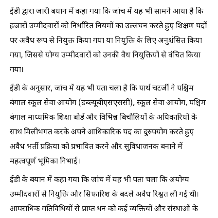
ईडी द्वारा जारी बयान में कहा गया कि जांच में यह भी सामने आया है कि
हजारों उम्मीदवारों को निर्धारित नियमों का उल्लंघन करते हुए शिक्षण पदों
पर अवैध रूप से नियुक्त किया गया या नियुक्ति के लिए अनुशंसित किया
गया, जिससे योग्य उम्मीदवारों को उनकी वैध नियुक्तियों से वंचित किया
गया।
ईडी के अनुसार, जांच में यह भी पता चला है कि पार्थ चटर्जी ने पश्चिम
बंगाल स्कूल सेवा आयोग (डब्ल्यूबीएसएससी), स्कूल सेवा आयोग, पश्चिम
बंगाल माध्यमिक शिक्षा बोर्ड और विभिन्न बिचौलियों के अधिकारियों के
साथ मिलीभगत करके अपने आधिकारिक पद का दुरुपयोग करते हुए
अवैध भर्ती प्रक्रिया को प्रभावित करने और सुविधाजनक बनाने में
महत्वपूर्ण भूमिका निभाई।
ईडी के बयान में कहा गया कि जांच में यह भी पता चला कि अयोग्य
उम्मीदवारों से नियुक्ति और सिफारिश के बदले अवैध रिश्वत ली गई थी।
आपराधिक गतिविधियों से प्राप्त धन को कई व्यक्तियों और संस्थाओं के