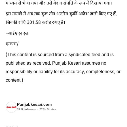
माध्यम से भेजा गया और उसे बेदाग संपत्ति के रूप में दिखाया गया।
इस मामले में अब तक कुल तीन अंतरिम कुर्की आदेश जारी किए गए हैं,
जिनकी राशि 301.58 करोड़ रुपए है।
–आईएएनएस
एमएस/
(This content is sourced from a syndicated feed and is
published as received. Punjab Kesari assumes no
responsibility or liability for its accuracy, completeness, or
content.)
Punjabkesari.com
325k
followers
228k
Stories