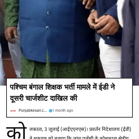
पश्चिम बंगाल शिक्षक भर्ती मामले में ईडी ने
दूसरी चार्जशीट दाखिल की
Punjabkesari.com
1 month ago
को
लकाता, 3 जुलाई (आईएएनएस)। प्रवर्तन निदेशालय (ईडी)