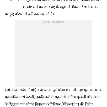
ने शुक्रवार को बताया कि जांच एजेंसी के कोलकाता क्षेत्रीय
कार्यालय ने करोड़ों रुपए के स्कूल में नौकरी दिलाने के नाम
पर हुए घोटाले में बड़ी कार्रवाई की है।
ADVERTISEMENT
ईडी ने इस संबंध में पश्चिम बंगाल के पूर्व शिक्षा मंत्री और तृणमूल कांग्रेस के
महासचिव पार्थ चटर्जी, उनकी करीबी सहयोगी अर्पिता मुखर्जी और अन्य
के खिलाफ धन शोधन निवारण अधिनियम (पीएमएलए) की विशेष