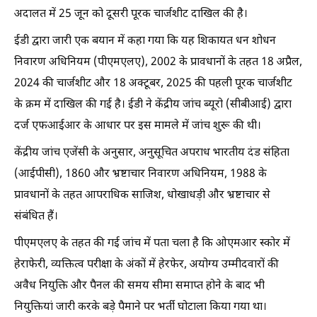
अदालत में 25 जून को दूसरी पूरक चार्जशीट दाखिल की है।
ईडी द्वारा जारी एक बयान में कहा गया कि यह शिकायत धन शोधन
निवारण अधिनियम (पीएमएलए), 2002 के प्रावधानों के तहत 18 अप्रैल,
2024 की चार्जशीट और 18 अक्टूबर, 2025 की पहली पूरक चार्जशीट
के क्रम में दाखिल की गई है। ईडी ने केंद्रीय जांच ब्यूरो (सीबीआई) द्वारा
दर्ज एफआईआर के आधार पर इस मामले में जांच शुरू की थी।
केंद्रीय जांच एजेंसी के अनुसार, अनुसूचित अपराध भारतीय दंड संहिता
(आईपीसी), 1860 और भ्रष्टाचार निवारण अधिनियम, 1988 के
प्रावधानों के तहत आपराधिक साजिश, धोखाधड़ी और भ्रष्टाचार से
संबंधित हैं।
पीएमएलए के तहत की गई जांच में पता चला है कि ओएमआर स्कोर में
हेराफेरी, व्यक्तित्व परीक्षा के अंकों में हेरफेर, अयोग्य उम्मीदवारों की
अवैध नियुक्ति और पैनल की समय सीमा समाप्त होने के बाद भी
नियुक्तियां जारी करके बड़े पैमाने पर भर्ती घोटाला किया गया था।