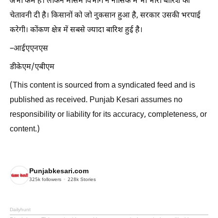
अभी कम है। लेकिन मौसम विभाग ने नासिक में भी भारी बारिश की
चेतावनी दी है। किसानों को जो नुकसान हुआ है, सरकार उसकी भरपाई
करेगी। कोंकण क्षेत्र में सबसे ज्यादा बारिश हुई है।
–आईएएनएस
डीकेएम/एबीएम
(This content is sourced from a syndicated feed and is
published as received. Punjab Kesari assumes no
responsibility or liability for its accuracy, completeness, or
content.)
Punjabkesari.com
325k
followers
228k
Stories
Dailyhunt