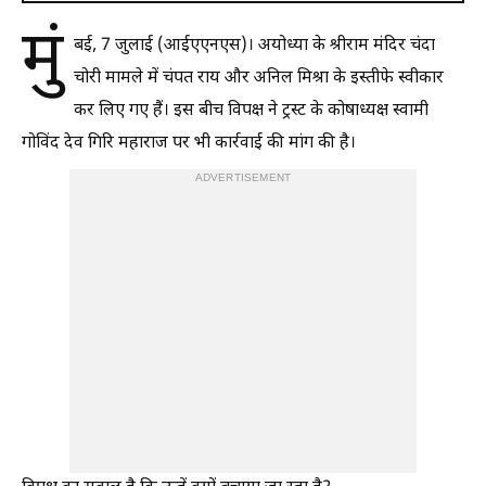
मुं
बई, 7 जुलाई (आईएएनएस)। अयोध्या के श्रीराम मंदिर चंदा
चोरी मामले में चंपत राय और अनिल मिश्रा के इस्तीफे स्वीकार
कर लिए गए हैं। इस बीच विपक्ष ने ट्रस्ट के कोषाध्यक्ष स्वामी
गोविंद देव गिरि महाराज पर भी कार्रवाई की मांग की है।
ADVERTISEMENT