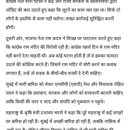
कांग्रेस नेता नाना पटोले ने केंद्र और राज्य सरकार के प्रतिनिधियों द्वारा
ऑडिट की बात उठाते हुए कहा कि लूटने का काम चल रहा था। सिर्फ दो
लोगों के इस्तीफे से काम नहीं चलेगा। सख्त कार्रवाई सुनिश्चित करनी
होगी।
दूसरी ओर, भाजपा नेता राम कदम ने विपक्ष पर पलटवार करते हुए कहा
कि कांग्रेस राम मंदिर की विरोधी रही है। कांग्रेस पहले दिन से राम मंदिर
नहीं बनने देना चाहती थी। अब कोई घटना होती है तो वे इसका फायदा
उठाने की कोशिश करते हैं। जिसने राम मंदिर में चोरी करने का कलंक
लगाया है, उन्हें तो सड़क के बीचों-बीच फांसी दे देनी चाहिए।
मुंबई में भारी बारिश को लेकर एनसीपी (एसपी) नेता और विधायक रोहित
पवार ने कहा कि प्रशासन, सरकार और लोगों को सावधानी बरतनी चाहिए
ताकि किसी की जान न जाए और संपत्ति को नुकसान न पहुंचे।
महाराष्ट्र के कृषि मंत्री दत्तात्रय भरणे ने कहा कि पूरे महाराष्ट्र में कई जगहों
पर बारिश हो रही है। मुंबई में अच्छी बारिश हो रही है, जबकि नासिक में