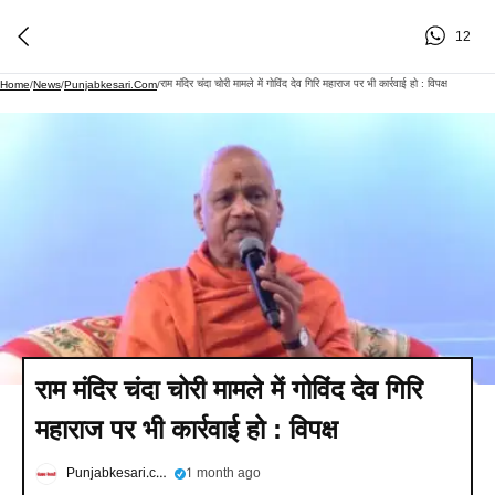
12
राम मंदिर चंदा चोरी मामले में गोविंद देव गिरि महाराज पर भी कार्रवाई हो : विपक्ष
Home
/
News
/
Punjabkesari.com
/
राम मंदिर चंदा चोरी मामले में गोविंद देव गिरि
महाराज पर भी कार्रवाई हो : विपक्ष
Punjabkesari.com
1 month ago