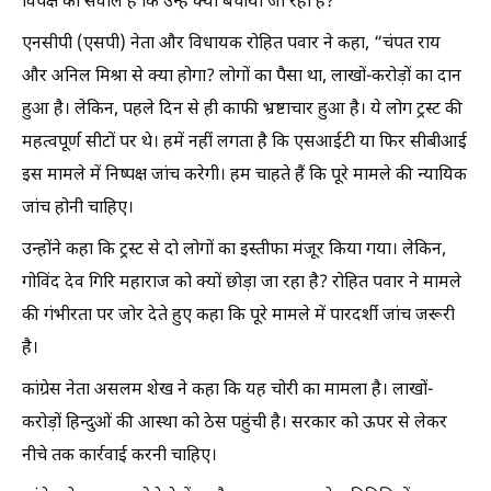
विपक्ष का सवाल है कि उन्हें क्यों बचाया जा रहा है?
एनसीपी (एसपी) नेता और विधायक रोहित पवार ने कहा, “चंपत राय
और अनिल मिश्रा से क्या होगा? लोगों का पैसा था, लाखों-करोड़ों का दान
हुआ है। लेकिन, पहले दिन से ही काफी भ्रष्टाचार हुआ है। ये लोग ट्रस्ट की
महत्वपूर्ण सीटों पर थे। हमें नहीं लगता है कि एसआईटी या फिर सीबीआई
इस मामले में निष्पक्ष जांच करेगी। हम चाहते हैं कि पूरे मामले की न्यायिक
जांच होनी चाहिए।
उन्होंने कहा कि ट्रस्ट से दो लोगों का इस्तीफा मंजूर किया गया। लेकिन,
गोविंद देव गिरि महाराज को क्यों छोड़ा जा रहा है? रोहित पवार ने मामले
की गंभीरता पर जोर देते हुए कहा कि पूरे मामले में पारदर्शी जांच जरूरी
है।
कांग्रेस नेता असलम शेख ने कहा कि यह चोरी का मामला है। लाखों-
करोड़ों हिन्दुओं की आस्था को ठेस पहुंची है। सरकार को ऊपर से लेकर
नीचे तक कार्रवाई करनी चाहिए।