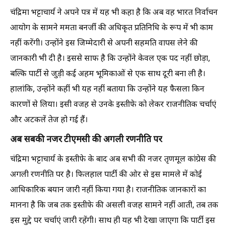
चंद्रिमा भट्टाचार्य ने अपने पत्र में यह भी कहा है कि अब वह भारत निर्वाचन
आयोग के सामने ममता बनर्जी की अधिकृत प्रतिनिधि के रूप में भी काम
नहीं करेंगी। उन्होंने इस जिम्मेदारी से अपनी सहमति वापस लेने की
जानकारी भी दी है। इससे साफ है कि उन्होंने केवल एक पद नहीं छोड़ा,
बल्कि पार्टी से जुड़ी कई अहम भूमिकाओं से एक साथ दूरी बना ली है।
हालांकि, उन्होंने कहीं भी यह नहीं बताया कि उन्होंने यह फैसला किन
कारणों से लिया। इसी वजह से उनके इस्तीफे को लेकर राजनीतिक चर्चाएं
और अटकलें तेज हो गई हैं।
अब सबकी नजर टीएमसी की अगली रणनीति पर
चंद्रिमा भट्टाचार्य के इस्तीफे के बाद अब सभी की नजर तृणमूल कांग्रेस की
अगली रणनीति पर है। फिलहाल पार्टी की ओर से इस मामले में कोई
आधिकारिक बयान जारी नहीं किया गया है। राजनीतिक जानकारों का
मानना है कि जब तक इस्तीफे की असली वजह सामने नहीं आती, तब तक
इस मुद्दे पर चर्चाएं जारी रहेंगी। साथ ही यह भी देखा जाएगा कि पार्टी इस