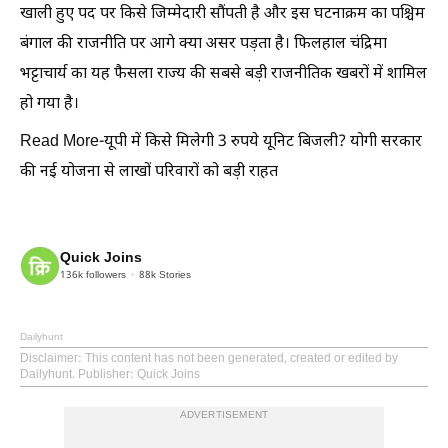
खाली हुए पद पर किसे जिम्मेदारी सौंपती है और इस घटनाक्रम का पश्चिम
बंगाल की राजनीति पर आगे क्या असर पड़ता है। फिलहाल चंद्रिमा
भट्टाचार्य का यह फैसला राज्य की सबसे बड़ी राजनीतिक खबरों में शामिल
हो गया है।
Read More-यूपी में किसे मिलेगी 3 रुपये यूनिट बिजली? योगी सरकार
की नई योजना से लाखों परिवारों को बड़ी राहत
Quick Joins
136k
followers
88k
Stories
Dailyhunt
Disclaimer
: This content has not been generated, created or edited by
Dailyhunt. Publisher: Quick Joins
ADVERTISEMENT