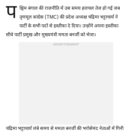
प
श्चिम बंगाल की राजनीति में उस समय हलचल तेज हो गई जब
तृणमूल कांग्रेस (TMC) की प्रदेश अध्यक्ष चंद्रिमा भट्टाचार्य ने
पार्टी के सभी पदों से इस्तीफा दे दिया। उन्होंने अपना इस्तीफा
सीधे पार्टी प्रमुख और मुख्यमंत्री ममता बनर्जी को भेजा।
ADVERTISEMENT
चंद्रिमा भट्टाचार्य लंबे समय से ममता बनर्जी की भरोसेमंद नेताओं में गिनी