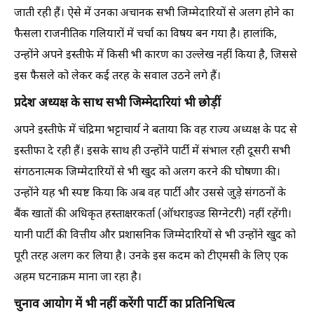
जाती रही हैं। ऐसे में उनका अचानक सभी जिम्मेदारियों से अलग होने का
फैसला राजनीतिक गलियारों में चर्चा का विषय बन गया है। हालांकि,
उन्होंने अपने इस्तीफे में किसी भी कारण का उल्लेख नहीं किया है, जिससे
इस फैसले को लेकर कई तरह के सवाल उठने लगे हैं।
प्रदेश अध्यक्ष के साथ सभी जिम्मेदारियां भी छोड़ीं
अपने इस्तीफे में चंद्रिमा भट्टाचार्य ने बताया कि वह राज्य अध्यक्ष के पद से
इस्तीफा दे रही हैं। इसके साथ ही उन्होंने पार्टी में संभाल रही दूसरी सभी
संगठनात्मक जिम्मेदारियों से भी खुद को अलग करने की घोषणा की।
उन्होंने यह भी स्पष्ट किया कि अब वह पार्टी और उससे जुड़े संगठनों के
बैंक खातों की अधिकृत हस्ताक्षरकर्ता (ऑथराइज्ड सिग्नेटरी) नहीं रहेंगी।
यानी पार्टी की वित्तीय और प्रशासनिक जिम्मेदारियों से भी उन्होंने खुद को
पूरी तरह अलग कर लिया है। उनके इस कदम को टीएमसी के लिए एक
अहम घटनाक्रम माना जा रहा है।
चुनाव आयोग में भी नहीं करेंगी पार्टी का प्रतिनिधित्व