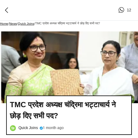
12
TMC प्रदेश अध्यक्ष चंद्रिमा भट्टाचार्य ने छोड़ दिए सभी पद?
Home
/
News
/
Quick Joins
/
TMC प्रदेश अध्यक्ष चंद्रिमा भट्टाचार्य ने
छोड़ दिए सभी पद?
Quick Joins
1 month ago