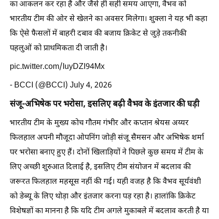
का आकलन कर रहा है और जैसे ही सही समय आएगा, वैभव को
भारतीय टीम की ओर से खेलने का अवसर मिलेगा। शुक्ला ने यह भी कहा
कि ऐसे फैसलों में बाहरी दबाव की बजाय क्रिकेट से जुड़े तकनीकी
पहलुओं को प्राथमिकता दी जाती है।
pic.twitter.com/IuyDZI94Mx
- BCCI (@BCCI) July 4, 2026
संजू-अभिषेक पर भरोसा, इसलिए बढ़ी वैभव के इंतजार की घड़ी
भारतीय टीम के मुख्य कोच गौतम गंभीर और कप्तान श्रेयस अय्यर
फिलहाल अपनी मौजूदा ओपनिंग जोड़ी संजू सैमसन और अभिषेक शर्मा
पर भरोसा बनाए हुए हैं। दोनों खिलाड़ियों ने पिछले कुछ समय में टीम के
लिए अच्छी शुरुआत दिलाई है, इसलिए टीम संयोजन में बदलाव की
जरूरत फिलहाल महसूस नहीं की गई। यही वजह है कि वैभव सूर्यवंशी
को डेब्यू के लिए थोड़ा और इंतजार करना पड़ रहा है। हालांकि क्रिकेट
विशेषज्ञों का मानना है कि यदि टीम अगले मुकाबले में बदलाव करती है या