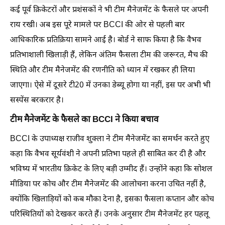
कई पूर्व क्रिकेटरों और प्रशंसकों ने भी टीम मैनेजमेंट के फैसले पर अपनी
राय रखी। अब इस पूरे मामले पर BCCI की ओर से पहली बार
आधिकारिक प्रतिक्रिया सामने आई है। बोर्ड ने साफ किया है कि वैभव
प्रतिभाशाली खिलाड़ी हैं, लेकिन अंतिम फैसला टीम की जरूरत, मैच की
स्थिति और टीम मैनेजमेंट की रणनीति को ध्यान में रखकर ही लिया
जाएगा। ऐसे में दूसरे टी20 में उनका डेब्यू होगा या नहीं, इस पर अभी भी
सस्पेंस बरकरार है।
टीम मैनेजमेंट के फैसले का BCCI ने किया बचाव
BCCI के उपाध्यक्ष राजीव शुक्ला ने टीम मैनेजमेंट का समर्थन करते हुए
कहा कि वैभव सूर्यवंशी ने अपनी प्रतिभा पहले ही साबित कर दी है और
भविष्य में भारतीय क्रिकेट के लिए बड़ी उम्मीद हैं। उन्होंने कहा कि सोशल
मीडिया पर कोच और टीम मैनेजमेंट की आलोचना करना उचित नहीं है,
क्योंकि खिलाड़ियों को कब मौका देना है, इसका फैसला कप्तान और कोच
परिस्थितियों को देखकर करते हैं। उनके अनुसार टीम मैनेजमेंट हर पहलू