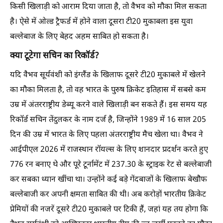
किसी खिलाड़ी को आराम दिया जाता है, तो वैभव को मौका मिल सकता
है। ऐसे में ओल्ड ट्रैफर्ड में होने वाला दूसरा टी20 मुकाबला इस युवा
बल्लेबाज के लिए बेहद अहम साबित हो सकता है।
क्या टूटेगा सचिन का रिकॉर्ड?
यदि वैभव सूर्यवंशी को इंग्लैंड के खिलाफ दूसरे टी20 मुकाबले में खेलने
का मौका मिलता है, तो वह भारत के पुरुष क्रिकेट इतिहास में सबसे कम
उम्र में अंतरराष्ट्रीय डेब्यू करने वाले खिलाड़ी बन सकते हैं। इस समय यह
रिकॉर्ड सचिन तेंदुलकर के नाम दर्ज है, जिन्होंने 1989 में 16 साल 205
दिन की उम्र में भारत के लिए पहला अंतरराष्ट्रीय मैच खेला था। वैभव ने
आईपीएल 2026 में राजस्थान रॉयल्स के लिए शानदार प्रदर्शन करते हुए
776 रन बनाए थे और पूरे टूर्नामेंट में 237.30 के स्ट्राइक रेट से बल्लेबाजी
कर सबका ध्यान खींचा था। उन्होंने कई बड़े गेंदबाजों के खिलाफ बेखौफ
बल्लेबाजी कर अपनी क्षमता साबित की थी। अब करोड़ों भारतीय क्रिकेट
प्रेमियों की नजरें दूसरे टी20 मुकाबले पर टिकी हैं, जहां यह तय होगा कि