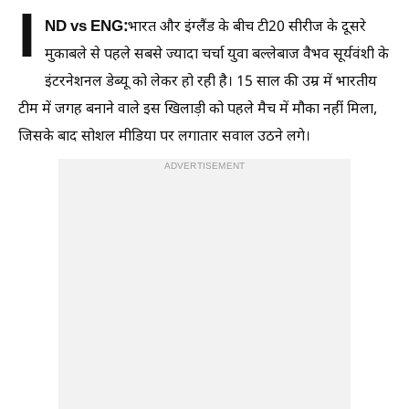
I
ND vs ENG:
भारत और इंग्लैंड के बीच टी20 सीरीज के दूसरे
मुकाबले से पहले सबसे ज्यादा चर्चा युवा बल्लेबाज वैभव सूर्यवंशी के
इंटरनेशनल डेब्यू को लेकर हो रही है। 15 साल की उम्र में भारतीय
टीम में जगह बनाने वाले इस खिलाड़ी को पहले मैच में मौका नहीं मिला,
जिसके बाद सोशल मीडिया पर लगातार सवाल उठने लगे।
ADVERTISEMENT