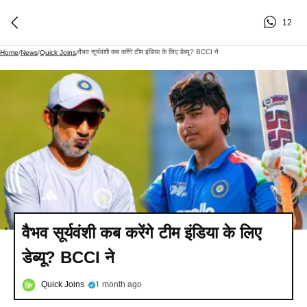
12
वैभव सूर्यवंशी कब करेंगे टीम इंडिया के लिए डेब्यू? BCCI ने
Home
/
News
/
Quick Joins
/
वैभव सूर्यवंशी कब करेंगे टीम इंडिया के लिए
डेब्यू? BCCI ने
Quick Joins
1 month ago