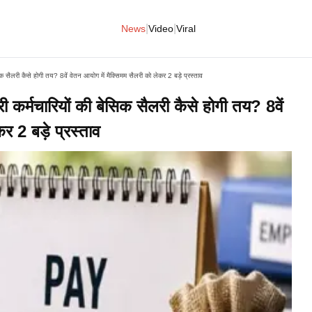
|
|
News
Video
Viral
ैलरी कैसे होगी तय? 8वें वेतन आयोग में मैक्सिमम सैलरी को लेकर 2 बड़े प्रस्ताव
मचारियों की बेसिक सैलरी कैसे होगी तय? 8वें
र 2 बड़े प्रस्ताव