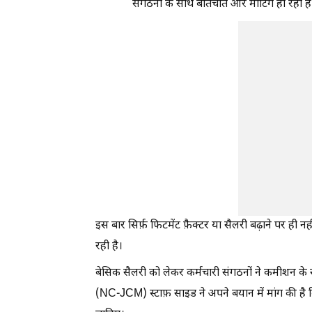
संगठनों के साथ बातचीत और मीटिंग हो रही हैं
इस बार सिर्फ़ फिटमेंट फ़ैक्टर या सैलरी बढ़ाने पर ही 
रही है।
बेसिक सैलरी को लेकर कर्मचारी संगठनों ने कमीशन के स
(NC-JCM) स्टाफ़ साइड ने अपने बयान में मांग की ह