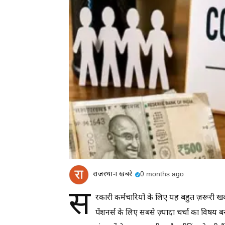
राजस्थान खबरे
0 months ago
स
रकारी कर्मचारियों के लिए यह बहुत ज़रूरी ख
पेंशनर्स के लिए सबसे ज़्यादा चर्चा का विषय