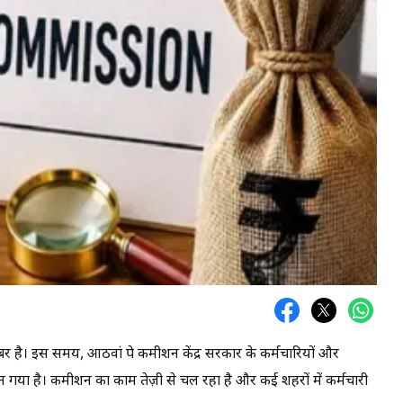
बर है। इस समय, आठवां पे कमीशन केंद्र सरकार के कर्मचारियों और
 बन गया है। कमीशन का काम तेज़ी से चल रहा है और कई शहरों में कर्मचारी