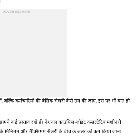
।
ADVERTISEMENT
नहीं, बल्कि कर्मचारियों की बेसिक सैलरी कैसे तय की जाए, इस पर भी बात हो
ामने कई प्रस्ताव रखे हैं। नेशनल काउंसिल-जॉइंट कंसल्टेटिव मशीनरी
ै कि मिनिमम और मैक्सिमम सैलरी के बीच के अंतर को कम किया जाना