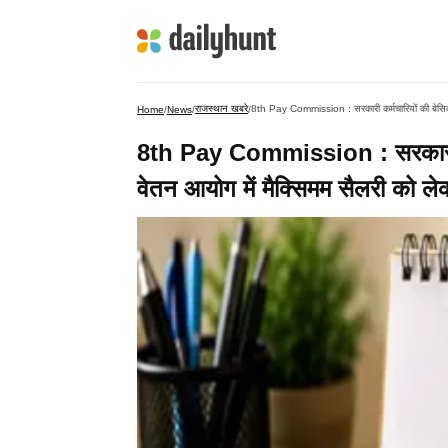
राजस्थान खबरे
8th Pay Commission : सरकारी कर्मचारियों की बेसिक स
Home
/
News
/
/
8th Pay Commission : सरकारी कर्
वेतन आयोग में मैक्सिमम सैलरी को लेक