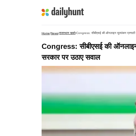
राजस्थान खबरे
Congress: सीबीएसई की ऑनलाइन मूल्यांकन प्रणाली को 
Home
/
News
/
/
Congress: सीबीएसई की ऑनलाइन मूल्
सरकार पर उठाए सवाल