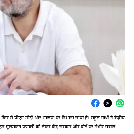
बार फिर से पीएम मोदी और भाजपा पर निशाना साधा है। राहुल गांधी ने केंद्रीय
इन मूल्यांकन प्रणाली को लेकर केंद्र सरकार और बोर्ड पर गंभीर सवाल