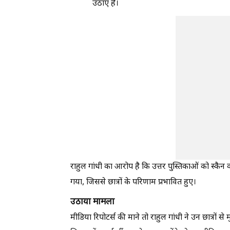
उठाए हैं।
राहुल गांधी का आरोप है कि उत्तर पुस्तिकाओं को स्
गया, जिससे छात्रों के परिणाम प्रभावित हुए।
उठाया मामला
मीडिया रिपोटर्स की माने तो राहुल गांधी ने उन छात्रों 