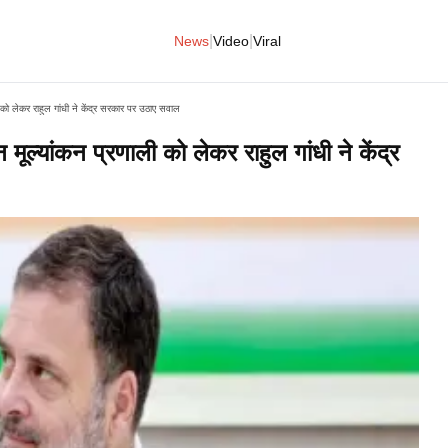
|
|
News
Video
Viral
लेकर राहुल गांधी ने केंद्र सरकार पर उठाए सवाल
यांकन प्रणाली को लेकर राहुल गांधी ने केंद्र