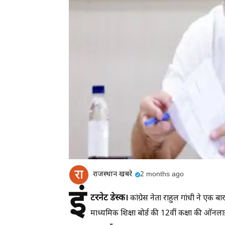
राजस्थान खबरे
2 months ago
इं
टरनेट डेस्क।
कांग्रेस नेता राहुल गांधी ने एक 
माध्यमिक शिक्षा बोर्ड की 12वीं कक्षा की ऑनला