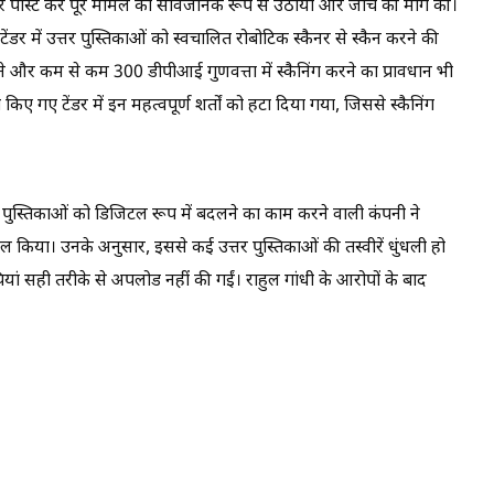
र पोस्ट कर पूरे मामले को सार्वजनिक रूप से उठाया और जांच की मांग की।
ंडर में उत्तर पुस्तिकाओं को स्वचालित रोबोटिक स्कैनर से स्कैन करने की
खने और कम से कम 300 डीपीआई गुणवत्ता में स्कैनिंग करने का प्रावधान भी
ए गए टेंडर में इन महत्वपूर्ण शर्तों को हटा दिया गया, जिससे स्कैनिंग
र पुस्तिकाओं को डिजिटल रूप में बदलने का काम करने वाली कंपनी ने
ल किया। उनके अनुसार, इससे कई उत्तर पुस्तिकाओं की तस्वीरें धुंधली हो
ॉपियां सही तरीके से अपलोड नहीं की गईं। राहुल गांधी के आरोपों के बाद