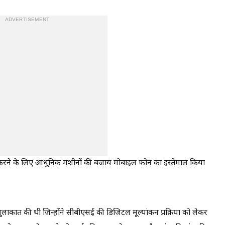
ADVERTISEMENT
कैन करने के लिए आधुनिक मशीनों की बजाय मोबाइल फोन का इस्तेमाल किया
से मुलाकात की थी जिन्होंने सीबीएसई की डिजिटल मूल्यांकन प्रक्रिया को लेकर