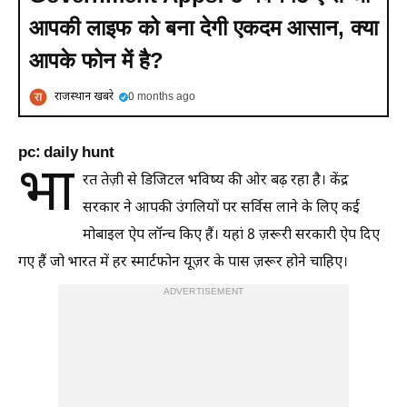
आपकी लाइफ को बना देगी एकदम आसान, क्या
आपके फोन में है?
राजस्थान खबरे
0 months ago
pc: daily hunt
भा
रत तेज़ी से डिजिटल भविष्य की ओर बढ़ रहा है। केंद्र
सरकार ने आपकी उंगलियों पर सर्विस लाने के लिए कई
मोबाइल ऐप लॉन्च किए हैं। यहां 8 ज़रूरी सरकारी ऐप दिए
गए हैं जो भारत में हर स्मार्टफोन यूज़र के पास ज़रूर होने चाहिए।
ADVERTISEMENT