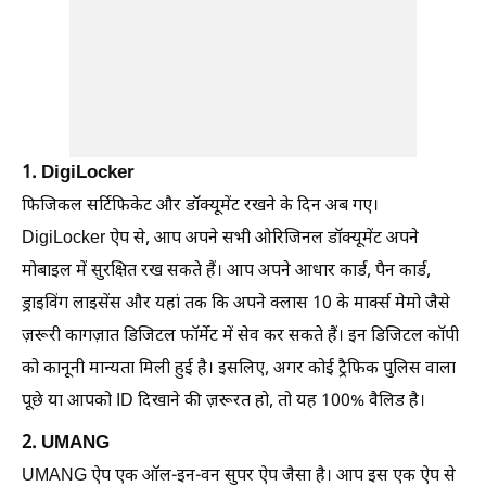
1. DigiLocker
फिजिकल सर्टिफिकेट और डॉक्यूमेंट रखने के दिन अब गए।
DigiLocker ऐप से, आप अपने सभी ओरिजिनल डॉक्यूमेंट अपने
मोबाइल में सुरक्षित रख सकते हैं। आप अपने आधार कार्ड, पैन कार्ड,
ड्राइविंग लाइसेंस और यहां तक ​​कि अपने क्लास 10 के मार्क्स मेमो जैसे
ज़रूरी कागज़ात डिजिटल फॉर्मेट में सेव कर सकते हैं। इन डिजिटल कॉपी
को कानूनी मान्यता मिली हुई है। इसलिए, अगर कोई ट्रैफिक पुलिस वाला
पूछे या आपको ID दिखाने की ज़रूरत हो, तो यह 100% वैलिड है।
2. UMANG
UMANG ऐप एक ऑल-इन-वन सुपर ऐप जैसा है। आप इस एक ऐप से