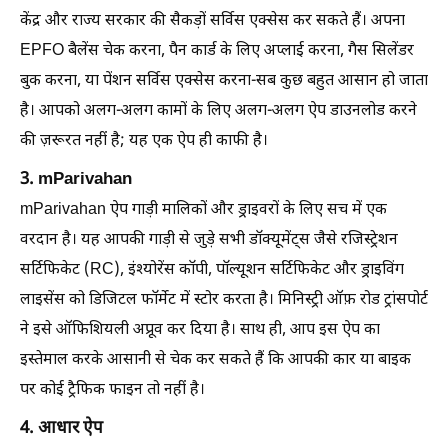
केंद्र और राज्य सरकार की सैकड़ों सर्विस एक्सेस कर सकते हैं। अपना
EPFO ​​बैलेंस चेक करना, पैन कार्ड के लिए अप्लाई करना, गैस सिलेंडर
बुक करना, या पेंशन सर्विस एक्सेस करना-सब कुछ बहुत आसान हो जाता
है। आपको अलग-अलग कामों के लिए अलग-अलग ऐप डाउनलोड करने
की ज़रूरत नहीं है; यह एक ऐप ही काफी है।
3. mParivahan
mParivahan ऐप गाड़ी मालिकों और ड्राइवरों के लिए सच में एक
वरदान है। यह आपकी गाड़ी से जुड़े सभी डॉक्यूमेंट्स जैसे रजिस्ट्रेशन
सर्टिफिकेट (RC), इंश्योरेंस कॉपी, पॉल्यूशन सर्टिफिकेट और ड्राइविंग
लाइसेंस को डिजिटल फॉर्मेट में स्टोर करता है। मिनिस्ट्री ऑफ़ रोड ट्रांसपोर्ट
ने इसे ऑफिशियली अप्रूव कर दिया है। साथ ही, आप इस ऐप का
इस्तेमाल करके आसानी से चेक कर सकते हैं कि आपकी कार या बाइक
पर कोई ट्रैफिक फाइन तो नहीं है।
4. आधार ऐप