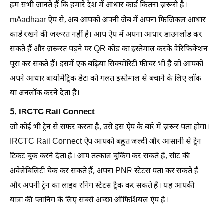
हम सभी जानते हैं कि हमारे देश में आधार कार्ड कितना ज़रूरी है।
mAadhaar ऐप से, अब आपको अपनी जेब में अपना फिजिकल आधार
कार्ड रखने की ज़रूरत नहीं है। आप ऐप में अपना आधार डाउनलोड कर
सकते हैं और ज़रूरत पड़ने पर QR कोड का इस्तेमाल करके वेरिफिकेशन
पूरा कर सकते हैं। इसमें एक बढ़िया सिक्योरिटी फीचर भी है जो आपको
अपने आधार बायोमेट्रिक डेटा को गलत इस्तेमाल से बचाने के लिए लॉक
या अनलॉक करने देता है।
5. IRCTC Rail Connect
जो कोई भी ट्रेन से सफर करता है, उसे इस ऐप के बारे में ज़रूर पता होगा।
IRCTC Rail Connect ऐप आपको बहुत जल्दी और आसानी से ट्रेन
टिकट बुक करने देता है। आप तत्काल बुकिंग कर सकते हैं, सीट की
अवेलेबिलिटी चेक कर सकते हैं, अपना PNR स्टेटस पता कर सकते हैं
और अपनी ट्रेन का लाइव रनिंग स्टेटस ट्रैक कर सकते हैं। यह आपकी
यात्रा की प्लानिंग के लिए सबसे अच्छा ऑफिशियल ऐप है।