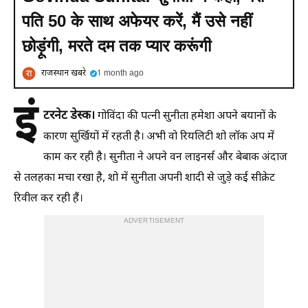
पति 50 के साथ अफेयर करें, मैं उसे नहीं
छोड़ूंगी, मरते दम तक प्यार करूंगी
राजस्थान खबरे
1 month ago
इं
टरनेट डेस्क।
गोविंदा की पत्नी सुनीता हमेशा अपने बयानों के
कारण सुर्खियों में रहती है। अभी वो रियलिटी शो लॉक अप में
काम कर रही है। सुनीता ने अपने वन लाइनर्स और बेबाक अंदाज
से तलहका मचा रखा है, शो में सुनीता अपनी शादी से जुड़े कई सीक्रेट
रिवील कर रही हैं।
ADVERTISEMENT