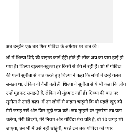
अब उन्होंने एक बार फिर गोविंदा के अफेयर पर बात की।
शो में शिल्पा शिंदे की वाइल्ड कार्ड एंट्री होते ही लॉक अप का पारा हाई हो
गया है। शिल्पा खुल्लम-खुल्ला हर किसी से पंगे ले रही हैं। शो में गोविंदा
की पत्नी सुनीता से बात करते हुए शिल्पा ने कहा कि लोगों ने उन्हें गलत
समझा था, लेकिन वो वैसी नहीं हैं। शिल्पा ने सुनीता से ये भी कहा कि लोग
उन्हें मुंहफट समझते हैं, लेकिन वो मुंहफट नहीं हैं। शिल्पा की बात पर
सुनीता ने उनसे कहा- मैं उन लोगों से कहना चाहूंगी कि वो पहले खुद को
मेरी जगह रखें और फिर मुझे जज करें। जब तुम्हारे पर गुजरेगा तब पता
चलेगा, मेरी जिंदगी, मेरे नियम और गोविंदा मेरा पति है, वो 10 जगह भी
जाएगा, तब भी मैं उसे नहीं छोड़ूंगी, मरते दम तक गोविंदा को प्यार