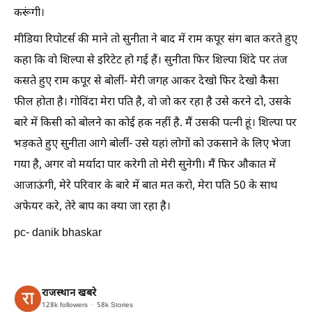
करूंगी।
मीडिया रिपोटर्स की माने तो सुनीता ने बाद में राम कपूर संग बात करते हुए
कहा कि वो शिल्पा से इरिटेट हो गई हैं। सुनीता फिर शिल्पा शिंदे पर तंज
कसते हुए राम कपूर से बोलीं- मेरी जगह आकर देखो फिर देखो कैसा
फील होता है। गोविंदा मेरा पति है, वो जो कर रहा है उसे करने दो, उसके
बारे में किसी को बोलने का कोई हक नहीं है. मैं उसकी पत्नी हूं। शिल्पा पर
भड़कते हुए सुनीता आगे बोलीं- उसे यहां लोगों को उकसाने के लिए भेजा
गया है, अगर वो मर्यादा पार करेगी तो मेरी सुनेगी। मैं फिर औकात में
आजाऊंगी, मेरे परिवार के बारे में बात मत करो, मेरा पति 50 के साथ
अफेयर करे, तेरे बाप का क्या जा रहा है।
pc- danik bhaskar
राजस्थान खबरे
128k
followers
58k
Stories