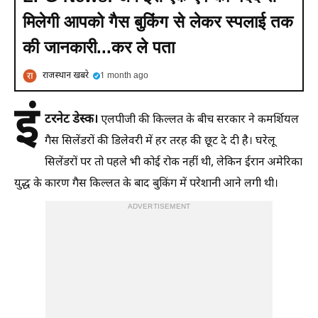
मिलेगी आपको गैस बुकिंग से लेकर स्पलाई तक
की जानकारी...कर ले पता
राजस्थान खबरे
1 month ago
इं
टरनेट डेस्क।
एलपीजी की किल्लत के बीच सरकार ने कमर्शियल
गैस सिलेंडरों की डिलेवरी में हर तरह की छूट दे दी है। घरेलू
सिलेंडरों पर तो पहले भी कोई रोक नहीं थी, लेकिन ईरान अमेरिका
युद्ध के कारण गैस किल्लत के बाद बुकिंग में परेशानी आने लगी थी।
ADVERTISEMENT