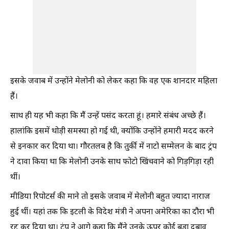
इसके जवाब में उन्होंने मेलोनी को लेकर कहा कि वह एक शानदार महिला
हैं।
साथ ही यह भी कहा कि मैं उन्हें पसंद करता हूं। हमारे संबंध अच्छे हैं।
हालांकि इसमें थोड़ी समस्या हो गई थी, क्योंकि उन्होंने हमारी मदद करने
से इनकार कर दिया था। गौरतलब है कि तुर्की में नाटो सम्मेलन के बाद ट्रंप
ने दावा किया था कि मेलोनी उनके साथ फोटो खिंचवाने को गिड़गिड़ा रही
थीं।
मीडिया रिपोटर्स की माने तो इसके जवाब में मेलोनी बहुत ज्यादा नाराज
हुई थीं। यहां तक कि इटली के विदेश मंत्री ने अपना अमेरिका का दौरा भी
रद्द कर दिया था। ट्रंप ने आगे कहा कि मैंने उनके ऊपर कोई बड़ा दबाव