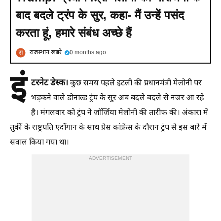
बाद बदले ट्रंप के सुर, कहा- मैं उन्हें पसंद
करता हूं, हमारे संबंध अच्छे हैं
राजस्थान खबरे
0 months ago
इं
टरनेट डेस्क।
कुछ समय पहले इटली की प्रधानमंत्री मेलोनी पर
भड़कने वाले डोनाल्ड ट्रंप के सुर अब बदले बदले से नजर आ रहे
है। मंगलवार को ट्रंप ने जॉर्जिया मेलोनी की तारीफ की। अंकारा में
तुर्की के राष्ट्रपति एर्दाेगान के साथ प्रेस कांफ्रेंस के दौरान ट्रंप से इस बारे में
सवाल किया गया था।
ADVERTISEMENT