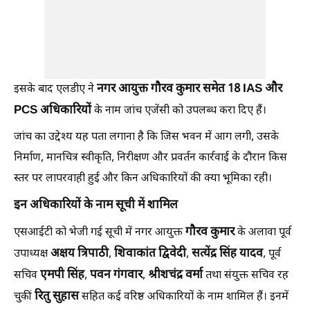
नगर आयुक्त गौरव कुमार समेत 18 IAS और
इसके बाद एलडीए ने
PCS अधिकारियों
के नाम जांच एजेंसी को उपलब्ध करा दिए हैं।
जांच का उद्देश्य यह पता लगाना है कि जिस भवन में आग लगी, उसके
निर्माण, मानचित्र स्वीकृति, निरीक्षण और प्रवर्तन कार्रवाई के दौरान किस
स्तर पर लापरवाही हुई और किन अधिकारियों की क्या भूमिका रही।
इन अधिकारियों के नाम सूची में शामिल
गौरव कुमार
एसआईटी को भेजी गई सूची में नगर आयुक्त
के अलावा पूर्व
अक्षय त्रिपाठी
शिवाकांत द्विवेदी
सत्येंद्र सिंह यादव
उपाध्यक्ष
,
,
, पूर्व
एमपी सिंह
पवन गंगवार
श्रीशचंद्र वर्मा
सचिव
,
,
तथा संयुक्त सचिव रह
रितु सुहास
चुकीं
सहित कई वरिष्ठ अधिकारियों के नाम शामिल हैं। इनमें