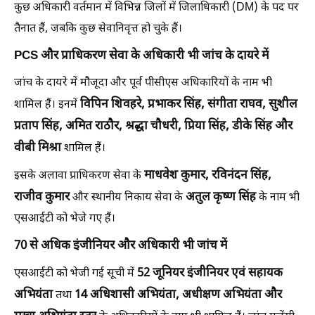
कुछ अधिकारी वर्तमान में विभिन्न जिलों में जिलाधिकारी (DM) के पद पर
तैनात हैं, जबकि कुछ सेवानिवृत्त हो चुके हैं।
PCS और प्राधिकरण सेवा के अधिकारी भी जांच के दायरे में
जांच के दायरे में मौजूदा और पूर्व पीसीएस अधिकारियों के नाम भी
विपिन शिवहरे, प्रभाकर सिंह, संगीता राघव, सुशील
शामिल हैं। इनमें
प्रताप सिंह, अमित राठौर, श्रद्धा चौधरी, प्रिया सिंह, डीके सिंह और
वीबी मिश्रा
शामिल हैं।
माधवेश कुमार, रविनंदन सिंह,
इसके अलावा प्राधिकरण सेवा के
राजीव कुमार
अतुल कृष्ण सिंह
और स्थानीय निकाय सेवा के
के नाम भी
एसआईटी को भेजे गए हैं।
70 से अधिक इंजीनियर और अधिकारी भी जांच में
52 जूनियर इंजीनियर एवं सहायक
एसआईटी को भेजी गई सूची में
अभियंता
14 अधिशासी अभियंता, अधीक्षण अभियंता और
तथा