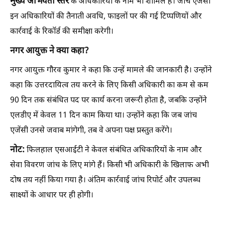
मुख्य अभियंता स्तर
के अधिकारियों के नाम भी शामिल हैं। जांच एजेंसी
इन अधिकारियों की तैनाती अवधि, फाइलों पर की गई टिप्पणियों और
कार्रवाई के रिकॉर्ड की समीक्षा करेगी।
नगर आयुक्त ने क्या कहा?
नगर आयुक्त गौरव कुमार ने कहा कि उन्हें मामले की जानकारी है। उन्होंने
कहा कि उत्तरदायित्व तय करने के लिए किसी अधिकारी का कम से कम
90 दिन तक संबंधित पद पर कार्य करना जरूरी होता है, जबकि उन्होंने
एलडीए में केवल 11 दिन काम किया था। उन्होंने कहा कि जब जांच
एजेंसी उनसे जवाब मांगेगी, तब वे अपना पक्ष प्रस्तुत करेंगे।
नोट:
फिलहाल एसआईटी ने केवल संबंधित अधिकारियों के नाम और
सेवा विवरण जांच के लिए मांगे हैं। किसी भी अधिकारी के खिलाफ अभी
दोष तय नहीं किया गया है। अंतिम कार्रवाई जांच रिपोर्ट और उपलब्ध
साक्ष्यों के आधार पर ही होगी।