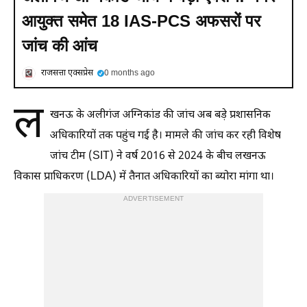
आयुक्त समेत 18 IAS-PCS अफसरों पर
जांच की आंच
राजसत्ता एक्सप्रेस
0 months ago
ल
खनऊ के अलीगंज अग्निकांड की जांच अब बड़े प्रशासनिक
अधिकारियों तक पहुंच गई है। मामले की जांच कर रही विशेष
जांच टीम (SIT) ने वर्ष 2016 से 2024 के बीच लखनऊ
विकास प्राधिकरण (LDA) में तैनात अधिकारियों का ब्योरा मांगा था।
ADVERTISEMENT