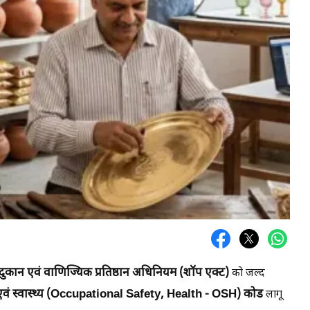
दुकान एवं वाणिज्यिक प्रतिष्ठान अधिनियम (शॉप एक्ट)
को जल्द
ा एवं स्वास्थ्य (Occupational Safety, Health - OSH) कोड
लागू