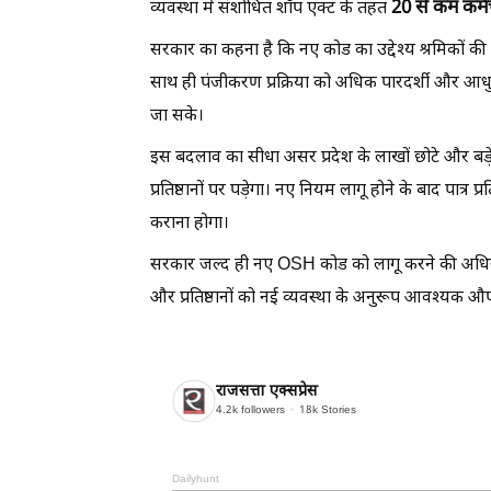
20 से कम कर्मच
व्यवस्था में संशोधित शॉप एक्ट के तहत
सरकार का कहना है कि नए कोड का उद्देश्य श्रमिकों की स
साथ ही पंजीकरण प्रक्रिया को अधिक पारदर्शी और आध
जा सके।
इस बदलाव का सीधा असर प्रदेश के लाखों छोटे और बड़े व्
प्रतिष्ठानों पर पड़ेगा। नए नियम लागू होने के बाद पात्र प
कराना होगा।
सरकार जल्द ही नए OSH कोड को लागू करने की अधिसूचन
और प्रतिष्ठानों को नई व्यवस्था के अनुरूप आवश्यक औप
राजसत्ता एक्सप्रेस
4.2k
followers
18k
Stories
Dailyhunt