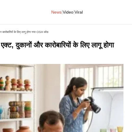
|
|
News
Video
Viral
ं और कारोबारियों के लिए लागू होगा नया OSH कोड
 एक्ट, दुकानों और कारोबारियों के लिए लागू होगा