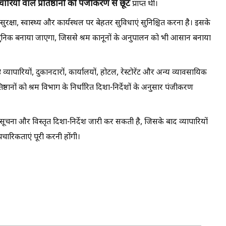
ारियों वाले प्रतिष्ठानों को पंजीकरण से छूट
प्राप्त थी।
ुरक्षा, स्वास्थ्य और कार्यस्थल पर बेहतर सुविधाएं सुनिश्चित करना है। इसके
ुनिक बनाया जाएगा, जिससे श्रम कानूनों के अनुपालन को भी आसान बनाया
यापारियों, दुकानदारों, कार्यालयों, होटल, रेस्टोरेंट और अन्य व्यावसायिक
्रतिष्ठानों को श्रम विभाग के निर्धारित दिशा-निर्देशों के अनुसार पंजीकरण
ा और विस्तृत दिशा-निर्देश जारी कर सकती है, जिसके बाद व्यापारियों
चारिकताएं पूरी करनी होंगी।