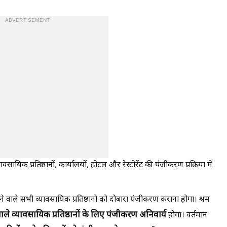
ADVERTISEMENT
ावसायिक प्रतिष्ठानों, कार्यालयों, होटल और रेस्टोरेंट की पंजीकरण प्रक्रिया में
वाले सभी व्यावसायिक प्रतिष्ठानों को दोबारा पंजीकरण कराना होगा। श्रम
ले व्यावसायिक प्रतिष्ठानों के लिए पंजीकरण अनिवार्य
होगा। वर्तमान