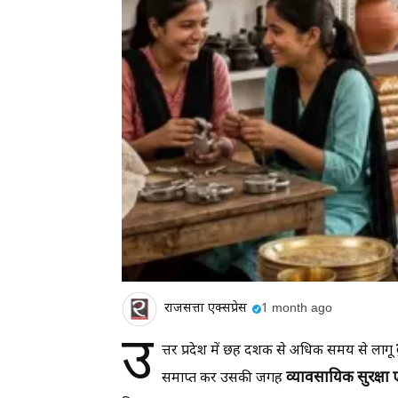
राजसत्ता एक्सप्रेस
1 month ago
उ
त्तर प्रदेश में छह दशक से अधिक समय से लागू
व्यावसायिक सुरक्ष
समाप्त कर उसकी जगह