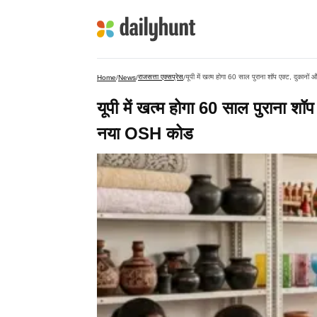
राजसत्ता एक्सप्रेस
यूपी में खत्म होगा 60 साल पुराना शॉप एक्ट, दुकानो
Home
/
News
/
/
यूपी में खत्म होगा 60 साल पुराना शॉप
नया OSH कोड