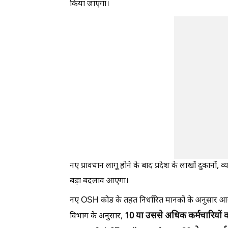
किया जाएगा।
नए प्रावधान लागू होने के बाद प्रदेश के लाखों दुकानों, व्य
बड़ा बदलाव आएगा।
नए OSH कोड के तहत निर्धारित मानकों के अनुसार आने 
10 या उससे अधिक कर्मचारियों वा
विभाग के अनुसार,