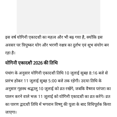
इस वर्ष योगिनी एकादशी का महत्व और भी बढ़ गया है, क्योंकि इस
अवसर पर त्रिपुष्कर योग और भरणी नक्षत्र का दुर्लभ एवं शुभ संयोग बन
रहा है।
योगिनी एकादशी 2026 की तिथि
पंचांग के अनुसार योगिनी एकादशी तिथि 10 जुलाई सुबह 8:16 बजे से
प्रारंभ होकर 11 जुलाई सुबह 5:00 बजे तक रहेगी। उदया तिथि के
अनुसार गृहस्थ श्रद्धालु 10 जुलाई को व्रत रखेंगे, जबकि वैष्णव परंपरा का
पालन करने वाले भक्त 11 जुलाई को योगिनी एकादशी का व्रत करेंगे। व्रत
का पारण द्वादशी तिथि में भगवान विष्णु की पूजा के बाद विधिपूर्वक किया
जाएगा।