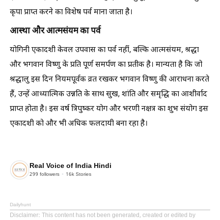
कृपा प्राप्त करने का विशेष पर्व माना जाता है।
आस्था और आत्मसंयम का पर्व
योगिनी एकादशी केवल उपवास का पर्व नहीं, बल्कि आत्मसंयम, श्रद्धा
और भगवान विष्णु के प्रति पूर्ण समर्पण का प्रतीक है। मान्यता है कि जो
श्रद्धालु इस दिन नियमपूर्वक व्रत रखकर भगवान विष्णु की आराधना करते
हैं, उन्हें आध्यात्मिक उन्नति के साथ सुख, शांति और समृद्धि का आशीर्वाद
प्राप्त होता है। इस वर्ष त्रिपुष्कर योग और भरणी नक्षत्र का शुभ संयोग इस
एकादशी को और भी अधिक फलदायी बना रहा है।
Real Voice of India Hindi
299
followers
16k
Stories
Dailyhunt
Disclaimer
: This content has not been generated, created or edited by