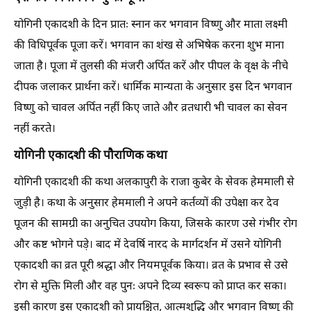
योगिनी एकादशी के दिन प्रातः स्नान कर भगवान विष्णु और माता लक्ष्मी
की विधिपूर्वक पूजा करें। भगवान का शंख से अभिषेक करना शुभ माना
जाता है। पूजा में तुलसी की मंजरी अर्पित करें और पीपल के वृक्ष के नीचे
दीपक जलाकर प्रार्थना करें। धार्मिक मान्यता के अनुसार इस दिन भगवान
विष्णु को चावल अर्पित नहीं किए जाते और व्रतधारी भी चावल का सेवन
नहीं करते।
योगिनी एकादशी की पौराणिक कथा
योगिनी एकादशी की कथा अलकापुरी के राजा कुबेर के सेवक हेममाली से
जुड़ी है। कथा के अनुसार हेममाली ने अपने कर्तव्यों की उपेक्षा कर देव
पूजन की सामग्री का अनुचित उपयोग किया, जिसके कारण उसे गंभीर रोग
और कष्ट भोगने पड़े। बाद में देवर्षि नारद के मार्गदर्शन में उसने योगिनी
एकादशी का व्रत पूरी श्रद्धा और नियमपूर्वक किया। व्रत के प्रभाव से उसे
रोग से मुक्ति मिली और वह पुनः अपने दिव्य स्वरूप को प्राप्त कर सका।
इसी कारण इस एकादशी को प्रायश्चित, आत्मशुद्धि और भगवान विष्णु की