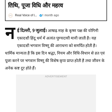
तिथि, पूजा विधि और महत्व
Real Voice of India Hindi
1 month ago
न
ई दिल्ली, 9 जुलाई।
आषाढ़ माह के कृष्ण पक्ष की योगिनी
एकादशी हिंदू धर्म में अत्यंत पुण्यदायी मानी जाती है। यह
एकादशी भगवान विष्णु की आराधना को समर्पित होती है।
धार्मिक मान्यता है कि इस दिन श्रद्धा, नियम और विधि-विधान से व्रत एवं
पूजा करने पर भगवान विष्णु की विशेष कृपा प्राप्त होती है तथा जीवन के
अनेक कष्ट दूर होते हैं।
ADVERTISEMENT