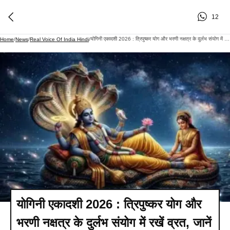
12
योगिनी एकादशी 2026 : त्रिपुष्कर योग और भरणी नक्षत्र के दुर्लभ संयोग में रखें व्रत, जानें तिथि, पूजा विधि और महत्व
Home
/
News
/
Real Voice Of India Hindi
/
योगिनी एकादशी 2026 : त्रिपुष्कर योग और
भरणी नक्षत्र के दुर्लभ संयोग में रखें व्रत, जानें