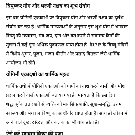
त्रिपुष्कर योग और भरणी नक्षत्र का शुभ संयोग
इस बार योगिनी एकादशी पर त्रिपुष्कर योग और भरणी नक्षत्र का दुर्लभ
संयोग बन रहा है। धार्मिक मान्यताओं के अनुसार इस शुभ योग में भगवान
विष्णु की उपासना, मंत्र-जप, दान और व्रत करने से सामान्य दिनों की
तुलना में कई गुना अधिक पुण्यफल प्राप्त होता है। देशभर के विष्णु मंदिरों
में विशेष श्रृंगार, पूजन, भजन-कीर्तन और प्रसाद वितरण जैसे धार्मिक
आयोजन भी होंगे।
योगिनी एकादशी का धार्मिक महत्व
धार्मिक ग्रंथों में योगिनी एकादशी को पापों का नाश करने वाली और मोक्ष
प्रदान करने वाली एकादशी बताया गया है। मान्यता है कि इस दिन
श्रद्धापूर्वक व्रत रखने से व्यक्ति को मानसिक शांति, सुख-समृद्धि, उत्तम
स्वास्थ्य और भगवान विष्णु का आशीर्वाद प्राप्त होता है। साथ ही जीवन में
आने वाले दुख, दरिद्रता और कलंक का भी नाश होता है।
ऐसे करें भगवान विष्णु की पूजा