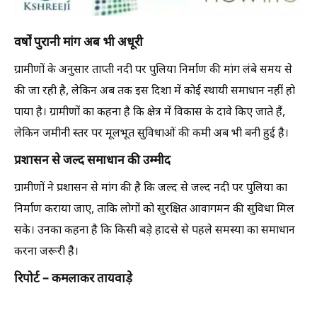
वर्षों पुरानी मांग अब भी अधूरी
ग्रामीणों के अनुसार ताप्ती नदी पर पुलिया निर्माण की मांग लंबे समय से
की जा रही है, लेकिन अब तक इस दिशा में कोई स्थायी समाधान नहीं हो
पाया है। ग्रामीणों का कहना है कि क्षेत्र में विकास के दावे किए जाते हैं,
लेकिन जमीनी स्तर पर मूलभूत सुविधाओं की कमी अब भी बनी हुई है।
प्रशासन से जल्द समाधान की उम्मीद
ग्रामीणों ने प्रशासन से मांग की है कि जल्द से जल्द नदी पर पुलिया का
निर्माण कराया जाए, ताकि लोगों को सुरक्षित आवागमन की सुविधा मिल
सके। उनका कहना है कि किसी बड़े हादसे से पहले समस्या का समाधान
करना जरूरी है।
रिपोर्ट – कमलाकर तायवाड़े