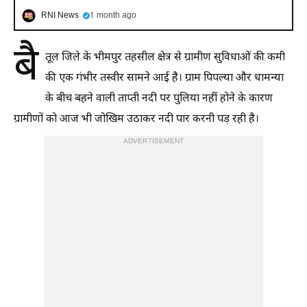
RNI News
1 month ago
बै
तूल जिले के भीमपुर तहसील क्षेत्र से ग्रामीण सुविधाओं की कमी
की एक गंभीर तस्वीर सामने आई है। ग्राम पिपल्या और धामन्या
के बीच बहने वाली ताप्ती नदी पर पुलिया नहीं होने के कारण
ग्रामीणों को आज भी जोखिम उठाकर नदी पार करनी पड़ रही है।
ADVERTISEMENT