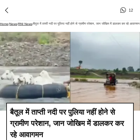
12
बैतूल में ताप्ती नदी पर पुलिया नहीं होने से ग्रामीण परेशान, जान जोखिम में डालकर कर रहे आवागमन
Home
/
News
/
RNI News
/
बैतूल में ताप्ती नदी पर पुलिया नहीं होने से
ग्रामीण परेशान, जान जोखिम में डालकर कर
रहे आवागमन