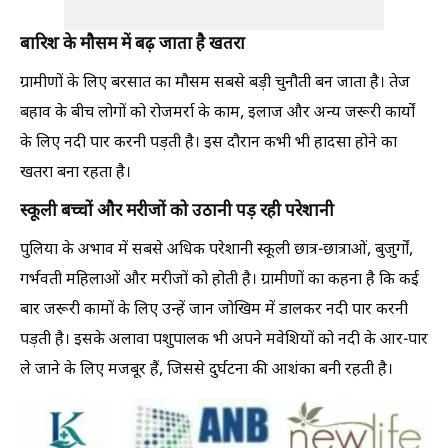
बारिश के मौसम में बढ़ जाता है खतरा
ग्रामीणों के लिए बरसात का मौसम सबसे बड़ी चुनौती बन जाता है। तेज
बहाव के बीच लोगों को रोजमर्रा के काम, इलाज और अन्य जरूरी कार्यों
के लिए नदी पार करनी पड़ती है। इस दौरान कभी भी हादसा होने का
खतरा बना रहता है।
स्कूली बच्चों और मरीजों को उठानी पड़ रही परेशानी
पुलिया के अभाव में सबसे अधिक परेशानी स्कूली छात्र-छात्राओं, बुजुर्गों,
गर्भवती महिलाओं और मरीजों को होती है। ग्रामीणों का कहना है कि कई
बार जरूरी कामों के लिए उन्हें जान जोखिम में डालकर नदी पार करनी
पड़ती है। इसके अलावा पशुपालक भी अपने मवेशियों को नदी के आर-पार
ले जाने के लिए मजबूर हैं, जिससे दुर्घटना की आशंका बनी रहती है।