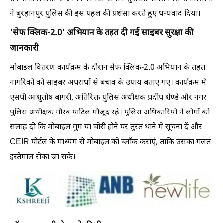
ने बुरहानपुर पुलिस की इस पहल की प्रशंसा करते हुए धन्यवाद दिया।
'सेफ क्लिक-2.0' अभियान के तहत दी गई साइबर सुरक्षा की
जानकारी
मोबाइल वितरण कार्यक्रम के दौरान सेफ क्लिक-2.0 अभियान के तहत
नागरिकों को साइबर अपराधों से बचाव के उपाय बताए गए। कार्यक्रम में
एसपी आशुतोष बागरी, अतिरिक्त पुलिस अधीक्षक प्रदीप शेण्डे और नगर
पुलिस अधीक्षक गौरव पाटिल मौजूद रहे। पुलिस अधिकारियों ने लोगों को
सलाह दी कि मोबाइल गुम या चोरी होने पर तुरंत थाने में सूचना दें और
CEIR पोर्टल के माध्यम से मोबाइल को ब्लॉक कराएं, ताकि उसका गलत
इस्तेमाल रोका जा सके।