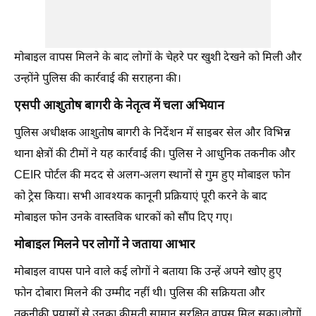
मोबाइल वापस मिलने के बाद लोगों के चेहरे पर खुशी देखने को मिली और
उन्होंने पुलिस की कार्रवाई की सराहना की।
एसपी आशुतोष बागरी के नेतृत्व में चला अभियान
पुलिस अधीक्षक आशुतोष बागरी के निर्देशन में साइबर सेल और विभिन्न
थाना क्षेत्रों की टीमों ने यह कार्रवाई की। पुलिस ने आधुनिक तकनीक और
CEIR पोर्टल की मदद से अलग-अलग स्थानों से गुम हुए मोबाइल फोन
को ट्रेस किया। सभी आवश्यक कानूनी प्रक्रियाएं पूरी करने के बाद
मोबाइल फोन उनके वास्तविक धारकों को सौंप दिए गए।
मोबाइल मिलने पर लोगों ने जताया आभार
मोबाइल वापस पाने वाले कई लोगों ने बताया कि उन्हें अपने खोए हुए
फोन दोबारा मिलने की उम्मीद नहीं थी। पुलिस की सक्रियता और
तकनीकी प्रयासों से उनका कीमती सामान सुरक्षित वापस मिल सका।लोगों