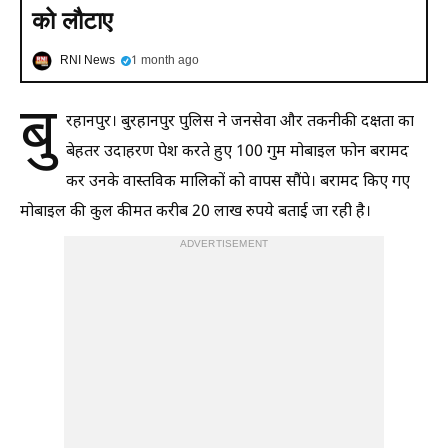
को लौटाए
RNI News
1 month ago
बु
रहानपुर। बुरहानपुर पुलिस ने जनसेवा और तकनीकी दक्षता का
बेहतर उदाहरण पेश करते हुए 100 गुम मोबाइल फोन बरामद
कर उनके वास्तविक मालिकों को वापस सौंपे। बरामद किए गए
मोबाइल की कुल कीमत करीब 20 लाख रुपये बताई जा रही है।
ADVERTISEMENT