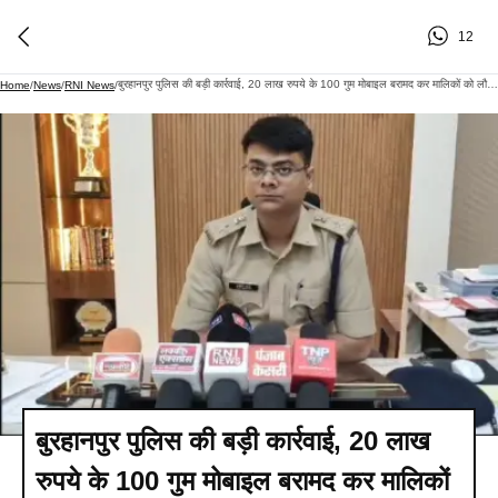
12
बुरहानपुर पुलिस की बड़ी कार्रवाई, 20 लाख रुपये के 100 गुम मोबाइल बरामद कर मालिकों को लौटाए
Home
/
News
/
RNI News
/
बुरहानपुर पुलिस की बड़ी कार्रवाई, 20 लाख
रुपये के 100 गुम मोबाइल बरामद कर मालिकों