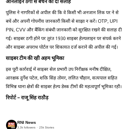
ऑनलाइन ठगी से बचने की दी सलाह
पुलिस ने नागरिकों से अपील की कि वे किसी भी अनजान लिंक पर ने से
बचें और अपनी गोपनीय जानकारी किसी से साझा न करें। OTP, UPI
PIN, CVV और बैंकिंग संबंधी जानकारी को सुरक्षित रखने की सलाह दी
गई। साइबर ठगी होने पर तुरंत 1930 साइबर हेल्पलाइन पर संपर्क करने
और साइबर अपराध पोर्टल पर शिकायत दर्ज कराने की अपील की गई।
साइबर टीम की रही अहम भूमिका
इस पूरी कार्रवाई में साइबर सेल प्रभारी उप निरीक्षक मनीष दीक्षित,
आरक्षक दुर्गेश पटेल, शक्ति सिंह तोमर, ललित चौहान, सत्यपाल सहित
विभिन्न थाना क्षेत्रों की साइबर हेल्प डेस्क टीमों की महत्वपूर्ण भूमिका रही।
रिपोर्ट – राजू सिंह राठौड़
RNI News
3.3k
followers
25k
Stories