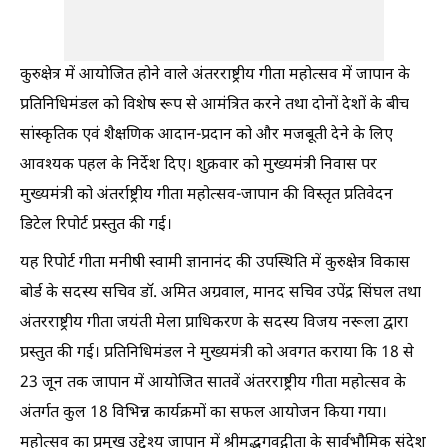
कुरुक्षेत्र में आयोजित होने वाले अंतरराष्ट्रीय गीता महोत्सव में जापान के
प्रतिनिधिमंडल को विशेष रूप से आमंत्रित करने तथा दोनों देशों के बीच
सांस्कृतिक एवं शैक्षणिक आदान-प्रदान को और मजबूती देने के लिए
आवश्यक पहल के निर्देश दिए। शुक्रवार को मुख्यमंत्री निवास पर
मुख्यमंत्री को अंतर्राष्ट्रीय गीता महोत्सव-जापान की विस्तृत प्रतिवेदन
डिटेल रिपोर्ट प्रस्तुत की गई।
यह रिपोर्ट गीता मनीषी स्वामी ज्ञानानंद की उपस्थिति में कुरुक्षेत्र विकास
बोर्ड के सदस्य सचिव डॉ. अमित अग्रवाल, मानद सचिव उपेंद्र सिंघल तथा
अंतरराष्ट्रीय गीता जयंती मेला प्राधिकरण के सदस्य विजय नरूला द्वारा
प्रस्तुत की गई। प्रतिनिधिमंडल ने मुख्यमंत्री को अवगत कराया कि 18 से
23 जून तक जापान में आयोजित सातवें अंतरराष्ट्रीय गीता महोत्सव के
अंतर्गत कुल 18 विभिन्न कार्यक्रमों का सफल आयोजन किया गया।
महोत्सव का प्रमुख उद्देश्य जापान में श्रीमद्भगवद्गीता के सार्वभौमिक संदेश