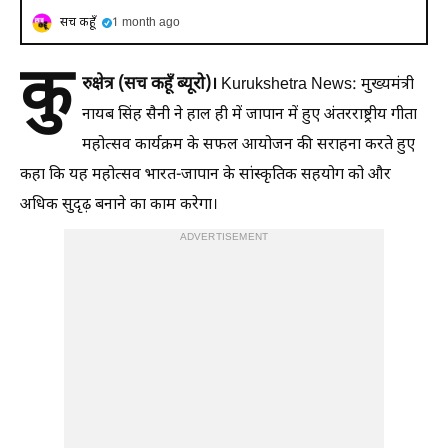
सच कहूँ
1 month ago
कु
रुक्षेत्र (सच कहूँ ब्यूरो)।
Kurukshetra News: मुख्यमंत्री
नायब सिंह सैनी ने हाल ही में जापान में हुए अंतरराष्ट्रीय गीता
महोत्सव कार्यक्रम के सफल आयोजन की सराहना करते हुए
कहा कि यह महोत्सव भारत-जापान के सांस्कृतिक सहयोग को और
अधिक सुदृढ़ बनाने का काम करेगा।
ADVERTISEMENT