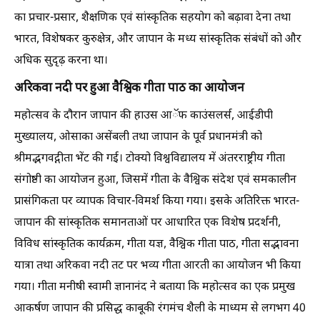
का प्रचार-प्रसार, शैक्षणिक एवं सांस्कृतिक सहयोग को बढ़ावा देना तथा
भारत, विशेषकर कुरुक्षेत्र, और जापान के मध्य सांस्कृतिक संबंधों को और
अधिक सुदृढ़ करना था।
अरिकवा नदी पर हुआ वैश्विक गीता पाठ का आयोजन
महोत्सव के दौरान जापान की हाउस आॅफ काउंसलर्स, आईडीपी
मुख्यालय, ओसाका असेंबली तथा जापान के पूर्व प्रधानमंत्री को
श्रीमद्भगवद्गीता भेंट की गई। टोक्यो विश्वविद्यालय में अंतरराष्ट्रीय गीता
संगोष्ठी का आयोजन हुआ, जिसमें गीता के वैश्विक संदेश एवं समकालीन
प्रासंगिकता पर व्यापक विचार-विमर्श किया गया। इसके अतिरिक्त भारत-
जापान की सांस्कृतिक समानताओं पर आधारित एक विशेष प्रदर्शनी,
विविध सांस्कृतिक कार्यक्रम, गीता यज्ञ, वैश्विक गीता पाठ, गीता सद्भावना
यात्रा तथा अरिकवा नदी तट पर भव्य गीता आरती का आयोजन भी किया
गया। गीता मनीषी स्वामी ज्ञानानंद ने बताया कि महोत्सव का एक प्रमुख
आकर्षण जापान की प्रसिद्ध काबूकी रंगमंच शैली के माध्यम से लगभग 40