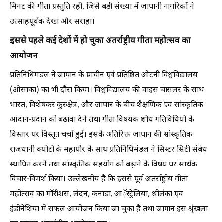
मिनट की गीता प्रस्तुति रही, जिसे बड़ी संख्या में जापानी नागरिकों ने
उत्साहपूर्वक देखा और सराहा।
इससे पहले कई देशों में हो चुका अंतर्राष्ट्रीय गीता महोत्सव का
आयोजन
प्रतिनिधिमंडल ने जापान के प्राचीन एवं प्रतिष्ठित ओटनी विश्वविद्यालय
(ओसाका) का भी दौरा किया। विश्वविद्यालय की वाइस चांसलर के साथ
भारत, विशेषकर कुरुक्षेत्र, और जापान के बीच शैक्षणिक एवं सांस्कृतिक
आदान-प्रदान को बढ़ावा देने तथा गीता विषयक शोध गतिविधियों के
विस्तार पर विस्तृत चर्चा हुई। इसके अतिरिक्त जापान की सांस्कृतिक
राजधानी क्योटो के महापौर के साथ प्रतिनिधिमंडल ने सिस्टर सिटी संबंध
स्थापित करने तथा सांस्कृतिक सहयोग को बढ़ाने के विषय पर सार्थक
विचार-विमर्श किया। उल्लेखनीय है कि इससे पूर्व अंतर्राष्ट्रीय गीता
महोत्सव का मॉरीशस, लंदन, कनाडा, आॅस्ट्रेलिया, श्रीलंका एवं
इंडोनेशिया में सफल आयोजन किया जा चुका है तथा जापान इस श्रृंखला