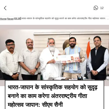
12
सच कहूँ
भारत-जापान के सांस्कृतिक सहयोग को सुदृढ़ बनाने का काम करेगा अंतरराष्ट्रीय गीता महोत्सव जापान: सीएम सैनी
Home
/
News
/
/
भारत-जापान के सांस्कृतिक सहयोग को सुदृढ़
बनाने का काम करेगा अंतरराष्ट्रीय गीता
महोत्सव जापान: सीएम सैनी