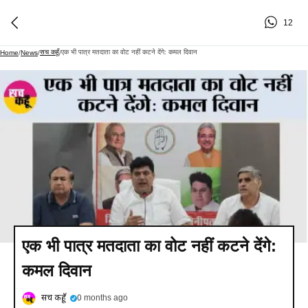
12
सच कहूँ
एक भी पात्र मतदाता का वोट नहीं कटने देंगे: कमल दिवान
Home
/
News
/
/
एक भी पात्र मतदाता का वोट नहीं कटने देंगे:
कमल दिवान
सच कहूँ
0 months ago