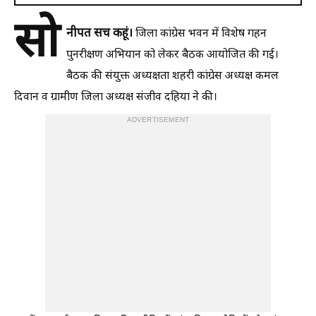
सो
नीपत सच कहूं।
जिला कांग्रेस भवन में विशेष गहन
पुनरीक्षण अभियान को लेकर बैठक आयोजित की गई।
बैठक की संयुक्त अध्यक्षता शहरी कांग्रेस अध्यक्ष कमल
दिवान व ग्रामीण जिला अध्यक्ष संजीव दहिया ने की।
ADVERTISEMENT