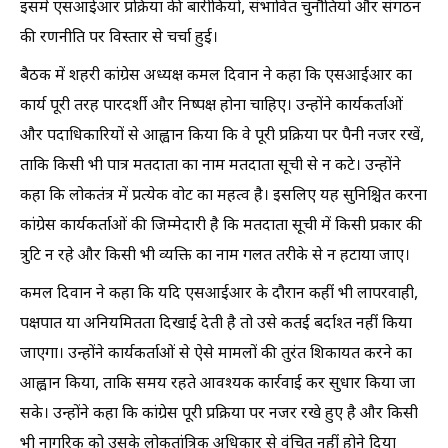
इसमें एसआईआर प्रक्रिया की बारीकियों, संभावित चुनौतियों और संगठन
की रणनीति पर विस्तार से चर्चा हुई।
बैठक में शहरी कांग्रेस अध्यक्ष कमल दिवान ने कहा कि एसआईआर का
कार्य पूरी तरह पारदर्शी और निष्पक्ष होना चाहिए। उन्होंने कार्यकर्ताओं
और पदाधिकारियों से आह्वान किया कि वे पूरी प्रक्रिया पर पैनी नजर रखें,
ताकि किसी भी पात्र मतदाता का नाम मतदाता सूची से न कटे। उन्होंने
कहा कि लोकतंत्र में प्रत्येक वोट का महत्व है। इसलिए यह सुनिश्चित करना
कांग्रेस कार्यकर्ताओं की जिम्मेदारी है कि मतदाता सूची में किसी प्रकार की
त्रुटि न रहे और किसी भी व्यक्ति का नाम गलत तरीके से न हटाया जाए।
कमल दिवान ने कहा कि यदि एसआईआर के दौरान कहीं भी लापरवाही,
पक्षपात या अनियमितता दिखाई देती है तो उसे कतई बर्दाश्त नहीं किया
जाएगा। उन्होंने कार्यकर्ताओं से ऐसे मामलों की तुरंत शिकायत करने का
आह्वान किया, ताकि समय रहते आवश्यक कार्रवाई कर सुधार किया जा
सके। उन्होंने कहा कि कांग्रेस पूरी प्रक्रिया पर नजर रखे हुए है और किसी
भी नागरिक को उसके लोकतांत्रिक अधिकार से वंचित नहीं होने दिया