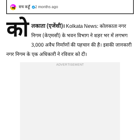
सच कहूँ
2 months ago
को
लकाता (एजेंसी)।
Kolkata News: कोलकाता नगर
निगम (केएमसी) के भवन विभाग ने शहर भर में लगभग
3,000 अवैध निर्माणों की पहचान की है। इसकी जानकारी
नगर निगम के एक अधिकारी ने रविवार को दी।
ADVERTISEMENT