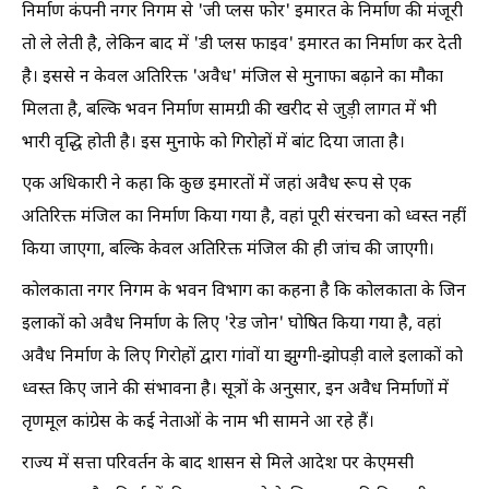
निर्माण कंपनी नगर निगम से 'जी प्लस फोर' इमारत के निर्माण की मंजूरी
तो ले लेती है, लेकिन बाद में 'डी प्लस फाइव' इमारत का निर्माण कर देती
है। इससे न केवल अतिरिक्त 'अवैध' मंजिल से मुनाफा बढ़ाने का मौका
मिलता है, बल्कि भवन निर्माण सामग्री की खरीद से जुड़ी लागत में भी
भारी वृद्धि होती है। इस मुनाफे को गिरोहों में बांट दिया जाता है।
एक अधिकारी ने कहा कि कुछ इमारतों में जहां अवैध रूप से एक
अतिरिक्त मंजिल का निर्माण किया गया है, वहां पूरी संरचना को ध्वस्त नहीं
किया जाएगा, बल्कि केवल अतिरिक्त मंजिल की ही जांच की जाएगी।
कोलकाता नगर निगम के भवन विभाग का कहना है कि कोलकाता के जिन
इलाकों को अवैध निर्माण के लिए 'रेड जोन' घोषित किया गया है, वहां
अवैध निर्माण के लिए गिरोहों द्वारा गांवों या झुग्गी-झोपड़ी वाले इलाकों को
ध्वस्त किए जाने की संभावना है। सूत्रों के अनुसार, इन अवैध निर्माणों में
तृणमूल कांग्रेस के कई नेताओं के नाम भी सामने आ रहे हैं।
राज्य में सत्ता परिवर्तन के बाद शासन से मिले आदेश पर केएमसी