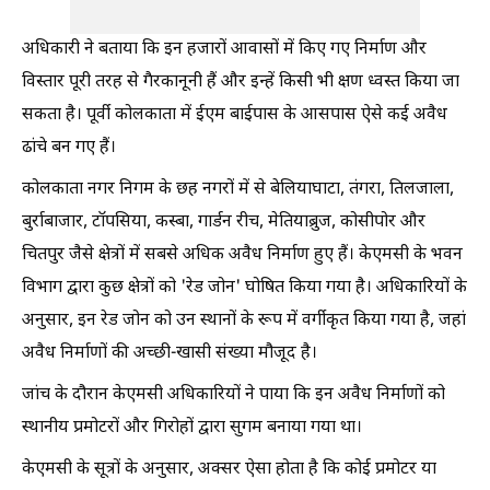
अधिकारी ने बताया कि इन हजारों आवासों में किए गए निर्माण और
विस्तार पूरी तरह से गैरकानूनी हैं और इन्हें किसी भी क्षण ध्वस्त किया जा
सकता है। पूर्वी कोलकाता में ईएम बाईपास के आसपास ऐसे कई अवैध
ढांचे बन गए हैं।
कोलकाता नगर निगम के छह नगरों में से बेलियाघाटा, तंगरा, तिलजाला,
बुर्राबाजार, टॉपसिया, कस्बा, गार्डन रीच, मेतियाब्रुज, कोसीपोर और
चितपुर जैसे क्षेत्रों में सबसे अधिक अवैध निर्माण हुए हैं। केएमसी के भवन
विभाग द्वारा कुछ क्षेत्रों को 'रेड जोन' घोषित किया गया है। अधिकारियों के
अनुसार, इन रेड जोन को उन स्थानों के रूप में वर्गीकृत किया गया है, जहां
अवैध निर्माणों की अच्छी-खासी संख्या मौजूद है।
जांच के दौरान केएमसी अधिकारियों ने पाया कि इन अवैध निर्माणों को
स्थानीय प्रमोटरों और गिरोहों द्वारा सुगम बनाया गया था।
केएमसी के सूत्रों के अनुसार, अक्सर ऐसा होता है कि कोई प्रमोटर या