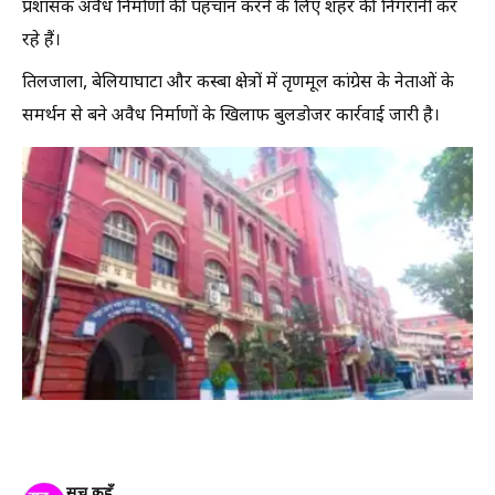
प्रशासक अवैध निर्माणों की पहचान करने के लिए शहर की निगरानी कर
रहे हैं।
तिलजाला, बेलियाघाटा और कस्बा क्षेत्रों में तृणमूल कांग्रेस के नेताओं के
समर्थन से बने अवैध निर्माणों के खिलाफ बुलडोजर कार्रवाई जारी है।
सच कहूँ