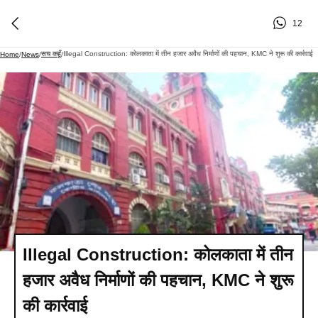
12
सच कहूँ
Illegal Construction: कोलकाता में तीन हजार अवैध निर्माणों की पहचान, KMC ने शुरू की कार्रवाई
Home
/
News
/
/
Illegal Construction: कोलकाता में तीन
हजार अवैध निर्माणों की पहचान, KMC ने शुरू
की कार्रवाई