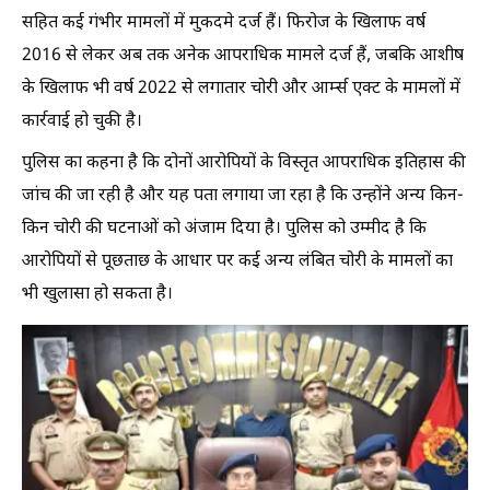
सहित कई गंभीर मामलों में मुकदमे दर्ज हैं। फिरोज के खिलाफ वर्ष
2016 से लेकर अब तक अनेक आपराधिक मामले दर्ज हैं, जबकि आशीष
के खिलाफ भी वर्ष 2022 से लगातार चोरी और आर्म्स एक्ट के मामलों में
कार्रवाई हो चुकी है।
पुलिस का कहना है कि दोनों आरोपियों के विस्तृत आपराधिक इतिहास की
जांच की जा रही है और यह पता लगाया जा रहा है कि उन्होंने अन्य किन-
किन चोरी की घटनाओं को अंजाम दिया है। पुलिस को उम्मीद है कि
आरोपियों से पूछताछ के आधार पर कई अन्य लंबित चोरी के मामलों का
भी खुलासा हो सकता है।