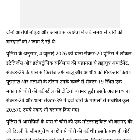
दोनों आरोपी नोएडा और आसपास के क्षेत्रों में लंबे समय से चोरी की
वारदातों को अंजाम दे रहे थे।
पुलिस के अनुसार, 4 जुलाई 2026 को थाना सेक्टर-20 पुलिस ने लोकल
इंटेलिजेंस और इलेक्ट्रॉनिक सर्विलांस की सहायता से ब्रह्मपुत्र अपार्टमेंट,
सेक्टर-29 के पास से फिरोज उर्फ बब्लू और आशीष को गिरफ्तार किया।
पूछताछ और तलाशी के दौरान उनके कब्जे से सेक्टर-19 स्थित एक
मकान से चोरी की गई स्टील की टोटियां बरामद हुईं। इसके अलावा थाना
सेक्टर-24 और थाना सेक्टर-39 में दर्ज चोरी के मामलों से संबंधित कुल
20,570 रुपये नकद भी बरामद किए गए।
पुलिस ने आरोपियों के पास से चोरी की एक मोटरसाइकिल भी बरामद की,
जो दिल्ली के सीमापुरी थाना क्षेत्र से चोरी की गई थी। इसके साथ ही चोरी