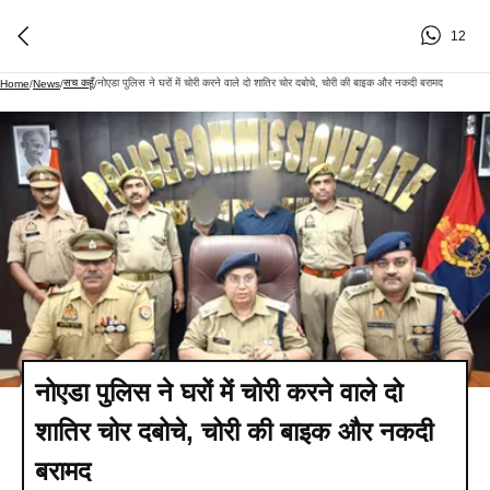
12
सच कहूँ
नोएडा पुलिस ने घरों में चोरी करने वाले दो शातिर चोर दबोचे, चोरी की बाइक और नकदी बरामद
Home
/
News
/
/
नोएडा पुलिस ने घरों में चोरी करने वाले दो
शातिर चोर दबोचे, चोरी की बाइक और नकदी
बरामद