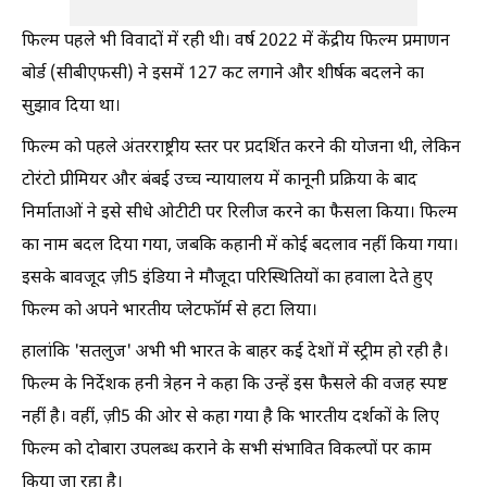
फिल्म पहले भी विवादों में रही थी। वर्ष 2022 में केंद्रीय फिल्म प्रमाणन
बोर्ड (सीबीएफसी) ने इसमें 127 कट लगाने और शीर्षक बदलने का
सुझाव दिया था।
फिल्म को पहले अंतरराष्ट्रीय स्तर पर प्रदर्शित करने की योजना थी, लेकिन
टोरंटो प्रीमियर और बंबई उच्च न्यायालय में कानूनी प्रक्रिया के बाद
निर्माताओं ने इसे सीधे ओटीटी पर रिलीज करने का फैसला किया। फिल्म
का नाम बदल दिया गया, जबकि कहानी में कोई बदलाव नहीं किया गया।
इसके बावजूद ज़ी5 इंडिया ने मौजूदा परिस्थितियों का हवाला देते हुए
फिल्म को अपने भारतीय प्लेटफॉर्म से हटा लिया।
हालांकि 'सतलुज' अभी भी भारत के बाहर कई देशों में स्ट्रीम हो रही है।
फिल्म के निर्देशक हनी त्रेहन ने कहा कि उन्हें इस फैसले की वजह स्पष्ट
नहीं है। वहीं, ज़ी5 की ओर से कहा गया है कि भारतीय दर्शकों के लिए
फिल्म को दोबारा उपलब्ध कराने के सभी संभावित विकल्पों पर काम
किया जा रहा है।