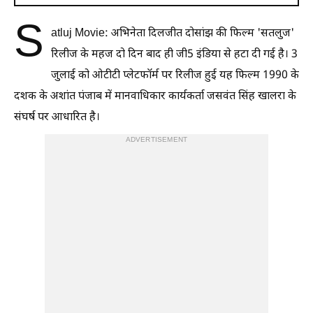
S
atluj Movie: अभिनेता दिलजीत दोसांझ की फिल्म 'सतलुज'
रिलीज के महज दो दिन बाद ही जी5 इंडिया से हटा दी गई है। 3
जुलाई को ओटीटी प्लेटफॉर्म पर रिलीज हुई यह फिल्म 1990 के
दशक के अशांत पंजाब में मानवाधिकार कार्यकर्ता जसवंत सिंह खालरा के
संघर्ष पर आधारित है।
ADVERTISEMENT