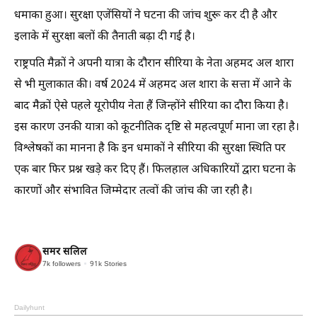
धमाका हुआ। सुरक्षा एजेंसियों ने घटना की जांच शुरू कर दी है और
इलाके में सुरक्षा बलों की तैनाती बढ़ा दी गई है।
राष्ट्रपति मैक्रों ने अपनी यात्रा के दौरान सीरिया के नेता अहमद अल शारा
से भी मुलाकात की। वर्ष 2024 में अहमद अल शारा के सत्ता में आने के
बाद मैक्रों ऐसे पहले यूरोपीय नेता हैं जिन्होंने सीरिया का दौरा किया है।
इस कारण उनकी यात्रा को कूटनीतिक दृष्टि से महत्वपूर्ण माना जा रहा है।
विश्लेषकों का मानना है कि इन धमाकों ने सीरिया की सुरक्षा स्थिति पर
एक बार फिर प्रश्न खड़े कर दिए हैं। फिलहाल अधिकारियों द्वारा घटना के
कारणों और संभावित जिम्मेदार तत्वों की जांच की जा रही है।
समर सलिल
7k
followers
91k
Stories
Dailyhunt