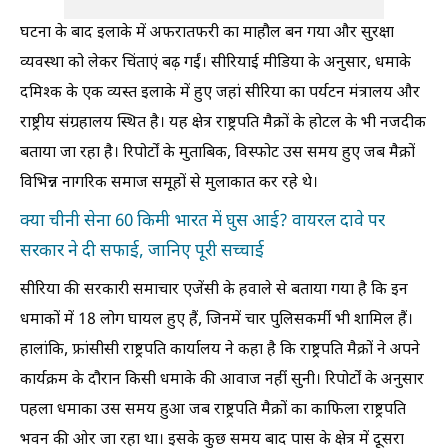
घटना के बाद इलाके में अफरातफरी का माहौल बन गया और सुरक्षा
व्यवस्था को लेकर चिंताएं बढ़ गईं। सीरियाई मीडिया के अनुसार, धमाके
दमिश्क के एक व्यस्त इलाके में हुए जहां सीरिया का पर्यटन मंत्रालय और
राष्ट्रीय संग्रहालय स्थित है। यह क्षेत्र राष्ट्रपति मैक्रों के होटल के भी नजदीक
बताया जा रहा है। रिपोर्टों के मुताबिक, विस्फोट उस समय हुए जब मैक्रों
विभिन्न नागरिक समाज समूहों से मुलाकात कर रहे थे।
क्या चीनी सेना 60 किमी भारत में घुस आई? वायरल दावे पर
सरकार ने दी सफाई, जानिए पूरी सच्चाई
सीरिया की सरकारी समाचार एजेंसी के हवाले से बताया गया है कि इन
धमाकों में 18 लोग घायल हुए हैं, जिनमें चार पुलिसकर्मी भी शामिल हैं।
हालांकि, फ्रांसीसी राष्ट्रपति कार्यालय ने कहा है कि राष्ट्रपति मैक्रों ने अपने
कार्यक्रम के दौरान किसी धमाके की आवाज नहीं सुनी। रिपोर्टों के अनुसार
पहला धमाका उस समय हुआ जब राष्ट्रपति मैक्रों का काफिला राष्ट्रपति
भवन की ओर जा रहा था। इसके कुछ समय बाद पास के क्षेत्र में दूसरा