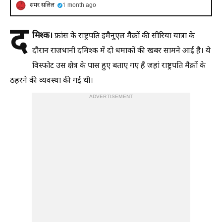
समर सलिल
1 month ago
द
मिश्क।
फ्रांस के राष्ट्रपति इमैनुएल मैक्रों की सीरिया यात्रा के
दौरान राजधानी दमिश्क में दो धमाकों की खबर सामने आई है। ये
विस्फोट उस क्षेत्र के पास हुए बताए गए हैं जहां राष्ट्रपति मैक्रों के
ठहरने की व्यवस्था की गई थी।
ADVERTISEMENT