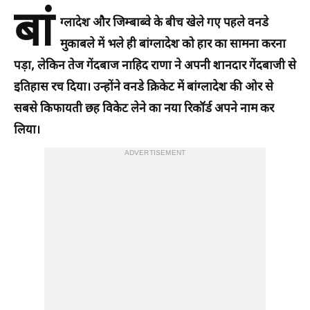
बां
ग्लादेश और जिम्बाब्वे के बीच खेले गए पहले वनडे
मुकाबले में भले ही बांग्लादेश को हार का सामना करना
पड़ा, लेकिन तेज गेंदबाज
नाहिद राणा
ने अपनी शानदार गेंदबाजी से
इतिहास रच दिया। उन्होंने वनडे क्रिकेट में बांग्लादेश की ओर से
सबसे किफायती छह विकेट लेने का नया रिकॉर्ड अपने नाम कर
लिया।
ADVERTISEMENT