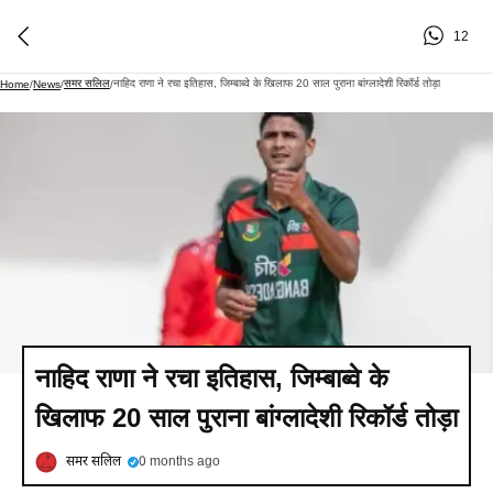
12
समर सलिल
नाहिद राणा ने रचा इतिहास, जिम्बाब्वे के खिलाफ 20 साल पुराना बांग्लादेशी रिकॉर्ड तोड़ा
Home
/
News
/
/
नाहिद राणा ने रचा इतिहास, जिम्बाब्वे के
खिलाफ 20 साल पुराना बांग्लादेशी रिकॉर्ड तोड़ा
समर सलिल
0 months ago