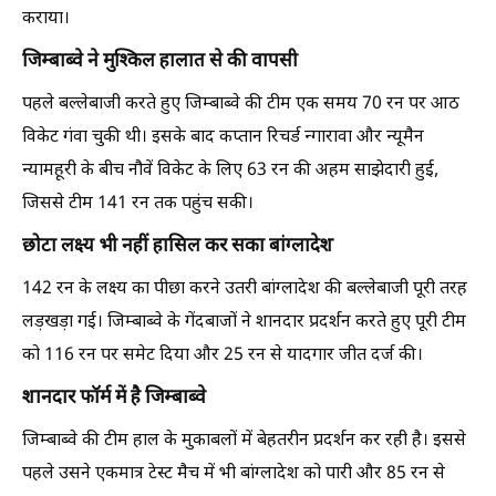
कराया।
जिम्बाब्वे ने मुश्किल हालात से की वापसी
पहले बल्लेबाजी करते हुए जिम्बाब्वे की टीम एक समय 70 रन पर आठ
विकेट गंवा चुकी थी। इसके बाद कप्तान रिचर्ड न्गारावा और न्यूमैन
न्यामहूरी के बीच नौवें विकेट के लिए 63 रन की अहम साझेदारी हुई,
जिससे टीम 141 रन तक पहुंच सकी।
छोटा लक्ष्य भी नहीं हासिल कर सका बांग्लादेश
142 रन के लक्ष्य का पीछा करने उतरी बांग्लादेश की बल्लेबाजी पूरी तरह
लड़खड़ा गई। जिम्बाब्वे के गेंदबाजों ने शानदार प्रदर्शन करते हुए पूरी टीम
को 116 रन पर समेट दिया और 25 रन से यादगार जीत दर्ज की।
शानदार फॉर्म में है जिम्बाब्वे
जिम्बाब्वे की टीम हाल के मुकाबलों में बेहतरीन प्रदर्शन कर रही है। इससे
पहले उसने एकमात्र टेस्ट मैच में भी बांग्लादेश को पारी और 85 रन से