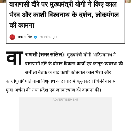
वाराणसी दौरे पर मुख्यमंत्री योगी ने किए काल
भैरव और काशी विश्वनाथ के दर्शन, लोकमंगल
की कामना
समर सलिल
1 month ago
वा
राणसी (समर सलिल)।
मुख्यमंत्री योगी आदित्यनाथ ने
वाराणसी दौरे के दौरान विकास कार्यों एवं कानून-व्यवस्था की
समीक्षा बैठक के बाद काशी कोतवाल काल भैरव और
काशीपुराधिपति बाबा विश्वनाथ के दरबार में पहुंचकर विधि-विधान से
पूजा-अर्चना की तथा प्रदेश एवं जनकल्याण की कामना की।
ADVERTISEMENT