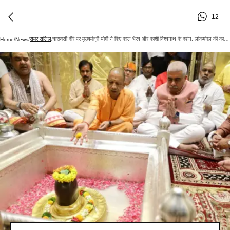
12
समर सलिल
वाराणसी दौरे पर मुख्यमंत्री योगी ने किए काल भैरव और काशी विश्वनाथ के दर्शन, लोकमंगल की कामना
Home
/
News
/
/