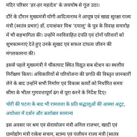
मंदिर परिसर 'हर-हर महादेव' के जयघोष से गूंज उठा।
दौरे के दौरान मुख्यमंत्री योगी आदित्यनाथ ने आयुष एवं खाद्य सुरक्षा राज्य
मंत्री (स्वतंत्र प्रभार) डॉ. दयाशंकर मिश्र 'दयालु' के पुत्र के विवाह समारोह
में भी सहभागिता की। उन्होंने नवविवाहित दंपति एवं दोनों परिवारों को
शुभकामनाएं देते हुए उनके सुखद एवं सफल दांपत्य जीवन की
मंगलकामना की।
इससे पहले मुख्यमंत्री ने चौकाघाट स्थित विद्युत सब स्टेशन का स्थलीय
निरीक्षण किया। अधिकारियों से परियोजना की प्रगति की विस्तृत जानकारी
लेने के बाद उन्होंने सभी निर्माण एवं विकास कार्यों को निर्धारित समय
सीमा के भीतर गुणवत्तापूर्ण ढंग से पूरा करने के निर्देश दिए।
चोरी की घटना के बाद भी रामलला के प्रति श्रद्धालुओं की आस्था अटूट,
अयोध्या में दर्शन और कारोबार सामान्य
इस अवसर पर श्रम एवं सेवायोजन मंत्री अनिल राजभर, खादी एवं
ग्रामोद्योग मंत्री राकेश सचान, स्टाम्प एवं पंजीयन राज्य मंत्री (स्वतंत्र