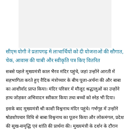
सीएम योगी ने प्रतापगढ़ में लाभार्थियों को दी योजनाओं की सौगात,
चेक, आवास की चाबी और स्वीकृति पत्र किए वितरित
सबसे पहले मुख्यमंत्री काल भैरव मंदिर पहुंचे, जहां उन्होंने आरती में
सहभागिता करते हुए वैदिक मंत्रोच्चार के बीच पूजा-अर्चना की और बाबा
का आशीर्वाद प्राप्त किया। मंदिर परिसर में मौजूद श्रद्धालुओं का उन्होंने
हाथ जोड़कर अभिवादन स्वीकार किया तथा बच्चों को स्नेह भी दिया।
इसके बाद मुख्यमंत्री श्री काशी विश्वनाथ मंदिर पहुंचे। गर्भगृह में उन्होंने
षोडशोपचार विधि से बाबा विश्वनाथ का पूजन किया और लोकमंगल, प्रदेश
की सुख-समृद्धि एवं शांति की प्रार्थना की। मुख्यमंत्री के दर्शन के दौरान