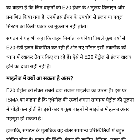
का कहना है कि जिन वाहनों को E20 ईंधन के अनुरूप डिजाइन और
प्रमाणित किया गया है, उनमें इस ईंधन के उपयोग से इंजन या फ्यूल
सिस्टम को किसी प्रकार का नुकसान नहीं होता।
संगठन ने यह भी कहा कि वाहन निर्माता कंपनियां पिछले कुछ वर्षों से
E20-रेडी इंजन विकसित कर रही हैं और नए मॉडल इसी तकनीक को
ध्यान में रखकर तैयार किए जा रहे हैं। ऐसे में E20 पेट्रोल से इंजन खराब
होने का दावा सही नहीं है।
माइलेज में क्यों आ सकता है अंतर?
E20 पेट्रोल को लेकर सबसे बड़ा सवाल माइलेज का उठता है। इस पर
ISMA का कहना है कि एथेनॉल की ऊर्जा क्षमता सामान्य पेट्रोल की तुलना
में थोड़ी कम होती है। इसी कारण कुछ वाहनों में माइलेज में हल्का अंतर
महसूस हो सकता है।
हालांकि, संगठन के मुताबिक यह अंतर सामान्य परिस्थितियों में बहुत