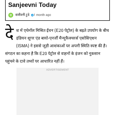
Sanjeevni Today
संजीवनी टुडे
1 month ago
दे
श में एथेनॉल मिश्रित ईंधन (E20 पेट्रोल) के बढ़ते उपयोग के बीच
इंडियन शुगर एंड बायो-एनर्जी मैन्युफैक्चरर्स एसोसिएशन
(ISMA) ने इससे जुड़ी आशंकाओं पर अपनी स्थिति स्पष्ट की है।
संगठन का कहना है कि E20 पेट्रोल से वाहनों के इंजन को नुकसान
पहुंचने के दावे तथ्यों पर आधारित नहीं हैं।
ADVERTISEMENT