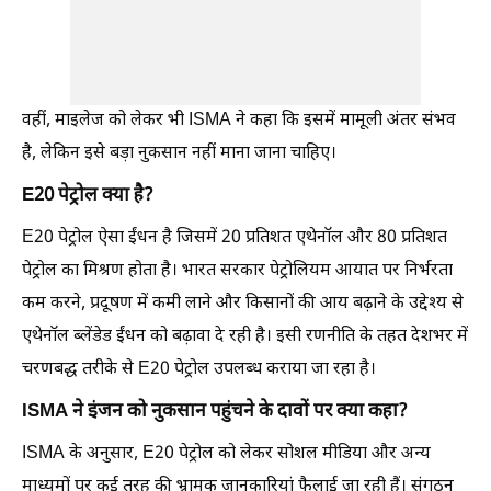
वहीं, माइलेज को लेकर भी ISMA ने कहा कि इसमें मामूली अंतर संभव
है, लेकिन इसे बड़ा नुकसान नहीं माना जाना चाहिए।
E20 पेट्रोल क्या है?
E20 पेट्रोल ऐसा ईंधन है जिसमें 20 प्रतिशत एथेनॉल और 80 प्रतिशत
पेट्रोल का मिश्रण होता है। भारत सरकार पेट्रोलियम आयात पर निर्भरता
कम करने, प्रदूषण में कमी लाने और किसानों की आय बढ़ाने के उद्देश्य से
एथेनॉल ब्लेंडेड ईंधन को बढ़ावा दे रही है। इसी रणनीति के तहत देशभर में
चरणबद्ध तरीके से E20 पेट्रोल उपलब्ध कराया जा रहा है।
ISMA ने इंजन को नुकसान पहुंचने के दावों पर क्या कहा?
ISMA के अनुसार, E20 पेट्रोल को लेकर सोशल मीडिया और अन्य
माध्यमों पर कई तरह की भ्रामक जानकारियां फैलाई जा रही हैं। संगठन