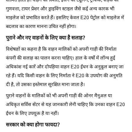
सीमित होता है। वाहन की स्थिति, इंजन की ट्यूनिंग, ट्रैफिक, सड़क की
गुणवत्ता, टायर प्रेशर और ड्राइविंग स्टाइल जैसे कई अन्य कारक भी
माइलेज को प्रभावित करते हैं। इसलिए केवल E20 पेट्रोल को माइलेज में
बदलाव का कारण मानना उचित नहीं होगा।
पुराने और नए वाहनों के लिए क्या है सलाह?
विशेषज्ञों का कहना है कि वाहन मालिकों को अपनी गाड़ी की निर्माता
कंपनी की सलाह का पालन करना चाहिए। हाल के वर्षों में लॉन्च हुई
अधिकांश नई कारें और दोपहिया वाहन E20 ईंधन के अनुकूल बनाए जा
रहे हैं। यदि किसी वाहन के लिए निर्माता ने E20 के उपयोग की अनुमति
दी है, तो उसका इस्तेमाल सुरक्षित माना जाता है।
पुराने वाहनों के मालिकों को भी अपनी गाड़ी की ओनर मैनुअल या
अधिकृत सर्विस सेंटर से यह जानकारी लेनी चाहिए कि उनका वाहन E20
ईंधन के लिए उपयुक्त है या नहीं।
सरकार को क्या होगा फायदा?