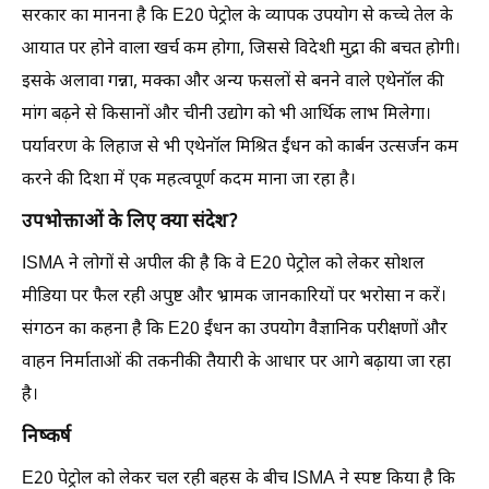
सरकार का मानना है कि E20 पेट्रोल के व्यापक उपयोग से कच्चे तेल के
आयात पर होने वाला खर्च कम होगा, जिससे विदेशी मुद्रा की बचत होगी।
इसके अलावा गन्ना, मक्का और अन्य फसलों से बनने वाले एथेनॉल की
मांग बढ़ने से किसानों और चीनी उद्योग को भी आर्थिक लाभ मिलेगा।
पर्यावरण के लिहाज से भी एथेनॉल मिश्रित ईंधन को कार्बन उत्सर्जन कम
करने की दिशा में एक महत्वपूर्ण कदम माना जा रहा है।
उपभोक्ताओं के लिए क्या संदेश?
ISMA ने लोगों से अपील की है कि वे E20 पेट्रोल को लेकर सोशल
मीडिया पर फैल रही अपुष्ट और भ्रामक जानकारियों पर भरोसा न करें।
संगठन का कहना है कि E20 ईंधन का उपयोग वैज्ञानिक परीक्षणों और
वाहन निर्माताओं की तकनीकी तैयारी के आधार पर आगे बढ़ाया जा रहा
है।
निष्कर्ष
E20 पेट्रोल को लेकर चल रही बहस के बीच ISMA ने स्पष्ट किया है कि