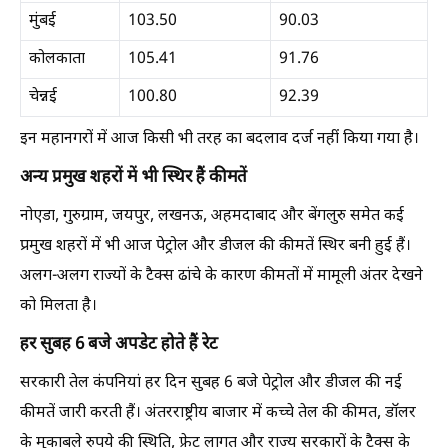
मुंबई
103.50
90.03
कोलकाता
105.41
91.76
चेन्नई
100.80
92.39
इन महानगरों में आज किसी भी तरह का बदलाव दर्ज नहीं किया गया है।
अन्य प्रमुख शहरों में भी स्थिर हैं कीमतें
नोएडा, गुरुग्राम, जयपुर, लखनऊ, अहमदाबाद और बेंगलुरु समेत कई
प्रमुख शहरों में भी आज पेट्रोल और डीजल की कीमतें स्थिर बनी हुई हैं।
अलग-अलग राज्यों के टैक्स ढांचे के कारण कीमतों में मामूली अंतर देखने
को मिलता है।
हर सुबह 6 बजे अपडेट होते हैं रेट
सरकारी तेल कंपनियां हर दिन सुबह 6 बजे पेट्रोल और डीजल की नई
कीमतें जारी करती हैं। अंतरराष्ट्रीय बाजार में कच्चे तेल की कीमत, डॉलर
के मुकाबले रुपये की स्थिति, फ्रेट लागत और राज्य सरकारों के टैक्स के