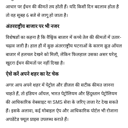
आधार पर ईंधन की कीमतें तय होती हैं। यदि किसी दिन बदलाव होता है
तो वह सुबह 6 बजे से लागू हो जाता है।
अंतरराष्ट्रीय बाजार पर भी नजर
विशेषज्ञों का कहना है कि वैश्विक बाजार में कच्चे तेल की कीमतों में उतार-
चढ़ाव जारी है। हाल ही में कुछ अंतरराष्ट्रीय घटनाओं के कारण क्रूड ऑयल
बाजार में हलचल देखने को मिली, लेकिन फिलहाल उसका असर घरेलू
खुदरा ईंधन कीमतों पर नहीं दिखा है।
ऐसे करें अपने शहर का रेट चेक
अगर आप अपने शहर में पेट्रोल और डीजल की सटीक कीमत जानना
चाहते हैं, तो इंडियन ऑयल, भारत पेट्रोलियम और हिंदुस्तान पेट्रोलियम
की आधिकारिक वेबसाइट या SMS सेवा के जरिए ताजा रेट देख सकते
हैं। इसके अलावा, कई मोबाइल ऐप और आधिकारिक पोर्टल भी रोजाना
अपडेटेड फ्यूल प्राइस उपलब्ध कराते हैं।