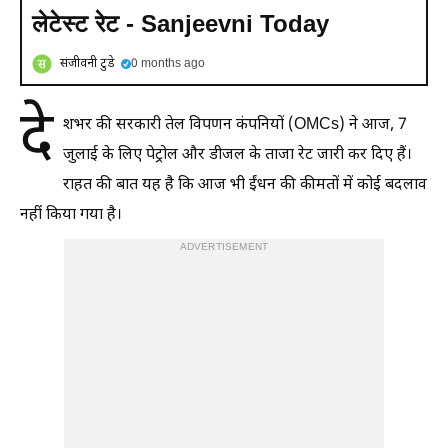
लेटेस्ट रेट - Sanjeevni Today
संजीवनी टुडे
0 months ago
दे
शभर की सरकारी तेल विपणन कंपनियों (OMCs) ने आज, 7
जुलाई के लिए पेट्रोल और डीजल के ताजा रेट जारी कर दिए हैं।
राहत की बात यह है कि आज भी ईंधन की कीमतों में कोई बदलाव
नहीं किया गया है।
ADVERTISEMENT