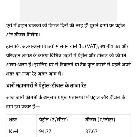
ऐसे में वाहन चालकों को पिछले दिनों की तरह ही पुराने दामों पर पेट्रोल
और डीजल मिलेगा।
हालांकि, अलग-अलग राज्यों में लगने वाले वैट (VAT), स्थानीय कर और
परिवहन लागत के कारण विभिन्न शहरों में पेट्रोल और डीजल की कीमतें
अलग-अलग हैं। इसलिए घर से निकलने या टैंक फुल कराने से पहले अपने
शहर का ताजा रेट जरूर जांच लें।
चारों महानगरों में पेट्रोल-डीजल के ताजा रेट
आज जारी कीमतों के अनुसार प्रमुख महानगरों में पेट्रोल और डीजल के
दाम इस प्रकार हैं—
शहर
पेट्रोल (₹/लीटर)
डीजल (₹/लीटर)
दिल्ली
94.77
87.67