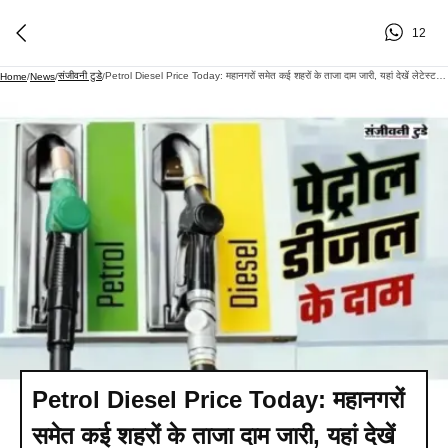
12
संजीवनी टुडे
Petrol Diesel Price Today: महानगरों समेत कई शहरों के ताजा दाम जारी, यहां देखें लेटेस्ट रेट - Sanjeevni Today
Home
/
News
/
/
Petrol Diesel Price Today: महानगरों
समेत कई शहरों के ताजा दाम जारी, यहां देखें