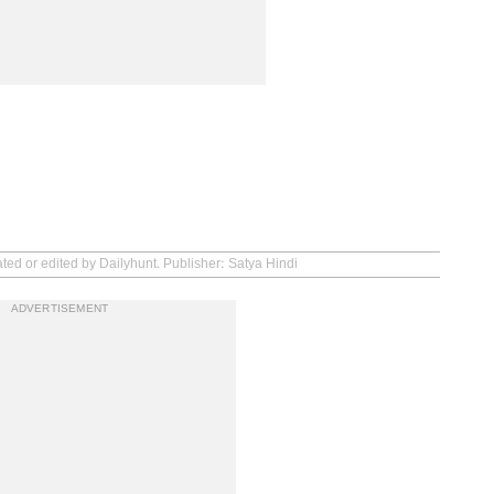
ted or edited by Dailyhunt. Publisher: Satya Hindi
ADVERTISEMENT