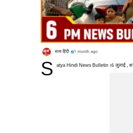
सत्य हिंदी
1 month ago
S
atya Hindi News Bulletin ।6 जुलाई , शा