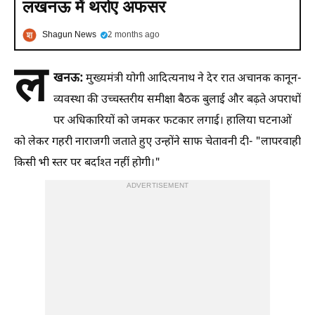
लखनऊ में थर्राए अफसर
Shagun News
2 months ago
ल
खनऊ:
मुख्यमंत्री योगी आदित्यनाथ ने देर रात अचानक कानून-
व्यवस्था की उच्चस्तरीय समीक्षा बैठक बुलाई और बढ़ते अपराधों
पर अधिकारियों को जमकर फटकार लगाई। हालिया घटनाओं
को लेकर गहरी नाराजगी जताते हुए उन्होंने साफ चेतावनी दी- "लापरवाही
किसी भी स्तर पर बर्दाश्त नहीं होगी।"
ADVERTISEMENT