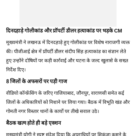
दिनदहाड़े गोलीकांड और प्रॉपर्टी डीलर हत्याकांड पर भड़के CM
मुख्यमंत्री ने लखनऊ में दिनदहाड़े हुए गोलीकांड पर विशेष नाराजगी व्यक्त
की। पीजीआई क्षेत्र में प्रॉपर्टी डीलर संदीप सिंह हत्याकांड का संज्ञान लेते
हुए उन्होंने दोषियों पर कड़ी कार्रवाई और घटना के जल्द खुलासे के सख्त
निर्देश दिए।
8 जिलों के अफसरों पर पड़ी गाज
वीडियो कॉन्फ्रेंसिंग के जरिए गाजियाबाद, जौनपुर, वाराणसी समेत कई
जिलों के अधिकारियों को निशाने पर लिया गया। बैठक में विभूति खंड और
गोमती नगर विस्तार थानों के कार्यों पर तीखे सवाल उठे।
बैठक खत्म होते ही बड़े एक्शन
मुख्यमंत्री योगी ने स्पष्ट संदेश दिया कि अपराधियों पर शिकंजा कसने के